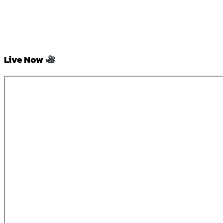
Live Now