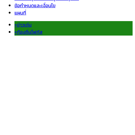
ข้อกำหนดและเงื่อนไข
แผนที่
+ข่าวเด่น
+ท้องถิ่นโฟกัส