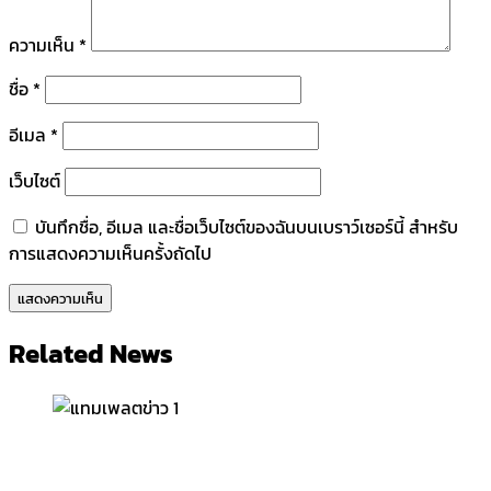
ความเห็น
*
ชื่อ
*
อีเมล
*
เว็บไซต์
บันทึกชื่อ, อีเมล และชื่อเว็บไซต์ของฉันบนเบราว์เซอร์นี้ สำหรับ
การแสดงความเห็นครั้งถัดไป
Related News