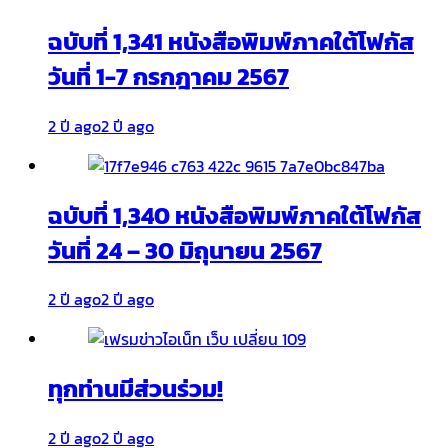
ฉบับที่ 1,341 หนังสือพิมพ์ภาคใต้โฟกัส
วันที่ 1-7 กรกฎาคม 2567
2 ปี ago
2 ปี ago
ฉบับที่ 1,340 หนังสือพิมพ์ภาคใต้โฟกัส
วันที่ 24 – 30 มิถุนายน 2567
2 ปี ago
2 ปี ago
ทุกท่านมีส่วนร่วม!
2 ปี ago
2 ปี ago