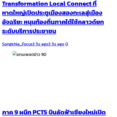
Transformation Local Connect ที่
หาดใหญ่เปิดประตูเมืองสองทะเลสู่เมือง
อัจฉริยะ หนุนท้องถิ่นภาคใต้ใช้คลาวด์ยก
ระดับบริการประชาชน
Songkhla_Focus
3 วัน ago
3 วัน ago
0
ภาค 9 ผนึก PCT5 บินลัดฟ้าเชียงใหม่เปิด