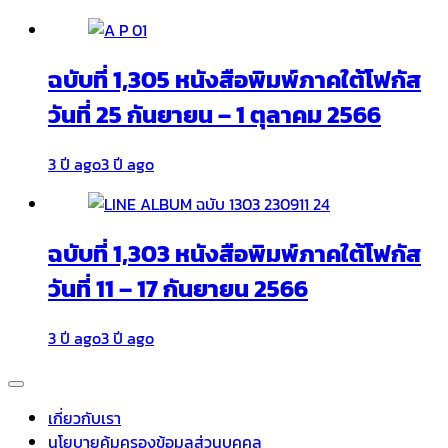
ฉบับที่ 1,305 หนังสือพิมพ์ภาคใต้โฟกัส
วันที่ 25 กันยายน – 1 ตุลาคม 2566
3 ปี ago
3 ปี ago
ฉบับที่ 1,303 หนังสือพิมพ์ภาคใต้โฟกัส
วันที่ 11 – 17 กันยายน 2566
3 ปี ago
3 ปี ago
เกี่ยวกับเรา
นโยบายคุ้มครองข้อมูลส่วนบุคคล