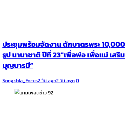
ประชุมพร้อมจัดงาน ตักบาตรพระ 10,000
รูป นานาชาติ ปีที่ 23″เพื่อพ่อ เพื่อแม่ เสริม
บุญบารมี”
Songkhla_Focus
2 วัน ago
2 วัน ago
0