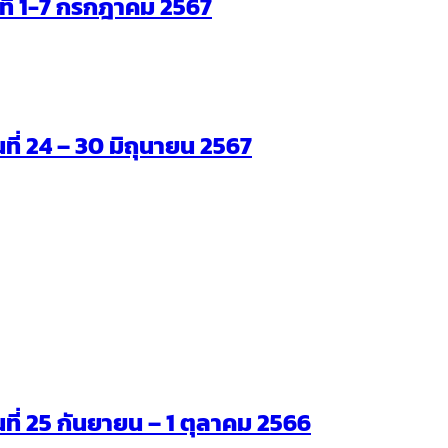
ันที่ 1-7 กรกฎาคม 2567
นที่ 24 – 30 มิถุนายน 2567
ันที่ 25 กันยายน – 1 ตุลาคม 2566