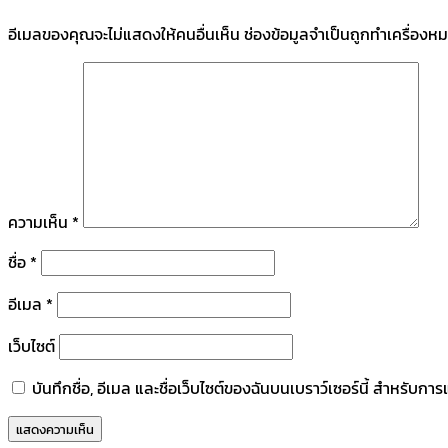
อีเมลของคุณจะไม่แสดงให้คนอื่นเห็น
ช่องข้อมูลจำเป็นถูกทำเครื่องห
ความเห็น
*
ชื่อ
*
อีเมล
*
เว็บไซต์
บันทึกชื่อ, อีเมล และชื่อเว็บไซต์ของฉันบนเบราว์เซอร์นี้ สำหรับก