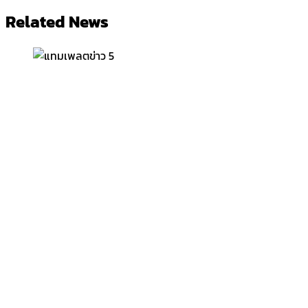
Related News