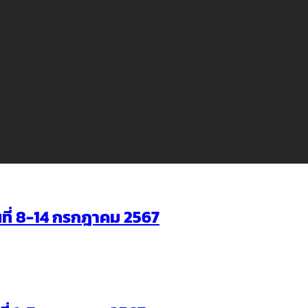
ันที่ 8-14 กรกฎาคม 2567