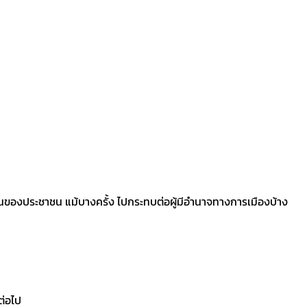
ร้อนของประชาชน แม้บางครั้ง ไปกระทบต่อผู้มีอำนาจทางการเมืองบ้าง
ต่อไป