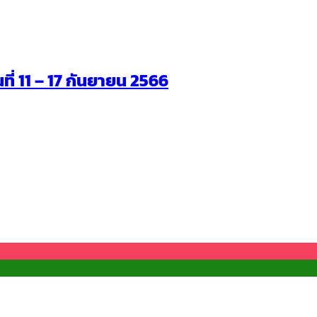
นที่ 11 – 17 กันยายน 2566