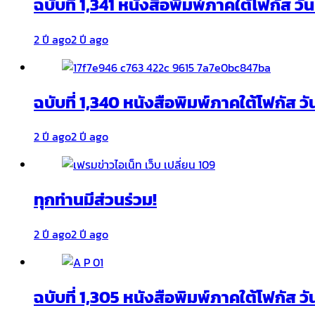
ฉบับที่ 1,341 หนังสือพิมพ์ภาคใต้โฟกัส ว
2 ปี ago
2 ปี ago
ฉบับที่ 1,340 หนังสือพิมพ์ภาคใต้โฟกัส วั
2 ปี ago
2 ปี ago
ทุกท่านมีส่วนร่วม!
2 ปี ago
2 ปี ago
ฉบับที่ 1,305 หนังสือพิมพ์ภาคใต้โฟกัส ว