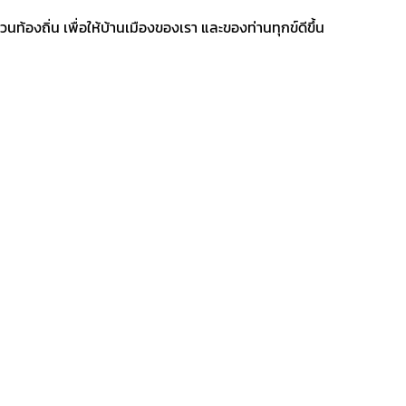
งถิ่น เพื่อให้บ้านเมืองของเรา และของท่านทุกข์ดีขึ้น