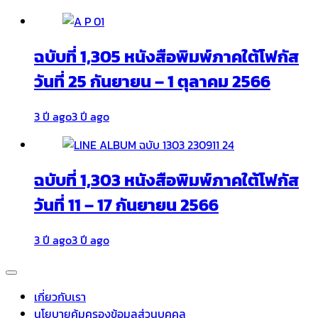
ฉบับที่ 1,305 หนังสือพิมพ์ภาคใต้โฟกัส
วันที่ 25 กันยายน – 1 ตุลาคม 2566
3 ปี ago
3 ปี ago
ฉบับที่ 1,303 หนังสือพิมพ์ภาคใต้โฟกัส
วันที่ 11 – 17 กันยายน 2566
3 ปี ago
3 ปี ago
เกี่ยวกับเรา
นโยบายคุ้มครองข้อมูลส่วนบุคคล