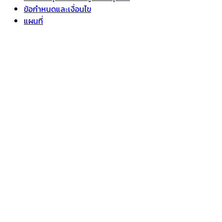
ข้อกำหนดและเงื่อนไข
แผนที่