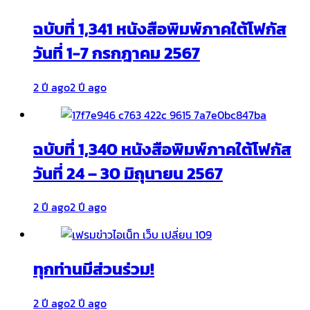
ฉบับที่ 1,341 หนังสือพิมพ์ภาคใต้โฟกัส
วันที่ 1-7 กรกฎาคม 2567
2 ปี ago
2 ปี ago
ฉบับที่ 1,340 หนังสือพิมพ์ภาคใต้โฟกัส
วันที่ 24 – 30 มิถุนายน 2567
2 ปี ago
2 ปี ago
ทุกท่านมีส่วนร่วม!
2 ปี ago
2 ปี ago