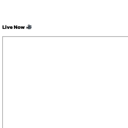
Live Now