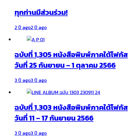
ทุกท่านมีส่วนร่วม!
2 ปี ago
2 ปี ago
ฉบับที่ 1,305 หนังสือพิมพ์ภาคใต้โฟกัส
วันที่ 25 กันยายน – 1 ตุลาคม 2566
3 ปี ago
3 ปี ago
ฉบับที่ 1,303 หนังสือพิมพ์ภาคใต้โฟกัส
วันที่ 11 – 17 กันยายน 2566
3 ปี ago
3 ปี ago