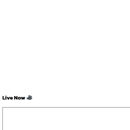
Live Now