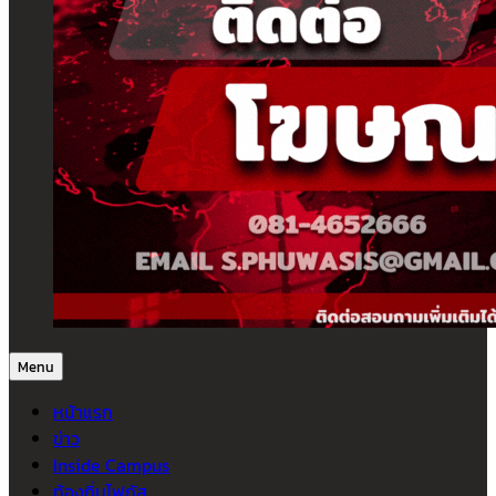
Menu
หน้าแรก
ข่าว
Inside Campus
ท้องถิ่นโฟกัส