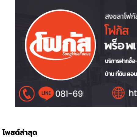
โพสต์ล่าสุด