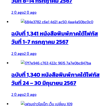
วันที่ 8-14 กรกฎาคม 2567
2 ปี ago
2 ปี ago
ฉบับที่ 1,341 หนังสือพิมพ์ภาคใต้โฟกัส
วันที่ 1-7 กรกฎาคม 2567
2 ปี ago
2 ปี ago
ฉบับที่ 1,340 หนังสือพิมพ์ภาคใต้โฟกัส
วันที่ 24 – 30 มิถุนายน 2567
2 ปี ago
2 ปี ago