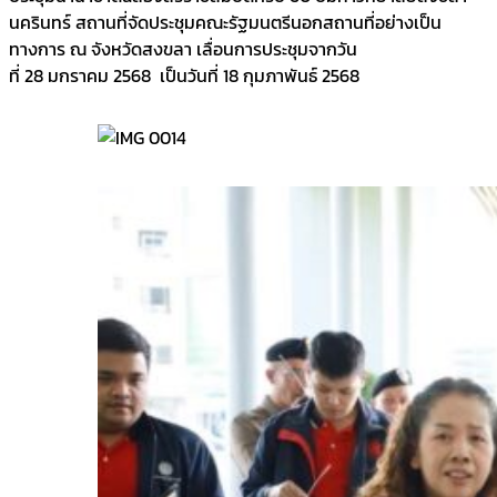
นครินทร์ สถานที่จัดประชุมคณะรัฐมนตรีนอกสถานที่อย่างเป็น
ทางการ ณ จังหวัดสงขลา เลื่อนการประชุมจากวัน
ที่ 28 มกราคม 2568 เป็นวันที่ 18 กุมภาพันธ์ 2568