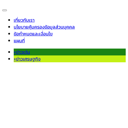
เกี่ยวกับเรา
นโยบายคุ้มครองข้อมูลส่วนบุคคล
ข้อกำหนดและเงื่อนไข
แผนที่
+ข่าวเด่น
+ข่าวเศรษฐกิจ