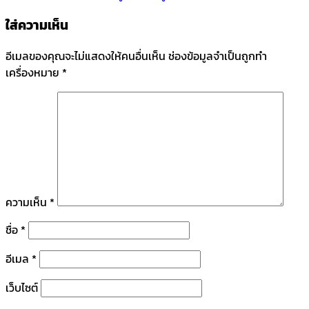
ใส่ความเห็น
อีเมลของคุณจะไม่แสดงให้คนอื่นเห็น
ช่องข้อมูลจำเป็นถูกทำ
เครื่องหมาย
*
ความเห็น
*
ชื่อ
*
อีเมล
*
เว็บไซต์