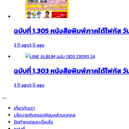
ฉบับที่ 1,305 หนังสือพิมพ์ภาคใต้โฟกัส ว
3 ปี ago
3 ปี ago
ฉบับที่ 1,303 หนังสือพิมพ์ภาคใต้โฟกัส วั
3 ปี ago
3 ปี ago
เกี่ยวกับเรา
นโยบายคุ้มครองข้อมูลส่วนบุคคล
ข้อกำหนดและเงื่อนไข
แผนที่