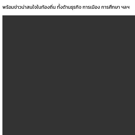
พร้อมข่าวน่าสนใจในท้องถิ่น ทั้งด้านธุรกิจ การเมือง การศึกษา ฯลฯ