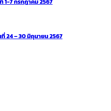
ันที่ 1-7 กรกฎาคม 2567
นที่ 24 – 30 มิถุนายน 2567