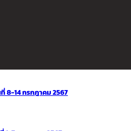
ันที่ 8-14 กรกฎาคม 2567