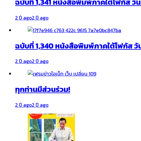
ฉบับที่ 1,341 หนังสือพิมพ์ภาคใต้โฟกัส ว
2 ปี ago
2 ปี ago
ฉบับที่ 1,340 หนังสือพิมพ์ภาคใต้โฟกัส วั
2 ปี ago
2 ปี ago
ทุกท่านมีส่วนร่วม!
2 ปี ago
2 ปี ago