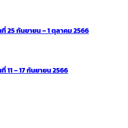
ันที่ 25 กันยายน – 1 ตุลาคม 2566
นที่ 11 – 17 กันยายน 2566