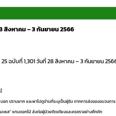
่ 28 สิงหาคม – 3 กันยายน 2566
 25 ฉบับที่ 1,301 วันที่ 28 สิงหาคม – 3 กันยายน 256
ี้
วจ” บอก ปราบยาก และพาไปดูบ้านที่ระบุเป็นผู้รับ ตากการส่งของขบวนกา
พมเพส” แทนดอกไม้ ส่งต่อผู้ป่วยติดเตียงและครชราอย่างคึกคัก