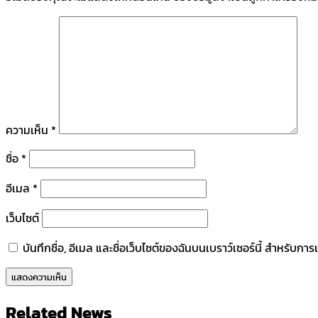
ความเห็น
*
ชื่อ
*
อีเมล
*
เว็บไซต์
บันทึกชื่อ, อีเมล และชื่อเว็บไซต์ของฉันบนเบราว์เซอร์นี้ สำหรับก
Related News