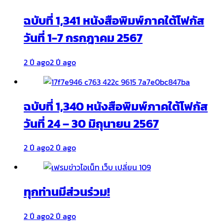
ฉบับที่ 1,341 หนังสือพิมพ์ภาคใต้โฟกัส
วันที่ 1-7 กรกฎาคม 2567
2 ปี ago
2 ปี ago
ฉบับที่ 1,340 หนังสือพิมพ์ภาคใต้โฟกัส
วันที่ 24 – 30 มิถุนายน 2567
2 ปี ago
2 ปี ago
ทุกท่านมีส่วนร่วม!
2 ปี ago
2 ปี ago