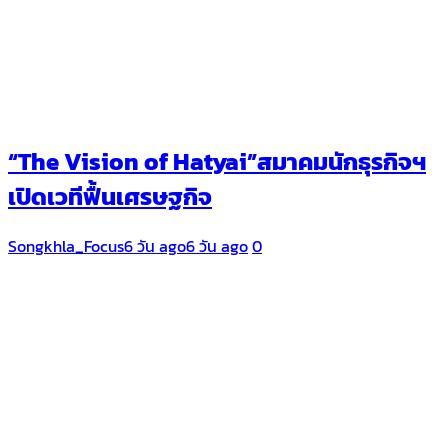
“The Vision of Hatyai”สมาคมนักธุรกิจฯ
เปิดเวทีฟื้นเศรษฐกิจ
Songkhla_Focus
6 วัน ago
6 วัน ago
0