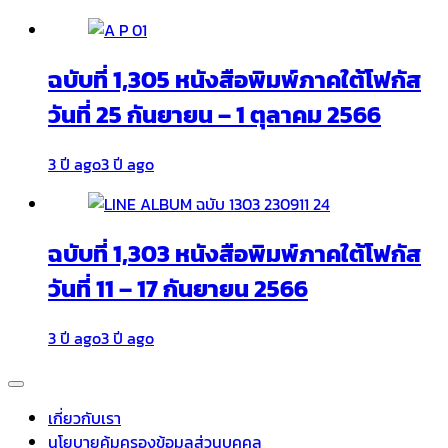
ฉบับที่ 1,305 หนังสือพิมพ์ภาคใต้โฟกัส
วันที่ 25 กันยายน – 1 ตุลาคม 2566
3 ปี ago
3 ปี ago
ฉบับที่ 1,303 หนังสือพิมพ์ภาคใต้โฟกัส
วันที่ 11 – 17 กันยายน 2566
3 ปี ago
3 ปี ago
เกี่ยวกับเรา
นโยบายคุ้มครองข้อมูลส่วนบุคคล