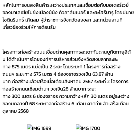
หลักในการขนส่งสินค้าระหว่างประเทศและเชื่อมต่อกับมอเตอร์เวย์
ของมาเลเซียไปยังเมืองปีนัง กัวลาลัมเปอร์ และยะโฮร์บารู โดยมีนาย
โชตินรินทร์ เกิดสม ผู้ว่าราชการจังหวัดสงขลา และหน่วยงานที่
เกี่ยวข้องร่วมให้การต้อนรับ
.
โครงการก่อสร้างถนนเชื่อมด่านศุลกากรสะเดากับด่านบูกิตกายูฮิตั
ม ได้ดำเนินการโดยองค์การบริหารส่วนจังหวัดสงขลาทระยะ
ทาง 875 เมตร แบ่งเป็น 2 ระยะ โดยระยะที่ 1 โครงการก่อสร้าง
ถนนฯ ระยะทาง 575 เมตร 4 ช่องจราจรวงเงิน 63.87 ล้าน
บาท ก่อสร้างแล้วเสร็จเมื่อเดือนสิงหาคม 2567 ระยะที่ 2 โครงการ
ก่อสร้างถนนเชื่อมด่านฯ วงเงิน28 ล้านบาท ระยะ
ทาง 300 เมตร 6 ช่องจราจร ความกว้างหลัก 30 เมตร อยู่ระหว่าง
ของบกลางปี 68 ระยะเวลาก่อสร้าง 6 เดือน คาดว่าแล้วเสร็จเดือน
ตุลาคม 2568