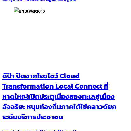
ดีป้า ปิดฉากโรดโชว์ Cloud
Transformation Local Connect ที่
หาดใหญ่เปิดประตูเมืองสองทะเลสู่เมือง
อัจฉริยะ หนุนท้องถิ่นภาคใต้ใช้คลาวด์ยก
ระดับบริการประชาชน