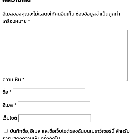
อีเมลของคุณจะไม่แสดงให้คนอื่นเห็น
ช่องข้อมูลจำเป็นถูกทำ
เครื่องหมาย
*
ความเห็น
*
ชื่อ
*
อีเมล
*
เว็บไซต์
บันทึกชื่อ, อีเมล และชื่อเว็บไซต์ของฉันบนเบราว์เซอร์นี้ สำหรับ
การแสดงความเห็นครั้งถัดไป