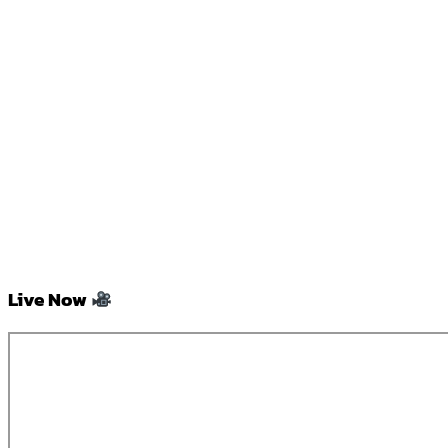
Live Now