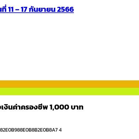
นที่ 11 – 17 กันยายน 2566
งเงินค่าครองชีพ 1,000 บาท