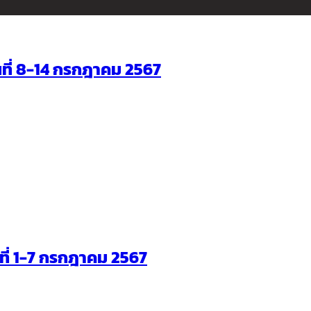
ันที่ 8-14 กรกฎาคม 2567
ันที่ 1-7 กรกฎาคม 2567