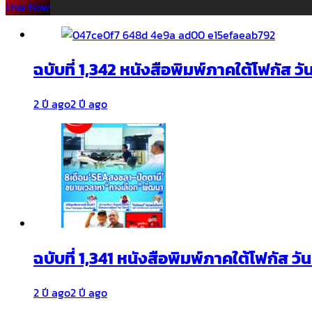
Live Now
ฉบับที่ 1,342 หนังสือพิมพ์ภาคใต้โฟกัส ว
2 ปี ago
2 ปี ago
ฉบับที่ 1,341 หนังสือพิมพ์ภาคใต้โฟกัส ว
2 ปี ago
2 ปี ago