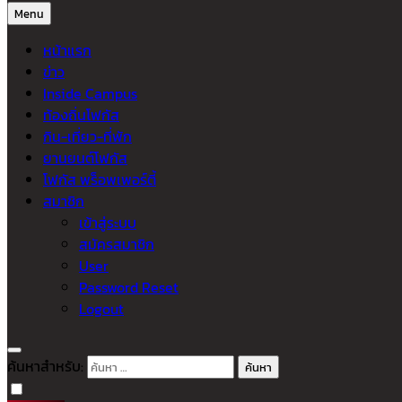
Menu
หน้าแรก
ข่าว
Inside Campus
ท้องถิ่นโฟกัส
กิน-เที่ยว-ที่พัก
ยานยนต์โฟกัส
โฟกัส พร็อพเพอร์ตี้
สมาชิก
เข้าสู่ระบบ
สมัครสมาชิก
User
Password Reset
Logout
ค้นหาสำหรับ: