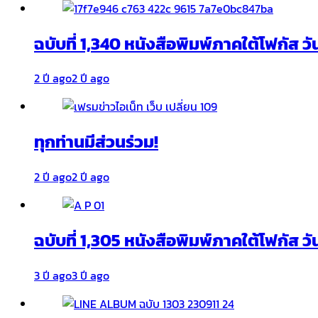
ฉบับที่ 1,340 หนังสือพิมพ์ภาคใต้โฟกัส วั
2 ปี ago
2 ปี ago
ทุกท่านมีส่วนร่วม!
2 ปี ago
2 ปี ago
ฉบับที่ 1,305 หนังสือพิมพ์ภาคใต้โฟกัส ว
3 ปี ago
3 ปี ago