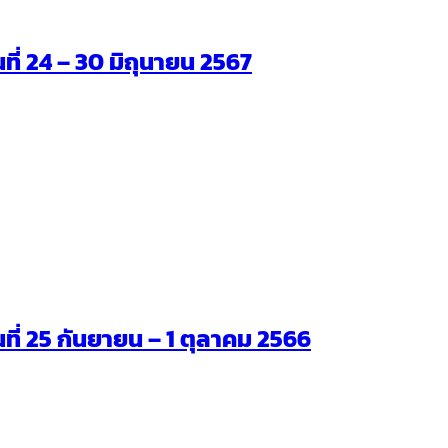
นที่ 24 – 30 มิถุนายน 2567
ันที่ 25 กันยายน – 1 ตุลาคม 2566