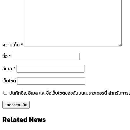
ความเห็น
*
ชื่อ
*
อีเมล
*
เว็บไซต์
บันทึกชื่อ, อีเมล และชื่อเว็บไซต์ของฉันบนเบราว์เซอร์นี้ สำหรับก
Related News