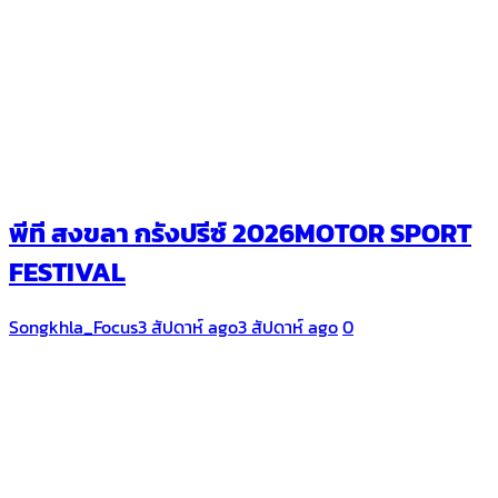
พีที สงขลา กรังปรีซ์ 2026MOTOR SPORT
FESTIVAL
Songkhla_Focus
3 สัปดาห์ ago
3 สัปดาห์ ago
0