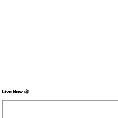
Live Now