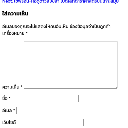
Next:
เชฟรอน-หอดูดาวสงขลา เปิดโลกดาราศาสตร์บนเกาะสมุย
ใส่ความเห็น
อีเมลของคุณจะไม่แสดงให้คนอื่นเห็น
ช่องข้อมูลจำเป็นถูกทำ
เครื่องหมาย
*
ความเห็น
*
ชื่อ
*
อีเมล
*
เว็บไซต์