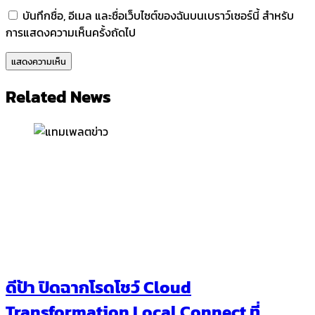
บันทึกชื่อ, อีเมล และชื่อเว็บไซต์ของฉันบนเบราว์เซอร์นี้ สำหรับ
การแสดงความเห็นครั้งถัดไป
Related News
ดีป้า ปิดฉากโรดโชว์ Cloud
Transformation Local Connect ที่