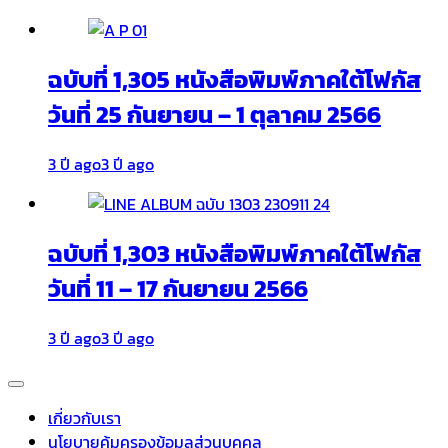
ฉบับที่ 1,305 หนังสือพิมพ์ภาคใต้โฟกัส
วันที่ 25 กันยายน – 1 ตุลาคม 2566
3 ปี ago
3 ปี ago
ฉบับที่ 1,303 หนังสือพิมพ์ภาคใต้โฟกัส
วันที่ 11 – 17 กันยายน 2566
3 ปี ago
3 ปี ago
เกี่ยวกับเรา
นโยบายคุ้มครองข้อมูลส่วนบุคคล