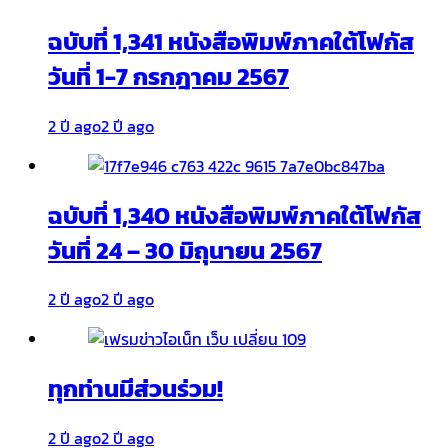
ฉบับที่ 1,341 หนังสือพิมพ์ภาคใต้โฟกัส
วันที่ 1-7 กรกฎาคม 2567
2 ปี ago
2 ปี ago
ฉบับที่ 1,340 หนังสือพิมพ์ภาคใต้โฟกัส
วันที่ 24 – 30 มิถุนายน 2567
2 ปี ago
2 ปี ago
ทุกท่านมีส่วนร่วม!
2 ปี ago
2 ปี ago