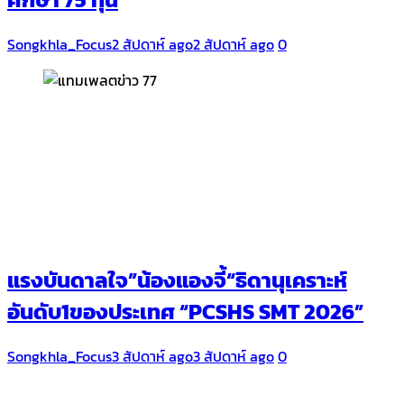
Songkhla_Focus
2 สัปดาห์ ago
2 สัปดาห์ ago
0
แรงบันดาลใจ”น้องแองจี้“ธิดานุเคราะห์
อันดับ1ของประเทศ “PCSHS SMT 2026”
Songkhla_Focus
3 สัปดาห์ ago
3 สัปดาห์ ago
0