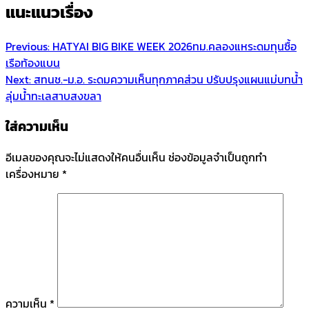
แนะแนวเรื่อง
Previous:
HATYAI BIG BIKE WEEK 2026ทม.คลองแหระดมทุนซื้อ
เรือท้องแบน
Next:
สทนช.-ม.อ. ระดมความเห็นทุกภาคส่วน ปรับปรุงแผนแม่บทน้ำ
ลุ่มน้ำทะเลสาบสงขลา
ใส่ความเห็น
อีเมลของคุณจะไม่แสดงให้คนอื่นเห็น
ช่องข้อมูลจำเป็นถูกทำ
เครื่องหมาย
*
ความเห็น
*