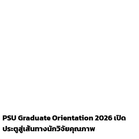
PSU Graduate Orientation 2026 เปิด
ประตูสู่เส้นทางนักวิจัยคุณภาพ