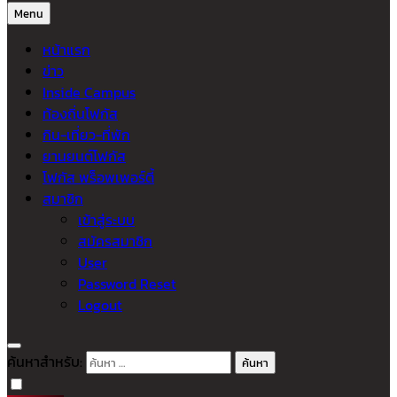
Menu
หน้าแรก
ข่าว
Inside Campus
ท้องถิ่นโฟกัส
กิน-เที่ยว-ที่พัก
ยานยนต์โฟกัส
โฟกัส พร็อพเพอร์ตี้
สมาชิก
เข้าสู่ระบบ
สมัครสมาชิก
User
Password Reset
Logout
ค้นหาสำหรับ: