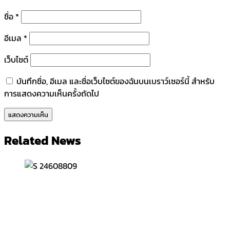
ชื่อ
*
อีเมล
*
เว็บไซต์
บันทึกชื่อ, อีเมล และชื่อเว็บไซต์ของฉันบนเบราว์เซอร์นี้ สำหรับ
การแสดงความเห็นครั้งถัดไป
Related News