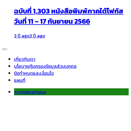
ฉบับที่ 1,303 หนังสือพิมพ์ภาคใต้โฟกัส
วันที่ 11 – 17 กันยายน 2566
3 ปี ago
3 ปี ago
เกี่ยวกับเรา
นโยบายคุ้มครองข้อมูลส่วนบุคคล
ข้อกำหนดและเงื่อนไข
แผนที่
+insidecampus