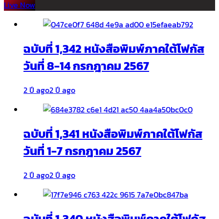
Live Now
ฉบับที่ 1,342 หนังสือพิมพ์ภาคใต้โฟกัส
วันที่ 8-14 กรกฎาคม 2567
2 ปี ago
2 ปี ago
ฉบับที่ 1,341 หนังสือพิมพ์ภาคใต้โฟกัส
วันที่ 1-7 กรกฎาคม 2567
2 ปี ago
2 ปี ago
ฉบับที่ 1,340 หนังสือพิมพ์ภาคใต้โฟกัส