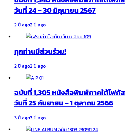
วันที่ 24 – 30 มิถุนายน 2567
2 ปี ago
2 ปี ago
ทุกท่านมีส่วนร่วม!
2 ปี ago
2 ปี ago
ฉบับที่ 1,305 หนังสือพิมพ์ภาคใต้โฟกัส
วันที่ 25 กันยายน – 1 ตุลาคม 2566
3 ปี ago
3 ปี ago