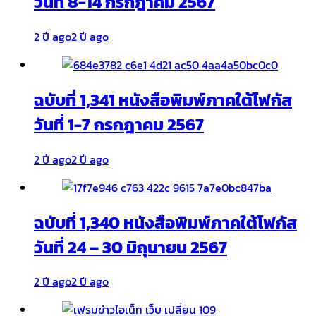
วันที่ 8-14 กรกฎาคม 2567
2 ปี ago
2 ปี ago
ฉบับที่ 1,341 หนังสือพิมพ์ภาคใต้โฟกัส
วันที่ 1-7 กรกฎาคม 2567
2 ปี ago
2 ปี ago
ฉบับที่ 1,340 หนังสือพิมพ์ภาคใต้โฟกัส
วันที่ 24 – 30 มิถุนายน 2567
2 ปี ago
2 ปี ago