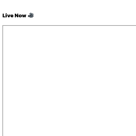
Live Now