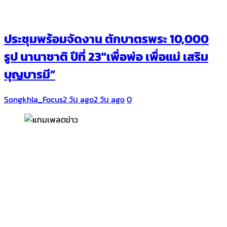
ประชุมพร้อมจัดงาน ตักบาตรพระ 10,000
รูป นานาชาติ ปีที่ 23″เพื่อพ่อ เพื่อแม่ เสริม
บุญบารมี”
Songkhla_Focus
2 วัน ago
2 วัน ago
0