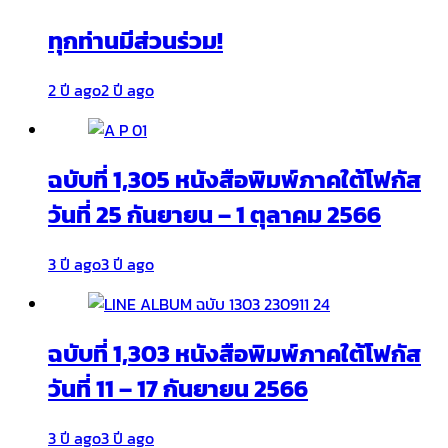
ทุกท่านมีส่วนร่วม!
2 ปี ago
2 ปี ago
ฉบับที่ 1,305 หนังสือพิมพ์ภาคใต้โฟกัส
วันที่ 25 กันยายน – 1 ตุลาคม 2566
3 ปี ago
3 ปี ago
ฉบับที่ 1,303 หนังสือพิมพ์ภาคใต้โฟกัส
วันที่ 11 – 17 กันยายน 2566
3 ปี ago
3 ปี ago