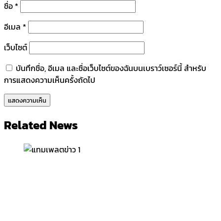
ชื่อ
*
อีเมล
*
เว็บไซต์
บันทึกชื่อ, อีเมล และชื่อเว็บไซต์ของฉันบนเบราว์เซอร์นี้ สำหรับ
การแสดงความเห็นครั้งถัดไป
Related News