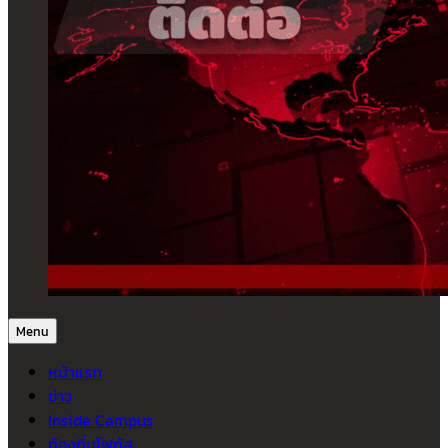
Menu
หน้าแรก
ข่าว
Inside Campus
ท้องถิ่นโฟกัส