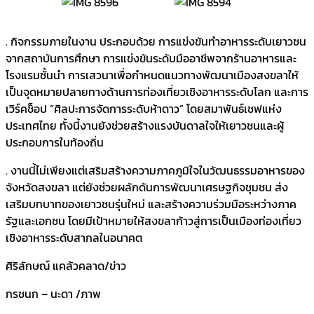
. กิจกรรมภายในงาน ประกอบด้วย การแข่งขันทำอาหารระดับเยาวชน
จากสถาบันการศึกษา การแข่งขันระดับมืออาชีพจากร้านอาหารและ
โรงแรมชั้นนำ การเสวนาเพื่อกำหนดแนวทางพัฒนาเมืองสงขลาให้
เป็นจุดหมายปลายทางด้านการท่องเที่ยวเชิงอาหารระดับโลก และการ
เวิร์คช็อป “ศิลปะการจัดการระดับห้าดาว” โดยสมาพันธ์เชฟแห่ง
ประเทศไทย ทั้งนี้งานยังช่วยสร้างแรงบันดาลใจให้เยาวชนและผู้
ประกอบการในท้องถิ่น
. งานนี้ไม่เพียงแต่เสริมสร้างความภาคภูมิใจในวัฒนธรรมอาหารของ
จังหวัดสงขลา แต่ยังช่วยผลักดันการพัฒนาเศรษฐกิจชุมชน ส่ง
เสริมบทบาทของเยาวชนรุ่นใหม่ และสร้างความร่วมมือระหว่างภาค
รัฐและเอกชน โดยมีเป้าหมายให้สงขลาก้าวสู่การเป็นเมืองท่องเที่ยว
เชิงอาหารระดับสากลในอนาคต
ศิริลักษณ์ แคล้วคลาด/ข่าว
กรชนก – นะดา /ภาพ