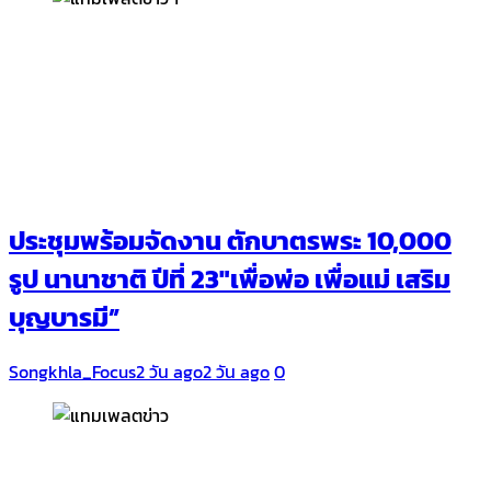
ประชุมพร้อมจัดงาน ตักบาตรพระ 10,000
รูป นานาชาติ ปีที่ 23″เพื่อพ่อ เพื่อแม่ เสริม
บุญบารมี”
Songkhla_Focus
2 วัน ago
2 วัน ago
0