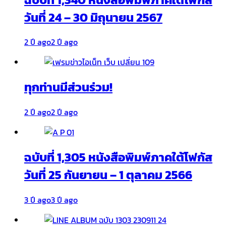
วันที่ 24 – 30 มิถุนายน 2567
2 ปี ago
2 ปี ago
ทุกท่านมีส่วนร่วม!
2 ปี ago
2 ปี ago
ฉบับที่ 1,305 หนังสือพิมพ์ภาคใต้โฟกัส
วันที่ 25 กันยายน – 1 ตุลาคม 2566
3 ปี ago
3 ปี ago