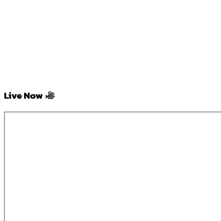
Live Now