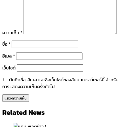
ความเห็น
*
ชื่อ
*
อีเมล
*
เว็บไซต์
บันทึกชื่อ, อีเมล และชื่อเว็บไซต์ของฉันบนเบราว์เซอร์นี้ สำหรับ
การแสดงความเห็นครั้งถัดไป
Related News