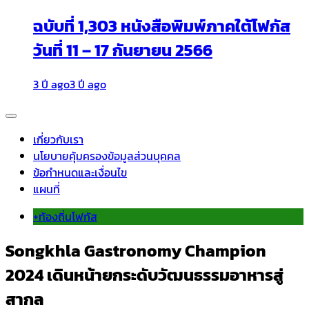
ฉบับที่ 1,303 หนังสือพิมพ์ภาคใต้โฟกัส
วันที่ 11 – 17 กันยายน 2566
3 ปี ago
3 ปี ago
เกี่ยวกับเรา
นโยบายคุ้มครองข้อมูลส่วนบุคคล
ข้อกำหนดและเงื่อนไข
แผนที่
+ท้องถิ่นโฟกัส
Songkhla Gastronomy Champion
2024 เดินหน้ายกระดับวัฒนธรรมอาหารสู่
สากล