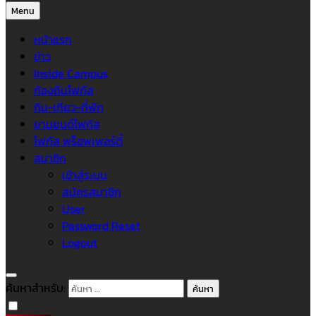
Menu
หน้าแรก
ข่าว
Inside Campus
ท้องถิ่นโฟกัส
กิน-เที่ยว-ที่พัก
ยานยนต์โฟกัส
โฟกัส พร็อพเพอร์ตี้
สมาชิก
เข้าสู่ระบบ
สมัครสมาชิก
User
Password Reset
Logout
ค้นหาสำหรับ: