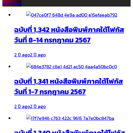
Live Now
ฉบับที่ 1,342 หนังสือพิมพ์ภาคใต้โฟกัส
วันที่ 8-14 กรกฎาคม 2567
2 ปี ago
2 ปี ago
ฉบับที่ 1,341 หนังสือพิมพ์ภาคใต้โฟกัส
วันที่ 1-7 กรกฎาคม 2567
2 ปี ago
2 ปี ago
ฉบับที่ 1,340 หนังสือพิมพ์ภาคใต้โฟกัส