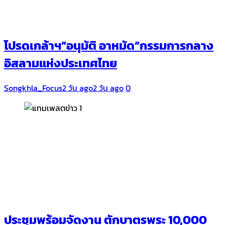
โปรดเกล้าฯ”อนุมัติ อาหมัด”กรรมการกลาง
อิสลามแห่งประเทศไทย
Songkhla_Focus
2 วัน ago
2 วัน ago
0
ประชุมพร้อมจัดงาน ตักบาตรพระ 10,000