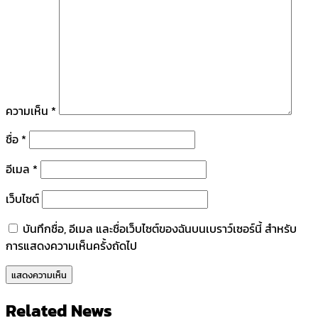
ความเห็น
*
ชื่อ
*
อีเมล
*
เว็บไซต์
บันทึกชื่อ, อีเมล และชื่อเว็บไซต์ของฉันบนเบราว์เซอร์นี้ สำหรับ
การแสดงความเห็นครั้งถัดไป
Related News