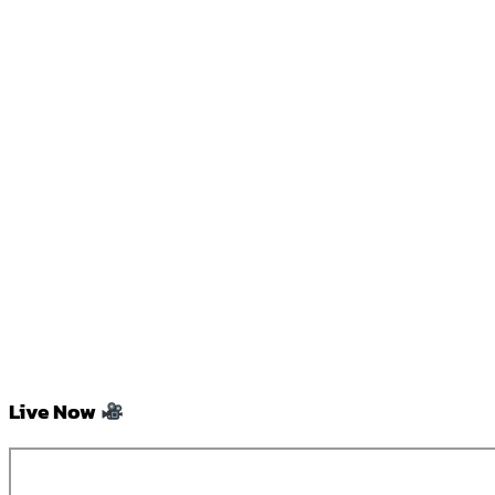
Live Now