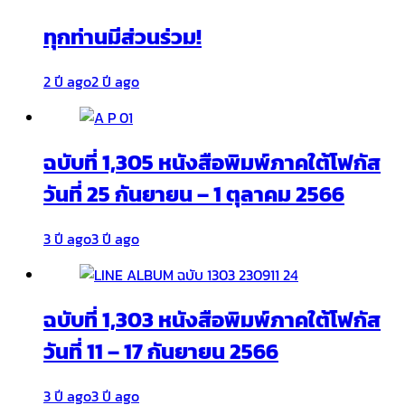
ทุกท่านมีส่วนร่วม!
2 ปี ago
2 ปี ago
ฉบับที่ 1,305 หนังสือพิมพ์ภาคใต้โฟกัส
วันที่ 25 กันยายน – 1 ตุลาคม 2566
3 ปี ago
3 ปี ago
ฉบับที่ 1,303 หนังสือพิมพ์ภาคใต้โฟกัส
วันที่ 11 – 17 กันยายน 2566
3 ปี ago
3 ปี ago