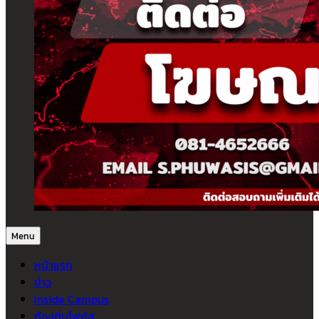
Menu
หน้าแรก
ข่าว
Inside Campus
ท้องถิ่นโฟกัส