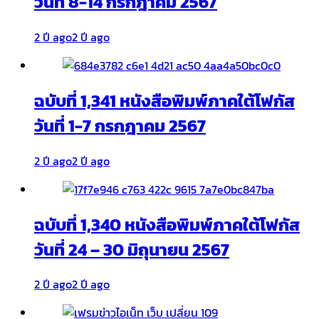
วันที่ 8-14 กรกฎาคม 2567
2 ปี ago
2 ปี ago
ฉบับที่ 1,341 หนังสือพิมพ์ภาคใต้โฟกัส
วันที่ 1-7 กรกฎาคม 2567
2 ปี ago
2 ปี ago
ฉบับที่ 1,340 หนังสือพิมพ์ภาคใต้โฟกัส
วันที่ 24 – 30 มิถุนายน 2567
2 ปี ago
2 ปี ago