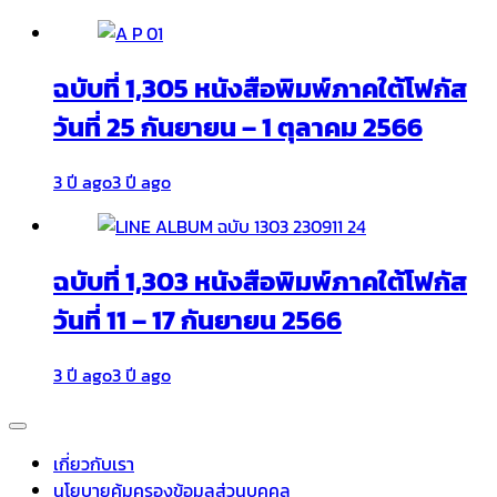
ฉบับที่ 1,305 หนังสือพิมพ์ภาคใต้โฟกัส
วันที่ 25 กันยายน – 1 ตุลาคม 2566
3 ปี ago
3 ปี ago
ฉบับที่ 1,303 หนังสือพิมพ์ภาคใต้โฟกัส
วันที่ 11 – 17 กันยายน 2566
3 ปี ago
3 ปี ago
เกี่ยวกับเรา
นโยบายคุ้มครองข้อมูลส่วนบุคคล