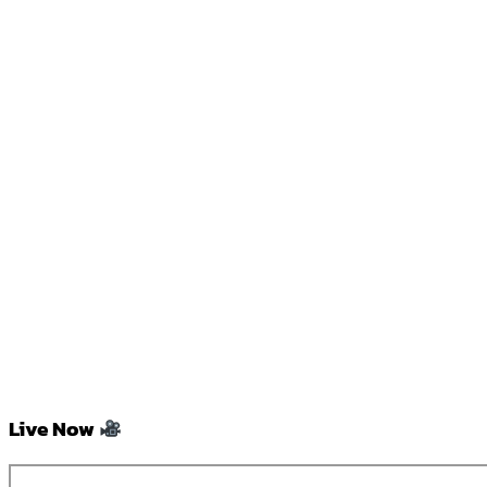
Live Now