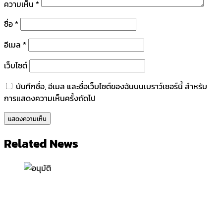
ความเห็น
*
ชื่อ
*
อีเมล
*
เว็บไซต์
บันทึกชื่อ, อีเมล และชื่อเว็บไซต์ของฉันบนเบราว์เซอร์นี้ สำหรับ
การแสดงความเห็นครั้งถัดไป
Related News