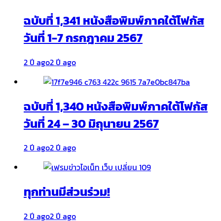
ฉบับที่ 1,341 หนังสือพิมพ์ภาคใต้โฟกัส
วันที่ 1-7 กรกฎาคม 2567
2 ปี ago
2 ปี ago
ฉบับที่ 1,340 หนังสือพิมพ์ภาคใต้โฟกัส
วันที่ 24 – 30 มิถุนายน 2567
2 ปี ago
2 ปี ago
ทุกท่านมีส่วนร่วม!
2 ปี ago
2 ปี ago