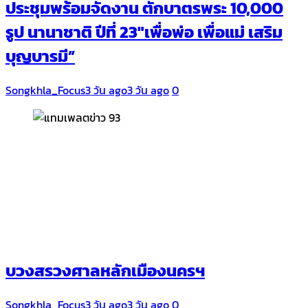
ประชุมพร้อมจัดงาน ตักบาตรพระ 10,000
รูป นานาชาติ ปีที่ 23″เพื่อพ่อ เพื่อแม่ เสริม
บุญบารมี”
Songkhla_Focus
3 วัน ago
3 วัน ago
0
บวงสรวงศาลหลักเมืองนครฯ
Songkhla_Focus
3 วัน ago
3 วัน ago
0