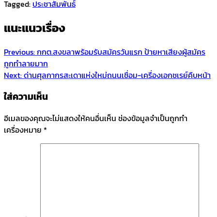
Tagged:
ประชาสัมพันธ์
แนะแนวเรื่อง
Previous:
กกต.สงขลาพร้อมรับสมัครวันแรก ป้ายหาเสียงผู้สมัคร
ถูกทำลายมาก
Next:
ด่านศุลกากรสะเดาแห่งใหม่ถนนเชื่อม-เครื่องเอกชเรย์คืบหน้า
ใส่ความเห็น
อีเมลของคุณจะไม่แสดงให้คนอื่นเห็น
ช่องข้อมูลจำเป็นถูกทำ
เครื่องหมาย
*