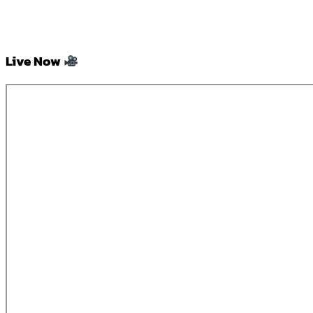
Live Now