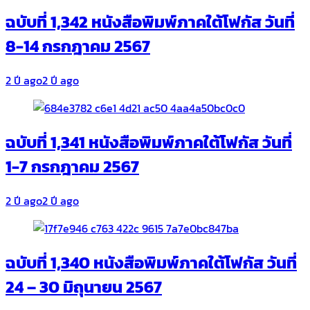
ฉบับที่ 1,342 หนังสือพิมพ์ภาคใต้โฟกัส วันที่
8-14 กรกฎาคม 2567
2 ปี ago
2 ปี ago
ฉบับที่ 1,341 หนังสือพิมพ์ภาคใต้โฟกัส วันที่
1-7 กรกฎาคม 2567
2 ปี ago
2 ปี ago
ฉบับที่ 1,340 หนังสือพิมพ์ภาคใต้โฟกัส วันที่
24 – 30 มิถุนายน 2567