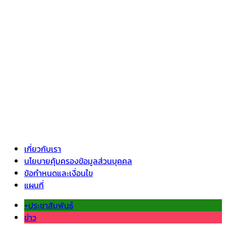
เกี่ยวกับเรา
นโยบายคุ้มครองข้อมูลส่วนบุคคล
ข้อกำหนดและเงื่อนไข
แผนที่
+ประชาสัมพันธ์
ข่าว