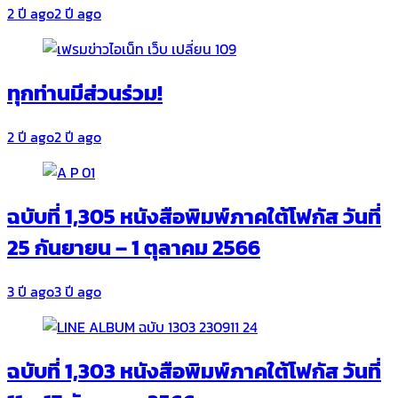
2 ปี ago
2 ปี ago
ทุกท่านมีส่วนร่วม!
2 ปี ago
2 ปี ago
ฉบับที่ 1,305 หนังสือพิมพ์ภาคใต้โฟกัส วันที่
25 กันยายน – 1 ตุลาคม 2566
3 ปี ago
3 ปี ago
ฉบับที่ 1,303 หนังสือพิมพ์ภาคใต้โฟกัส วันที่