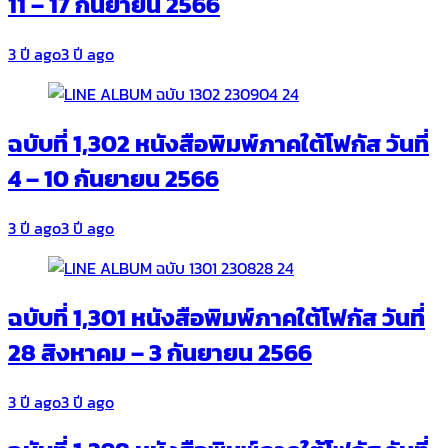
11 – 17 กันยายน 2566
3 ปี ago
3 ปี ago
ฉบับที่ 1,302 หนังสือพิมพ์ภาคใต้โฟกัส วันที่
4 – 10 กันยายน 2566
3 ปี ago
3 ปี ago
ฉบับที่ 1,301 หนังสือพิมพ์ภาคใต้โฟกัส วันที่
28 สิงหาคม – 3 กันยายน 2566
3 ปี ago
3 ปี ago