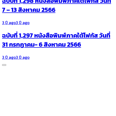
ฉบับที่ 1,298 หนังสือพิมพ์ภาคใต้โฟกัส วันที่
7 – 13 สิงหาคม 2566
3 ปี ago
3 ปี ago
ฉบับที่ 1,297 หนังสือพิมพ์ภาคใต้โฟกัส วันที่
31 กรกฏาคม- 6 สิงหาคม 2566
3 ปี ago
3 ปี ago