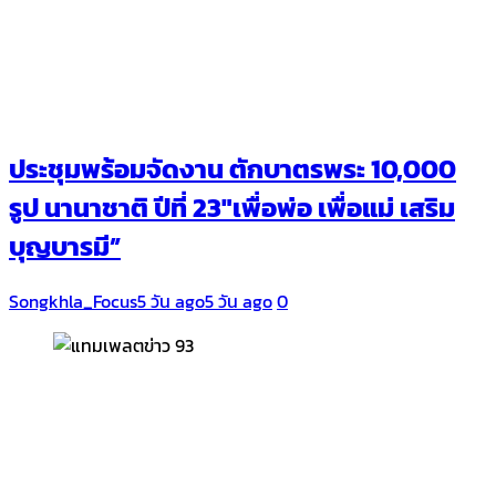
ประชุมพร้อมจัดงาน ตักบาตรพระ 10,000
รูป นานาชาติ ปีที่ 23″เพื่อพ่อ เพื่อแม่ เสริม
บุญบารมี”
Songkhla_Focus
5 วัน ago
5 วัน ago
0