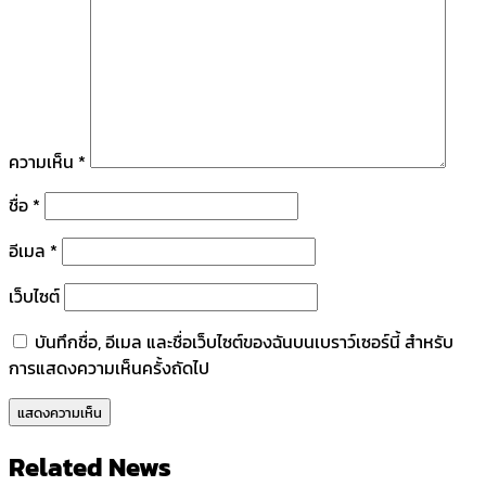
ความเห็น
*
ชื่อ
*
อีเมล
*
เว็บไซต์
บันทึกชื่อ, อีเมล และชื่อเว็บไซต์ของฉันบนเบราว์เซอร์นี้ สำหรับ
การแสดงความเห็นครั้งถัดไป
Related News