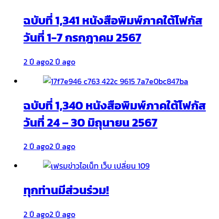
ฉบับที่ 1,341 หนังสือพิมพ์ภาคใต้โฟกัส
วันที่ 1-7 กรกฎาคม 2567
2 ปี ago
2 ปี ago
ฉบับที่ 1,340 หนังสือพิมพ์ภาคใต้โฟกัส
วันที่ 24 – 30 มิถุนายน 2567
2 ปี ago
2 ปี ago
ทุกท่านมีส่วนร่วม!
2 ปี ago
2 ปี ago