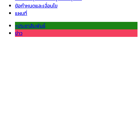
ข้อกำหนดและเงื่อนไข
แผนที่
+ประชาสัมพันธ์
ข่าว