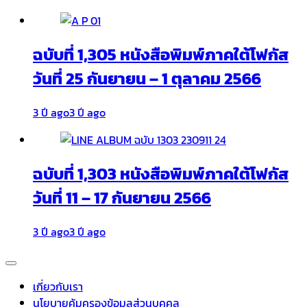
ฉบับที่ 1,305 หนังสือพิมพ์ภาคใต้โฟกัส
วันที่ 25 กันยายน – 1 ตุลาคม 2566
3 ปี ago
3 ปี ago
ฉบับที่ 1,303 หนังสือพิมพ์ภาคใต้โฟกัส
วันที่ 11 – 17 กันยายน 2566
3 ปี ago
3 ปี ago
เกี่ยวกับเรา
นโยบายคุ้มครองข้อมูลส่วนบุคคล