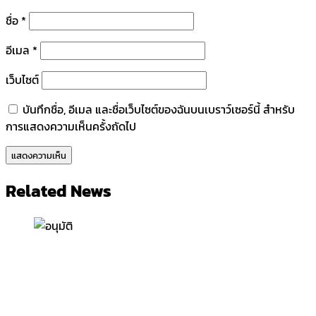
ชื่อ
*
อีเมล
*
เว็บไซต์
บันทึกชื่อ, อีเมล และชื่อเว็บไซต์ของฉันบนเบราว์เซอร์นี้ สำหรับ
การแสดงความเห็นครั้งถัดไป
Related News