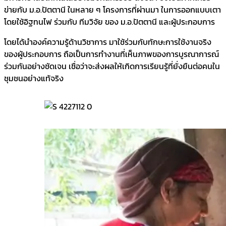
ข่ายกับ ม.อ.ปัตตานี ในหลาย ๆ โครงการที่ผ่านมา ในการออกแบบเตา
โดยใช้อิฐทนไฟ ร่วมกับ ทีมวิจัย ของ ม.อ.ปัตตานี และผู้ประกอบการ
โดยได้นำองค์ความรู้ด้านวิชาการ มาใช้ร่วมกับทักษะการใช้งานจริง
ของผู้ประกอบการ ถือเป็นการทำงานที่เห็นภาพของการบูรณาการณ์
ร่วมกันอย่างชัดเจน เชื่อว่าจะส่งผลให้เกิดการเรียนรู้ที่ยั่งยืนต่อคนใน
ชุมชนอย่างแท้จริง