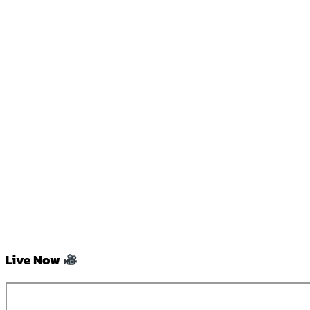
Live Now