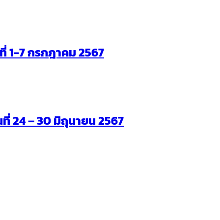
ันที่ 1-7 กรกฎาคม 2567
นที่ 24 – 30 มิถุนายน 2567