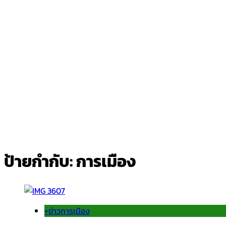
ป้ายกำกับ:
การเมือง
+ข่าวการเมือง