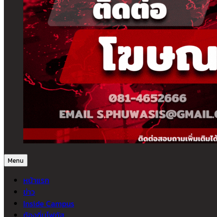
Menu
หน้าแรก
ข่าว
Inside Campus
ท้องถิ่นโฟกัส