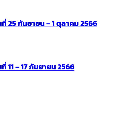
ันที่ 25 กันยายน – 1 ตุลาคม 2566
นที่ 11 – 17 กันยายน 2566