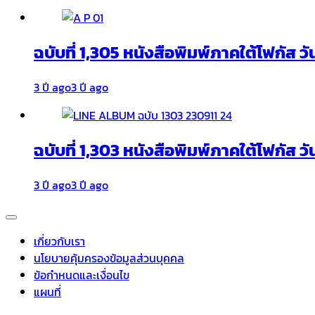
ฉบับที่ 1,305 หนังสือพิมพ์ภาคใต้โฟกัส ว
3 ปี ago
3 ปี ago
ฉบับที่ 1,303 หนังสือพิมพ์ภาคใต้โฟกัส วั
3 ปี ago
3 ปี ago
เกี่ยวกับเรา
นโยบายคุ้มครองข้อมูลส่วนบุคคล
ข้อกำหนดและเงื่อนไข
แผนที่