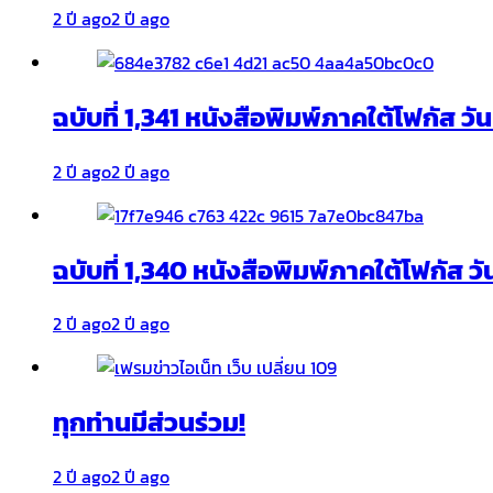
2 ปี ago
2 ปี ago
ฉบับที่ 1,341 หนังสือพิมพ์ภาคใต้โฟกัส ว
2 ปี ago
2 ปี ago
ฉบับที่ 1,340 หนังสือพิมพ์ภาคใต้โฟกัส วั
2 ปี ago
2 ปี ago
ทุกท่านมีส่วนร่วม!
2 ปี ago
2 ปี ago