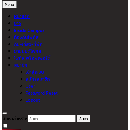
Menu
หน้าแรก
ข่าว
Inside Campus
ท้องถิ่นโฟกัส
กิน-เที่ยว-ที่พัก
ยานยนต์โฟกัส
โฟกัส พร็อพเพอร์ตี้
สมาชิก
เข้าสู่ระบบ
สมัครสมาชิก
User
Password Reset
Logout
ค้นหาสำหรับ: