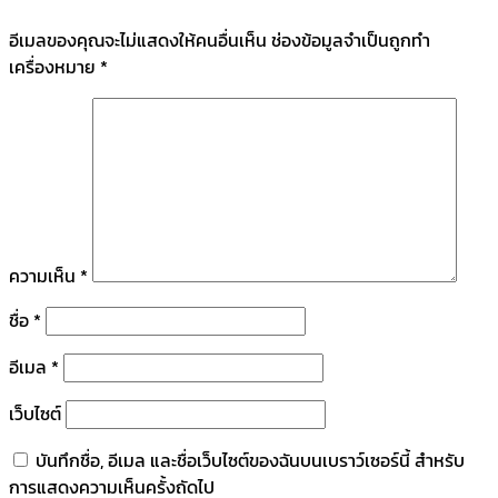
อีเมลของคุณจะไม่แสดงให้คนอื่นเห็น
ช่องข้อมูลจำเป็นถูกทำ
เครื่องหมาย
*
ความเห็น
*
ชื่อ
*
อีเมล
*
เว็บไซต์
บันทึกชื่อ, อีเมล และชื่อเว็บไซต์ของฉันบนเบราว์เซอร์นี้ สำหรับ
การแสดงความเห็นครั้งถัดไป