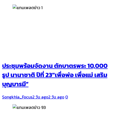
ประชุมพร้อมจัดงาน ตักบาตรพระ 10,000
รูป นานาชาติ ปีที่ 23″เพื่อพ่อ เพื่อแม่ เสริม
บุญบารมี”
Songkhla_Focus
2 วัน ago
2 วัน ago
0