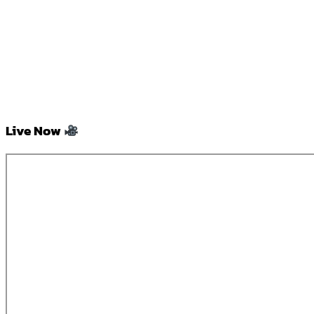
Live Now