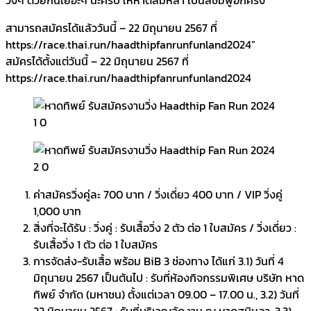
สามารถสมัครได้แล้ววันนี้ – 22 มิถุนายน 2567 ที่
https://race.thai.run/haadthipfanrunfunland2024”
สมัครได้ตั้งแต่วันนี้ – 22 มิถุนายน 2567 ที่
https://race.thai.run/haadthipfanrunfunland2024
ค่าสมัครวิ่งคู่ละ 700 บาท / วิ่งเดี่ยว 400 บาท / VIP วิ่งคู่
1,000 บาท
สิ่งที่จะได้รับ : วิ่งคู่ : รับเสื้อวิ่ง 2 ตัว ต่อ 1 ใบสมัคร / วิ่งเดี่ยว :
รับเสื้อวิ่ง 1 ตัว ต่อ 1 ใบสมัคร
การจัดส่ง-รับเสื้อ พร้อม BiB 3 ช่องทาง ได้แก่ 3.1) วันที่ 4
มิถุนายน 2567 เป็นต้นไป : รับที่ห้องกิจกรรมพิเศษ บริษัท หาด
ทิพย์ จำกัด (มหาชน) ตั้งแต่เวลา 09.00 – 17.00 น., 3.2) วันที่
22 มิถุนายน 2567 : รับที่บริเวณจัดงาน ณ หาดสมิหลา, 3.3)