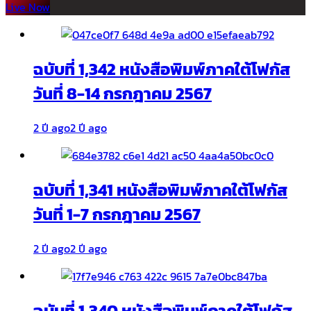
Live Now
ฉบับที่ 1,342 หนังสือพิมพ์ภาคใต้โฟกัส
วันที่ 8-14 กรกฎาคม 2567
2 ปี ago
2 ปี ago
ฉบับที่ 1,341 หนังสือพิมพ์ภาคใต้โฟกัส
วันที่ 1-7 กรกฎาคม 2567
2 ปี ago
2 ปี ago
ฉบับที่ 1,340 หนังสือพิมพ์ภาคใต้โฟกัส