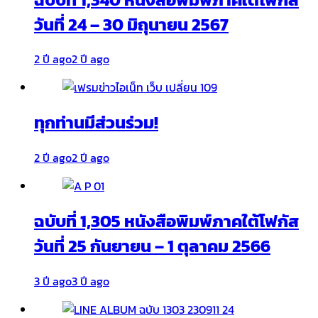
วันที่ 24 – 30 มิถุนายน 2567
2 ปี ago
2 ปี ago
ทุกท่านมีส่วนร่วม!
2 ปี ago
2 ปี ago
ฉบับที่ 1,305 หนังสือพิมพ์ภาคใต้โฟกัส
วันที่ 25 กันยายน – 1 ตุลาคม 2566
3 ปี ago
3 ปี ago