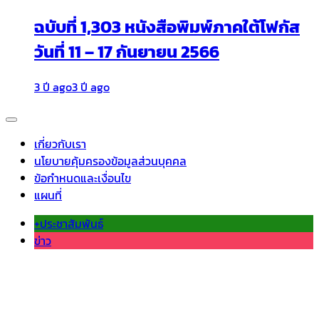
ฉบับที่ 1,303 หนังสือพิมพ์ภาคใต้โฟกัส
วันที่ 11 – 17 กันยายน 2566
3 ปี ago
3 ปี ago
เกี่ยวกับเรา
นโยบายคุ้มครองข้อมูลส่วนบุคคล
ข้อกำหนดและเงื่อนไข
แผนที่
+ประชาสัมพันธ์
ข่าว