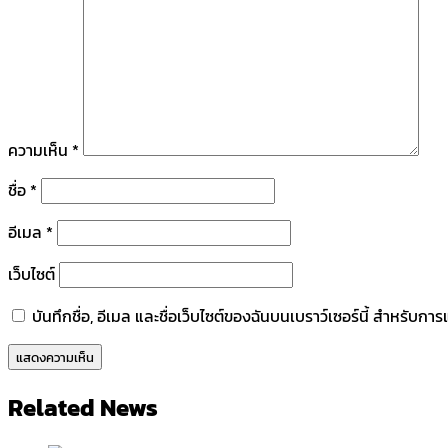
ความเห็น
*
ชื่อ
*
อีเมล
*
เว็บไซต์
บันทึกชื่อ, อีเมล และชื่อเว็บไซต์ของฉันบนเบราว์เซอร์นี้ สำหรับก
Related News