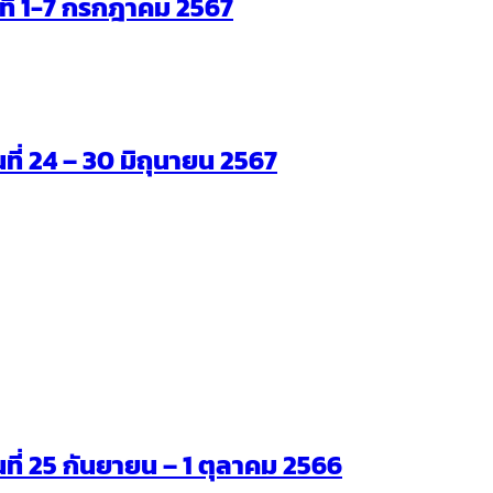
ันที่ 1-7 กรกฎาคม 2567
นที่ 24 – 30 มิถุนายน 2567
ันที่ 25 กันยายน – 1 ตุลาคม 2566