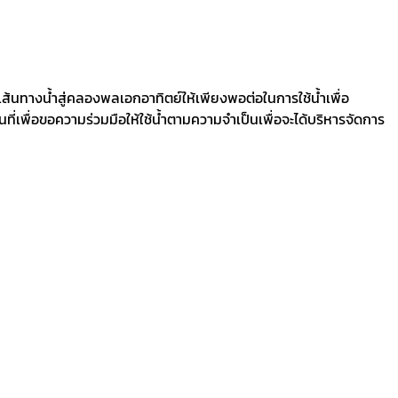
เส้นทางน้ำสู่คลองพลเอกอาทิตย์ให้เพียงพอต่อในการใช้น้ำเพื่อ
่เพื่อขอความร่วมมือให้ใช้น้ำตามความจำเป็นเพื่อจะได้บริหารจัดการ