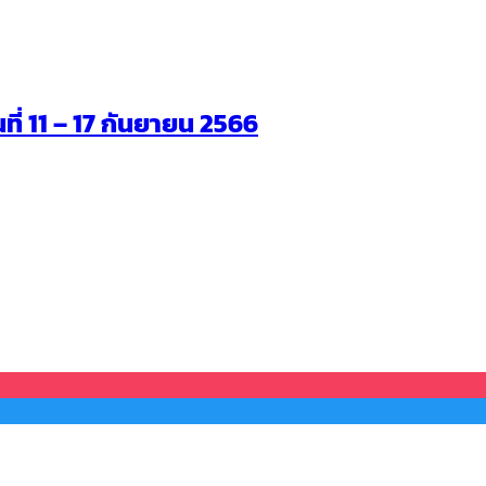
นที่ 11 – 17 กันยายน 2566