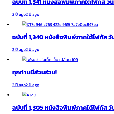
ฉบับที่ 1,341 หนังสือพิมพ์ภาคใต้โฟกัส ว
2 ปี ago
2 ปี ago
ฉบับที่ 1,340 หนังสือพิมพ์ภาคใต้โฟกัส วั
2 ปี ago
2 ปี ago
ทุกท่านมีส่วนร่วม!
2 ปี ago
2 ปี ago
ฉบับที่ 1,305 หนังสือพิมพ์ภาคใต้โฟกัส ว