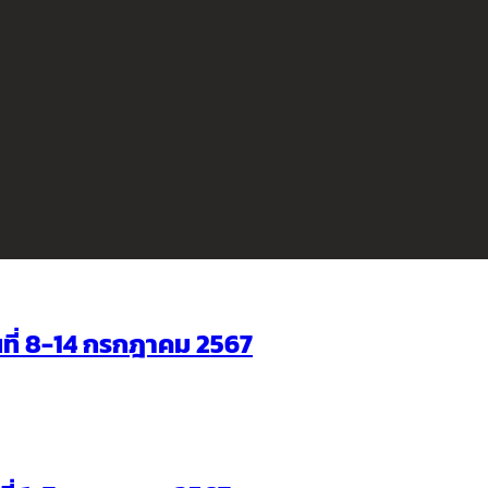
ันที่ 8-14 กรกฎาคม 2567