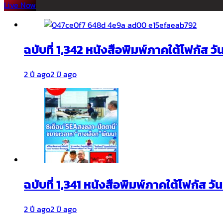
Live Now
ฉบับที่ 1,342 หนังสือพิมพ์ภาคใต้โฟกัส ว
2 ปี ago
2 ปี ago
ฉบับที่ 1,341 หนังสือพิมพ์ภาคใต้โฟกัส ว
2 ปี ago
2 ปี ago