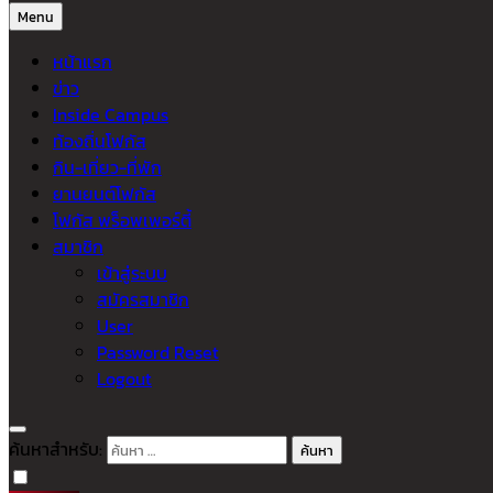
Menu
หน้าแรก
ข่าว
Inside Campus
ท้องถิ่นโฟกัส
กิน-เที่ยว-ที่พัก
ยานยนต์โฟกัส
โฟกัส พร็อพเพอร์ตี้
สมาชิก
เข้าสู่ระบบ
สมัครสมาชิก
User
Password Reset
Logout
ค้นหาสำหรับ: