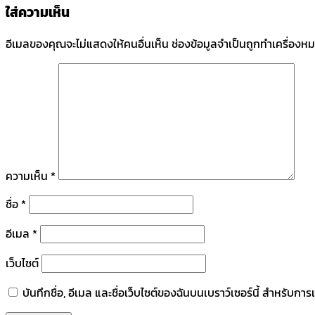
ใส่ความเห็น
อีเมลของคุณจะไม่แสดงให้คนอื่นเห็น
ช่องข้อมูลจำเป็นถูกทำเครื่องห
ความเห็น
*
ชื่อ
*
อีเมล
*
เว็บไซต์
บันทึกชื่อ, อีเมล และชื่อเว็บไซต์ของฉันบนเบราว์เซอร์นี้ สำหรับก