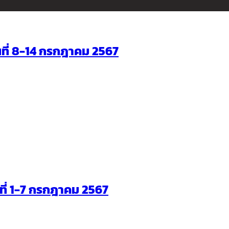
ันที่ 8-14 กรกฎาคม 2567
ันที่ 1-7 กรกฎาคม 2567