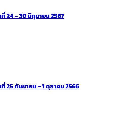
นที่ 24 – 30 มิถุนายน 2567
ันที่ 25 กันยายน – 1 ตุลาคม 2566