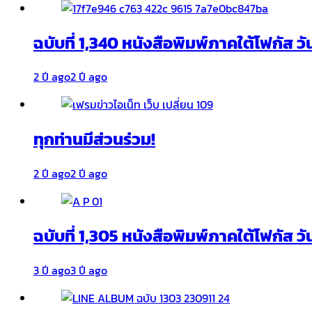
ฉบับที่ 1,340 หนังสือพิมพ์ภาคใต้โฟกัส วั
2 ปี ago
2 ปี ago
ทุกท่านมีส่วนร่วม!
2 ปี ago
2 ปี ago
ฉบับที่ 1,305 หนังสือพิมพ์ภาคใต้โฟกัส ว
3 ปี ago
3 ปี ago