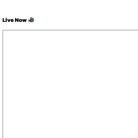
Live Now