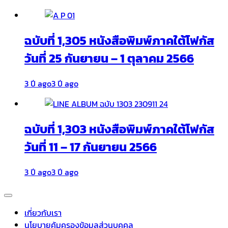
ฉบับที่ 1,305 หนังสือพิมพ์ภาคใต้โฟกัส
วันที่ 25 กันยายน – 1 ตุลาคม 2566
3 ปี ago
3 ปี ago
ฉบับที่ 1,303 หนังสือพิมพ์ภาคใต้โฟกัส
วันที่ 11 – 17 กันยายน 2566
3 ปี ago
3 ปี ago
เกี่ยวกับเรา
นโยบายคุ้มครองข้อมูลส่วนบุคคล