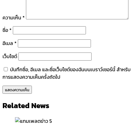
ความเห็น
*
ชื่อ
*
อีเมล
*
เว็บไซต์
บันทึกชื่อ, อีเมล และชื่อเว็บไซต์ของฉันบนเบราว์เซอร์นี้ สำหรับ
การแสดงความเห็นครั้งถัดไป
Related News