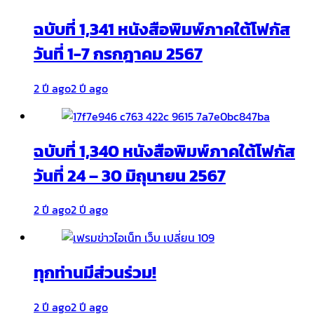
ฉบับที่ 1,341 หนังสือพิมพ์ภาคใต้โฟกัส
วันที่ 1-7 กรกฎาคม 2567
2 ปี ago
2 ปี ago
ฉบับที่ 1,340 หนังสือพิมพ์ภาคใต้โฟกัส
วันที่ 24 – 30 มิถุนายน 2567
2 ปี ago
2 ปี ago
ทุกท่านมีส่วนร่วม!
2 ปี ago
2 ปี ago