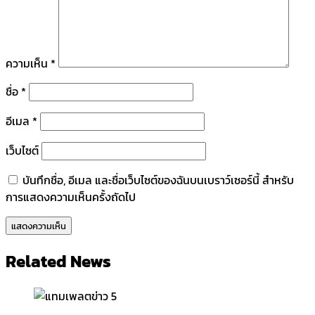
ความเห็น
*
ชื่อ
*
อีเมล
*
เว็บไซต์
บันทึกชื่อ, อีเมล และชื่อเว็บไซต์ของฉันบนเบราว์เซอร์นี้ สำหรับ
การแสดงความเห็นครั้งถัดไป
Related News