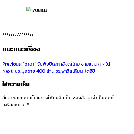
///////////////
แนะแนวเรื่อง
Previous:
“ชาดา” รับฟังปัญหาฮัจญ์ไทย ชายแดนภาคใต้
Next:
ประมูลขาย 400 ล้าน รร.พาวิลเลียน-ไดอิชิ
ใส่ความเห็น
อีเมลของคุณจะไม่แสดงให้คนอื่นเห็น
ช่องข้อมูลจำเป็นถูกทำ
เครื่องหมาย
*