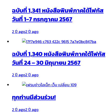
ฉบับที่ 1,341 หนังสือพิมพ์ภาคใต้โฟกัส
วันที่ 1-7 กรกฎาคม 2567
2 ปี ago
2 ปี ago
ฉบับที่ 1,340 หนังสือพิมพ์ภาคใต้โฟกัส
วันที่ 24 – 30 มิถุนายน 2567
2 ปี ago
2 ปี ago
ทุกท่านมีส่วนร่วม!
2 ปี ago
2 ปี ago