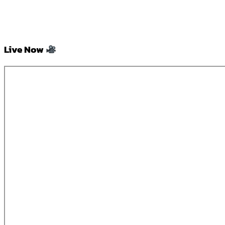
Live Now