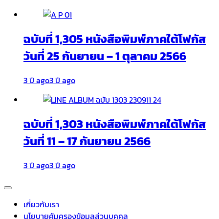
ฉบับที่ 1,305 หนังสือพิมพ์ภาคใต้โฟกัส
วันที่ 25 กันยายน – 1 ตุลาคม 2566
3 ปี ago
3 ปี ago
ฉบับที่ 1,303 หนังสือพิมพ์ภาคใต้โฟกัส
วันที่ 11 – 17 กันยายน 2566
3 ปี ago
3 ปี ago
เกี่ยวกับเรา
นโยบายคุ้มครองข้อมูลส่วนบุคคล