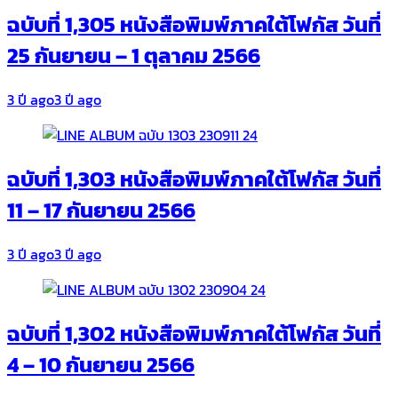
ฉบับที่ 1,305 หนังสือพิมพ์ภาคใต้โฟกัส วันที่
25 กันยายน – 1 ตุลาคม 2566
3 ปี ago
3 ปี ago
ฉบับที่ 1,303 หนังสือพิมพ์ภาคใต้โฟกัส วันที่
11 – 17 กันยายน 2566
3 ปี ago
3 ปี ago
ฉบับที่ 1,302 หนังสือพิมพ์ภาคใต้โฟกัส วันที่
4 – 10 กันยายน 2566