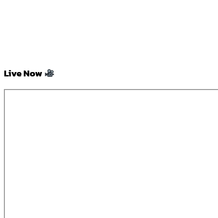
Live Now