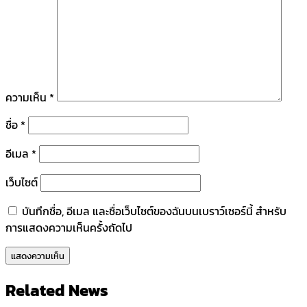
ความเห็น
*
ชื่อ
*
อีเมล
*
เว็บไซต์
บันทึกชื่อ, อีเมล และชื่อเว็บไซต์ของฉันบนเบราว์เซอร์นี้ สำหรับ
การแสดงความเห็นครั้งถัดไป
Related News