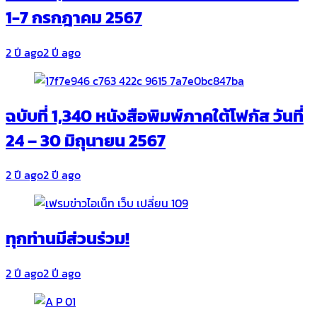
1-7 กรกฎาคม 2567
2 ปี ago
2 ปี ago
ฉบับที่ 1,340 หนังสือพิมพ์ภาคใต้โฟกัส วันที่
24 – 30 มิถุนายน 2567
2 ปี ago
2 ปี ago
ทุกท่านมีส่วนร่วม!
2 ปี ago
2 ปี ago