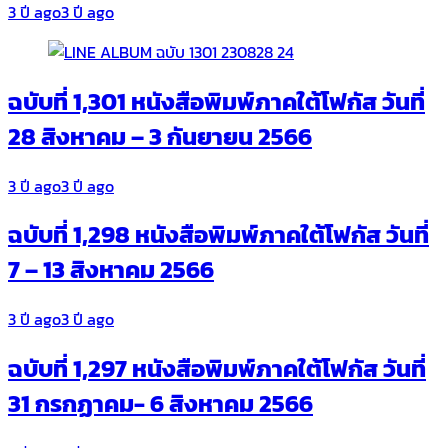
3 ปี ago
3 ปี ago
ฉบับที่ 1,301 หนังสือพิมพ์ภาคใต้โฟกัส วันที่
28 สิงหาคม – 3 กันยายน 2566
3 ปี ago
3 ปี ago
ฉบับที่ 1,298 หนังสือพิมพ์ภาคใต้โฟกัส วันที่
7 – 13 สิงหาคม 2566
3 ปี ago
3 ปี ago
ฉบับที่ 1,297 หนังสือพิมพ์ภาคใต้โฟกัส วันที่
31 กรกฏาคม- 6 สิงหาคม 2566