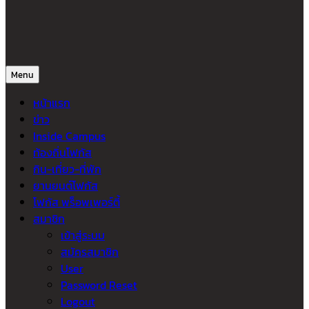
Menu
หน้าแรก
ข่าว
Inside Campus
ท้องถิ่นโฟกัส
กิน-เที่ยว-ที่พัก
ยานยนต์โฟกัส
โฟกัส พร็อพเพอร์ตี้
สมาชิก
เข้าสู่ระบบ
สมัครสมาชิก
User
Password Reset
Logout