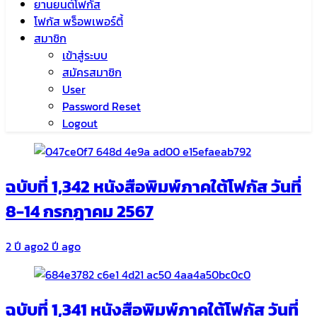
ยานยนต์โฟกัส
โฟกัส พร็อพเพอร์ตี้
สมาชิก
เข้าสู่ระบบ
สมัครสมาชิก
User
Password Reset
Logout
ฉบับที่ 1,342 หนังสือพิมพ์ภาคใต้โฟกัส วันที่
8-14 กรกฎาคม 2567
2 ปี ago
2 ปี ago
ฉบับที่ 1,341 หนังสือพิมพ์ภาคใต้โฟกัส วันที่