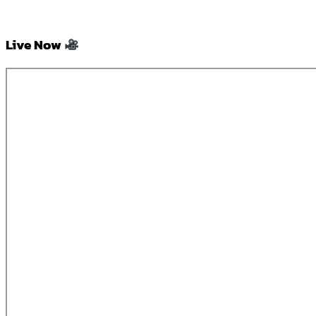
Live Now