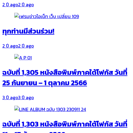
2 ปี ago
2 ปี ago
ทุกท่านมีส่วนร่วม!
2 ปี ago
2 ปี ago
ฉบับที่ 1,305 หนังสือพิมพ์ภาคใต้โฟกัส วันที่
25 กันยายน – 1 ตุลาคม 2566
3 ปี ago
3 ปี ago
ฉบับที่ 1,303 หนังสือพิมพ์ภาคใต้โฟกัส วันที่