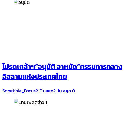
โปรดเกล้าฯ”อนุมัติ อาหมัด”กรรมการกลาง
อิสลามแห่งประเทศไทย
Songkhla_Focus
2 วัน ago
2 วัน ago
0