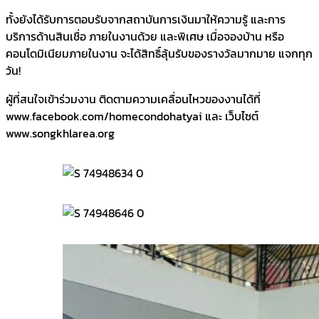
ทั้งยังได้รับการตอบรับจากสถาบันการเงินมาให้ความรู้ และการ
บริการด้านสินเชื่อ ภายในงานด้วย และพิเศษ เมื่อจองบ้าน หรือ
คอนโดมิเนียมภายในงาน จะได้สิทธิ์ลุ้นรับของรางวัลมากมาย แจกทุก
วัน!
ผู้ที่สนใจเข้าร่วมงาน ติดตามความเคลื่อนไหวของงานได้ที่
www.facebook.com/homecondohatyai และ เว็บไซต์
www.songkhlarea.org