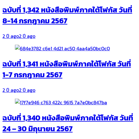
ฉบับที่ 1,342 หนังสือพิมพ์ภาคใต้โฟกัส วันที่
8-14 กรกฎาคม 2567
2 ปี ago
2 ปี ago
ฉบับที่ 1,341 หนังสือพิมพ์ภาคใต้โฟกัส วันที่
1-7 กรกฎาคม 2567
2 ปี ago
2 ปี ago
ฉบับที่ 1,340 หนังสือพิมพ์ภาคใต้โฟกัส วันที่
24 – 30 มิถุนายน 2567