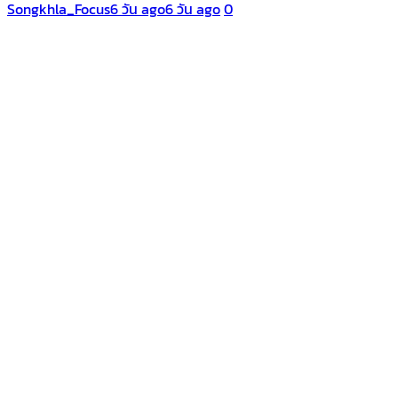
Songkhla_Focus
6 วัน ago
6 วัน ago
0