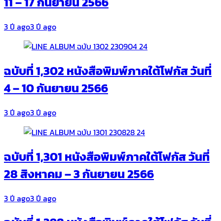
11 – 17 กันยายน 2566
3 ปี ago
3 ปี ago
ฉบับที่ 1,302 หนังสือพิมพ์ภาคใต้โฟกัส วันที่
4 – 10 กันยายน 2566
3 ปี ago
3 ปี ago
ฉบับที่ 1,301 หนังสือพิมพ์ภาคใต้โฟกัส วันที่
28 สิงหาคม – 3 กันยายน 2566
3 ปี ago
3 ปี ago