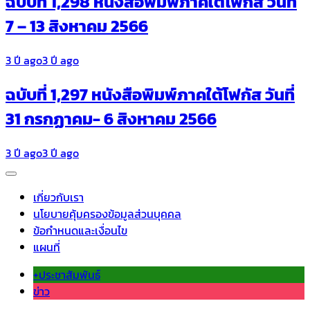
ฉบับที่ 1,298 หนังสือพิมพ์ภาคใต้โฟกัส วันที่
7 – 13 สิงหาคม 2566
3 ปี ago
3 ปี ago
ฉบับที่ 1,297 หนังสือพิมพ์ภาคใต้โฟกัส วันที่
31 กรกฏาคม- 6 สิงหาคม 2566
3 ปี ago
3 ปี ago
เกี่ยวกับเรา
นโยบายคุ้มครองข้อมูลส่วนบุคคล
ข้อกำหนดและเงื่อนไข
แผนที่
+ประชาสัมพันธ์
ข่าว