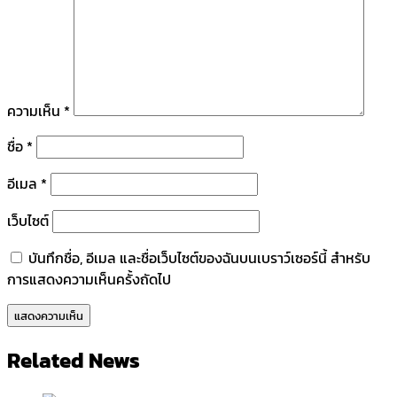
ความเห็น
*
ชื่อ
*
อีเมล
*
เว็บไซต์
บันทึกชื่อ, อีเมล และชื่อเว็บไซต์ของฉันบนเบราว์เซอร์นี้ สำหรับ
การแสดงความเห็นครั้งถัดไป
Related News