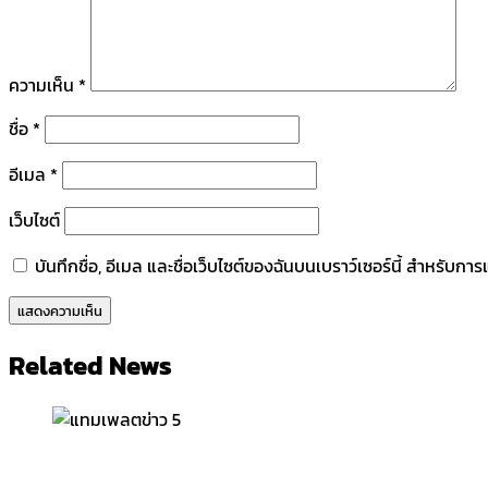
ความเห็น
*
ชื่อ
*
อีเมล
*
เว็บไซต์
บันทึกชื่อ, อีเมล และชื่อเว็บไซต์ของฉันบนเบราว์เซอร์นี้ สำหรับก
Related News