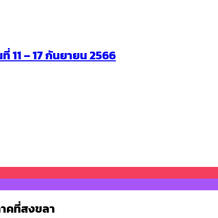
นที่ 11 – 17 กันยายน 2566
ภาคที่สงขลา