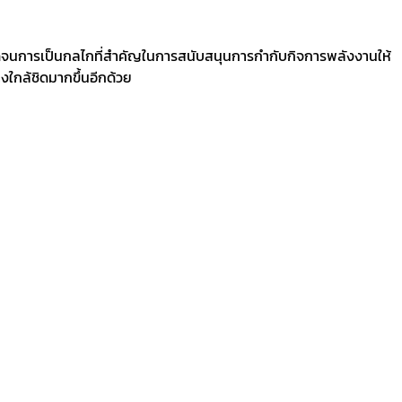
น ตลอดจนการเป็นกลไกที่สำคัญในการสนับสนุนการกำกับกิจการพลังงานให้
งใกล้ชิดมากขึ้นอีกด้วย