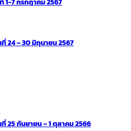
ันที่ 1-7 กรกฎาคม 2567
นที่ 24 – 30 มิถุนายน 2567
ันที่ 25 กันยายน – 1 ตุลาคม 2566