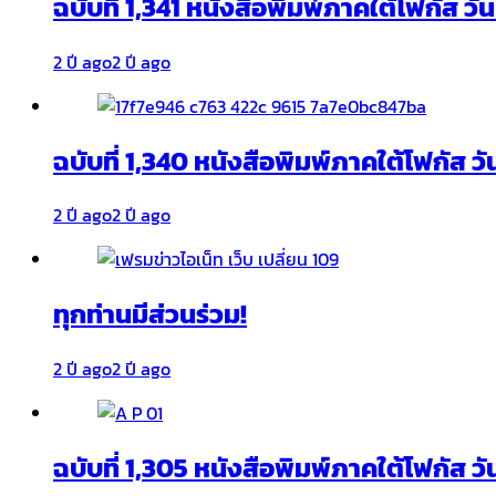
ฉบับที่ 1,341 หนังสือพิมพ์ภาคใต้โฟกัส ว
2 ปี ago
2 ปี ago
ฉบับที่ 1,340 หนังสือพิมพ์ภาคใต้โฟกัส วั
2 ปี ago
2 ปี ago
ทุกท่านมีส่วนร่วม!
2 ปี ago
2 ปี ago
ฉบับที่ 1,305 หนังสือพิมพ์ภาคใต้โฟกัส ว