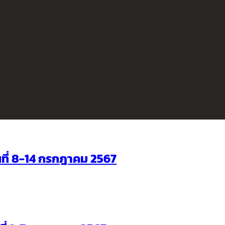
ันที่ 8-14 กรกฎาคม 2567