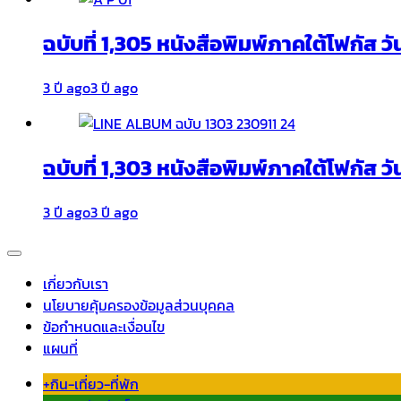
ฉบับที่ 1,305 หนังสือพิมพ์ภาคใต้โฟกัส ว
3 ปี ago
3 ปี ago
ฉบับที่ 1,303 หนังสือพิมพ์ภาคใต้โฟกัส วั
3 ปี ago
3 ปี ago
เกี่ยวกับเรา
นโยบายคุ้มครองข้อมูลส่วนบุคคล
ข้อกำหนดและเงื่อนไข
แผนที่
+กิน-เที่ยว-ที่พัก