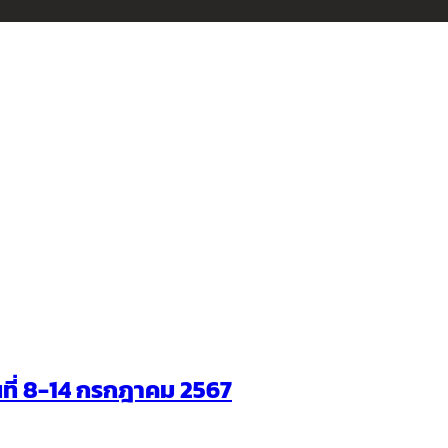
ันที่ 8-14 กรกฎาคม 2567