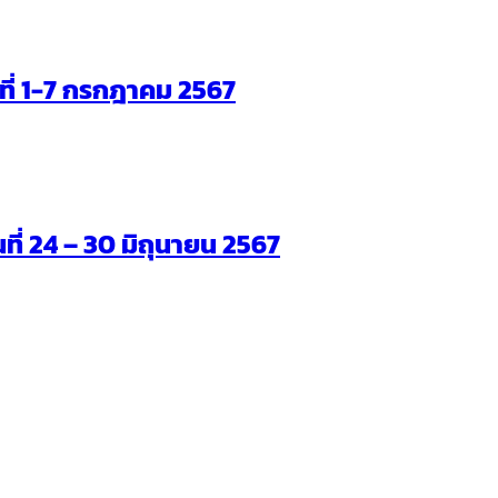
ันที่ 1-7 กรกฎาคม 2567
นที่ 24 – 30 มิถุนายน 2567