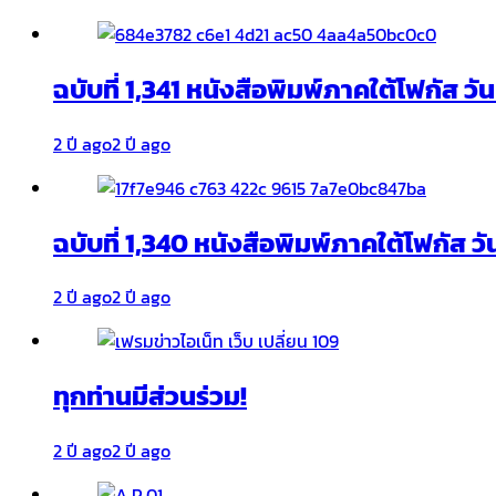
ฉบับที่ 1,341 หนังสือพิมพ์ภาคใต้โฟกัส ว
2 ปี ago
2 ปี ago
ฉบับที่ 1,340 หนังสือพิมพ์ภาคใต้โฟกัส วั
2 ปี ago
2 ปี ago
ทุกท่านมีส่วนร่วม!
2 ปี ago
2 ปี ago