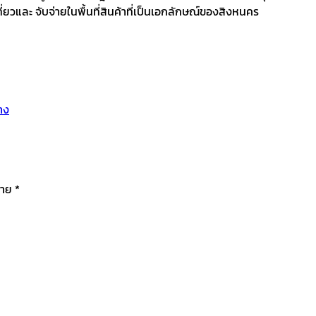
ี่ยวและ จับจ่ายในพื้นที่สินค้าที่เป็นเอกลักษณ์ของสิงหนคร
าง
มาย
*