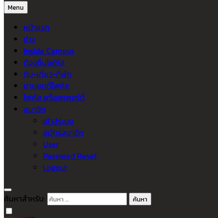
Menu
หน้าแรก
ข่าว
Inside Campus
ท้องถิ่นโฟกัส
กิน-เที่ยว-ที่พัก
ยานยนต์โฟกัส
โฟกัส พร็อพเพอร์ตี้
สมาชิก
เข้าสู่ระบบ
สมัครสมาชิก
User
Password Reset
Logout
ค้นหาสำหรับ: