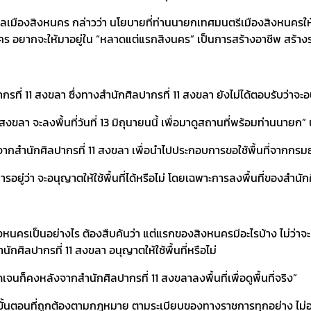
ลเมืองสิงหนคร กล่าวว่า นโยบายที่ท่านนายกเทศมนตรีเมืองสิงหนครให
ร อยากจะให้มาอยู่ใน “หลาดแต่แรกสิงนคร” เป็นการสร้างอาชีพ สร้างราย
ากรที่ 11 สงขลา ซึ่งทางสำนักศิลปากรที่ 11 สงขลา ยังไม่ได้ตอบรับว่า
งขลา จะลงพื้นที่วันที่ 13 มิถุนายนนี้ เพื่อมาดูสถานที่พร้อมท่านนายก”
ากสำนักศิลปากรที่ 11 สงขลา เพื่อนำไปประกอบการขอใช้พื้นที่จากกรมธนา
ยู่ว่า จะอนุญาตให้ใช้พื้นที่ได้หรือไม่ โดยเฉพาะการลงพื้นที่ของสำนักศิล
รเป็นอย่างไร ต้องสืบค้นว่า แต่แรกของสิงหนครมีอะไรบ้าง ไม่ว่าจะเป็น
กศิลปากรที่ 11 สงขลา อนุญาตให้ใช้พื้นที่หรือไม่
็คงหลังจากสำนักศิลปากรที่ 11 สงขลาลงพื้นที่เพื่อดูพื้นที่จริง”
มขั้นตอนที่ถูกต้องตามกฎหมาย ตามระเบียบของทางราชการทุกอย่าง ไม่