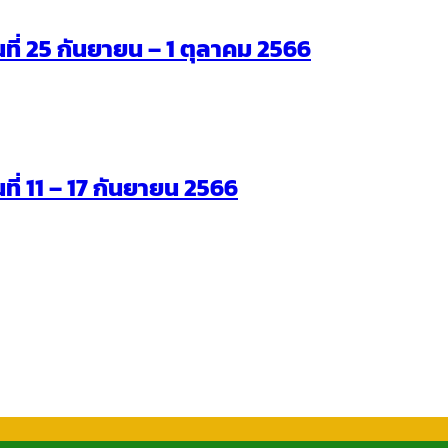
ันที่ 25 กันยายน – 1 ตุลาคม 2566
นที่ 11 – 17 กันยายน 2566