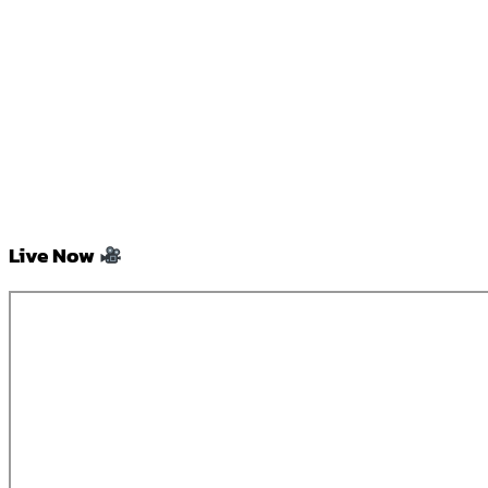
Live Now