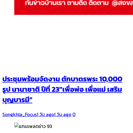
ประชุมพร้อมจัดงาน ตักบาตรพระ 10,000
รูป นานาชาติ ปีที่ 23″เพื่อพ่อ เพื่อแม่ เสริม
บุญบารมี”
Songkhla_Focus
1 วัน ago
1 วัน ago
0