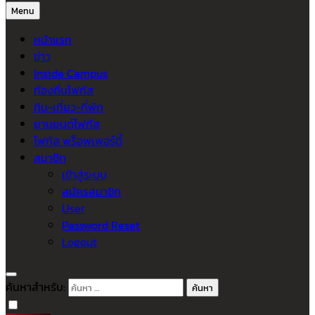
Menu
หน้าแรก
ข่าว
Inside Campus
ท้องถิ่นโฟกัส
กิน-เที่ยว-ที่พัก
ยานยนต์โฟกัส
โฟกัส พร็อพเพอร์ตี้
สมาชิก
เข้าสู่ระบบ
สมัครสมาชิก
User
Password Reset
Logout
ค้นหาสำหรับ: