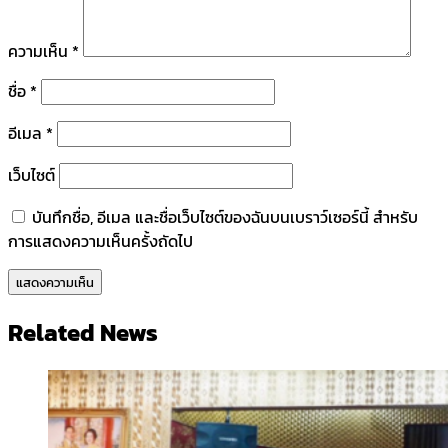
ความเห็น
*
ชื่อ
*
อีเมล
*
เว็บไซต์
บันทึกชื่อ, อีเมล และชื่อเว็บไซต์ของฉันบนเบราว์เซอร์นี้ สำหรับ
การแสดงความเห็นครั้งถัดไป
Related News