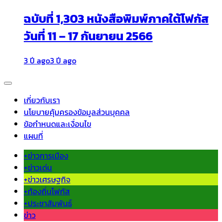
ฉบับที่ 1,303 หนังสือพิมพ์ภาคใต้โฟกัส
วันที่ 11 – 17 กันยายน 2566
3 ปี ago
3 ปี ago
เกี่ยวกับเรา
นโยบายคุ้มครองข้อมูลส่วนบุคคล
ข้อกำหนดและเงื่อนไข
แผนที่
+ข่าวการเมือง
+ข่าวเด่น
+ข่าวเศรษฐกิจ
+ท้องถิ่นโฟกัส
+ประชาสัมพันธ์
ข่าว