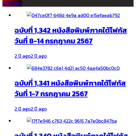
Live Now
ฉบับที่ 1,342 หนังสือพิมพ์ภาคใต้โฟกัส
วันที่ 8-14 กรกฎาคม 2567
2 ปี ago
2 ปี ago
ฉบับที่ 1,341 หนังสือพิมพ์ภาคใต้โฟกัส
วันที่ 1-7 กรกฎาคม 2567
2 ปี ago
2 ปี ago
ฉบับที่ 1,340 หนังสือพิมพ์ภาคใต้โฟกัส