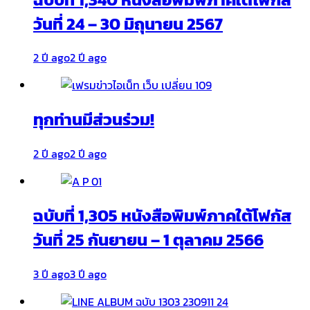
วันที่ 24 – 30 มิถุนายน 2567
2 ปี ago
2 ปี ago
ทุกท่านมีส่วนร่วม!
2 ปี ago
2 ปี ago
ฉบับที่ 1,305 หนังสือพิมพ์ภาคใต้โฟกัส
วันที่ 25 กันยายน – 1 ตุลาคม 2566
3 ปี ago
3 ปี ago