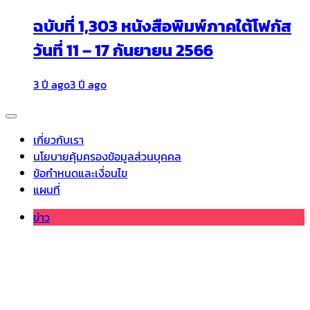
ฉบับที่ 1,303 หนังสือพิมพ์ภาคใต้โฟกัส
วันที่ 11 – 17 กันยายน 2566
3 ปี ago
3 ปี ago
เกี่ยวกับเรา
นโยบายคุ้มครองข้อมูลส่วนบุคคล
ข้อกำหนดและเงื่อนไข
แผนที่
ข่าว