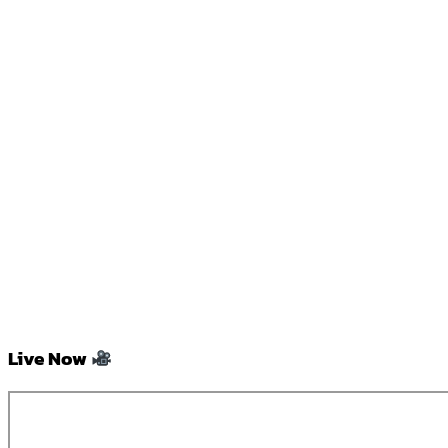
Live Now