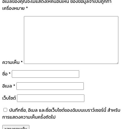
อีเมลของคุณจะไม่แสดงให้คนอื่นเห็น
ช่องข้อมูลจำเป็นถูกทำ
เครื่องหมาย
*
ความเห็น
*
ชื่อ
*
อีเมล
*
เว็บไซต์
บันทึกชื่อ, อีเมล และชื่อเว็บไซต์ของฉันบนเบราว์เซอร์นี้ สำหรับ
การแสดงความเห็นครั้งถัดไป