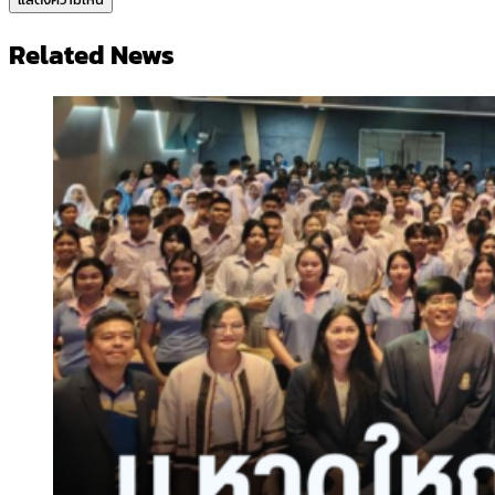
Related News