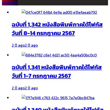
Live Now
ฉบับที่ 1,342 หนังสือพิมพ์ภาคใต้โฟกัส
วันที่ 8-14 กรกฎาคม 2567
2 ปี ago
2 ปี ago
ฉบับที่ 1,341 หนังสือพิมพ์ภาคใต้โฟกัส
วันที่ 1-7 กรกฎาคม 2567
2 ปี ago
2 ปี ago
ฉบับที่ 1,340 หนังสือพิมพ์ภาคใต้โฟกัส