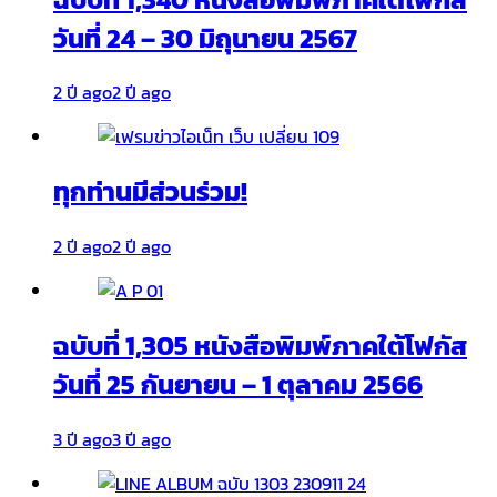
วันที่ 24 – 30 มิถุนายน 2567
2 ปี ago
2 ปี ago
ทุกท่านมีส่วนร่วม!
2 ปี ago
2 ปี ago
ฉบับที่ 1,305 หนังสือพิมพ์ภาคใต้โฟกัส
วันที่ 25 กันยายน – 1 ตุลาคม 2566
3 ปี ago
3 ปี ago