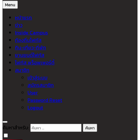
Menu
หน้าแรก
ข่าว
Inside Campus
ท้องถิ่นโฟกัส
กิน-เที่ยว-ที่พัก
ยานยนต์โฟกัส
โฟกัส พร็อพเพอร์ตี้
สมาชิก
เข้าสู่ระบบ
สมัครสมาชิก
User
Password Reset
Logout
ค้นหาสำหรับ: