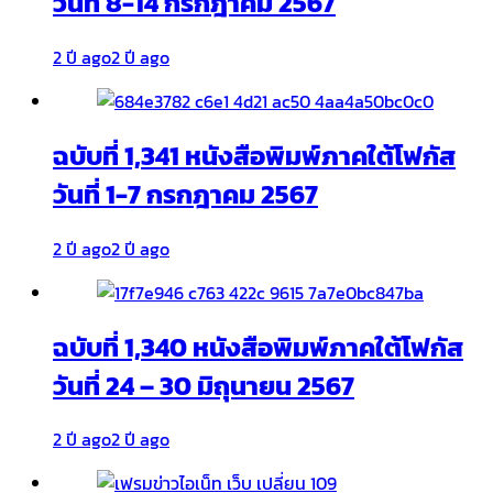
วันที่ 8-14 กรกฎาคม 2567
2 ปี ago
2 ปี ago
ฉบับที่ 1,341 หนังสือพิมพ์ภาคใต้โฟกัส
วันที่ 1-7 กรกฎาคม 2567
2 ปี ago
2 ปี ago
ฉบับที่ 1,340 หนังสือพิมพ์ภาคใต้โฟกัส
วันที่ 24 – 30 มิถุนายน 2567
2 ปี ago
2 ปี ago