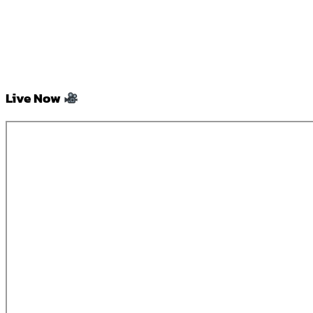
Live Now