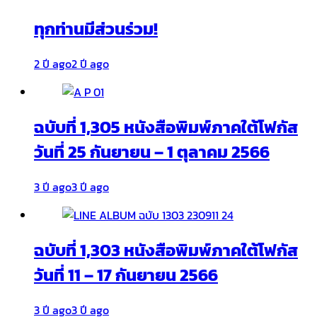
ทุกท่านมีส่วนร่วม!
2 ปี ago
2 ปี ago
ฉบับที่ 1,305 หนังสือพิมพ์ภาคใต้โฟกัส
วันที่ 25 กันยายน – 1 ตุลาคม 2566
3 ปี ago
3 ปี ago
ฉบับที่ 1,303 หนังสือพิมพ์ภาคใต้โฟกัส
วันที่ 11 – 17 กันยายน 2566
3 ปี ago
3 ปี ago