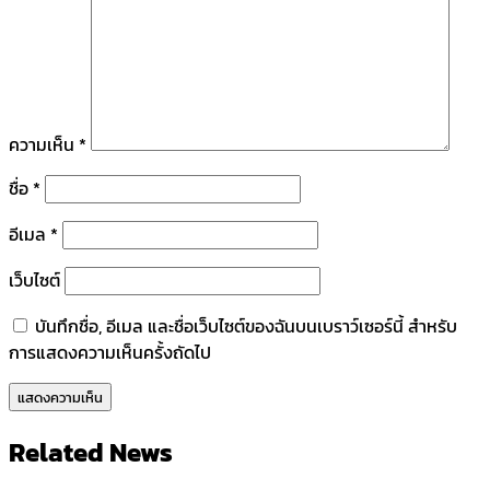
ความเห็น
*
ชื่อ
*
อีเมล
*
เว็บไซต์
บันทึกชื่อ, อีเมล และชื่อเว็บไซต์ของฉันบนเบราว์เซอร์นี้ สำหรับ
การแสดงความเห็นครั้งถัดไป
Related News