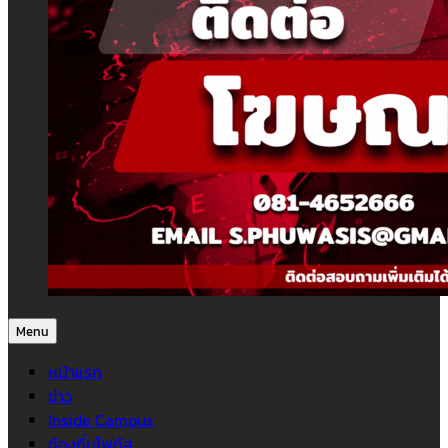
Menu
หน้าแรก
ข่าว
Inside Campus
ท้องถิ่นโฟกัส