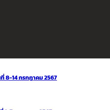
ันที่ 8-14 กรกฎาคม 2567