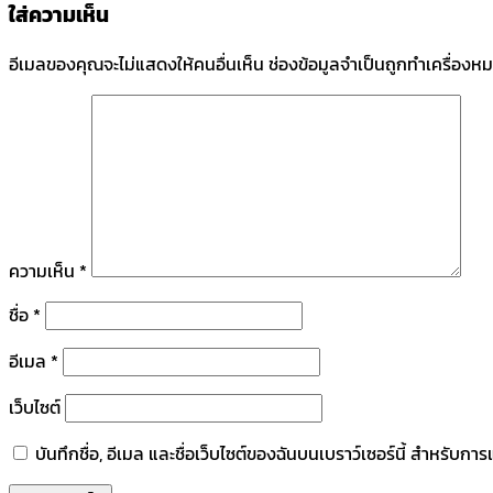
ใส่ความเห็น
อีเมลของคุณจะไม่แสดงให้คนอื่นเห็น
ช่องข้อมูลจำเป็นถูกทำเครื่องห
ความเห็น
*
ชื่อ
*
อีเมล
*
เว็บไซต์
บันทึกชื่อ, อีเมล และชื่อเว็บไซต์ของฉันบนเบราว์เซอร์นี้ สำหรับก