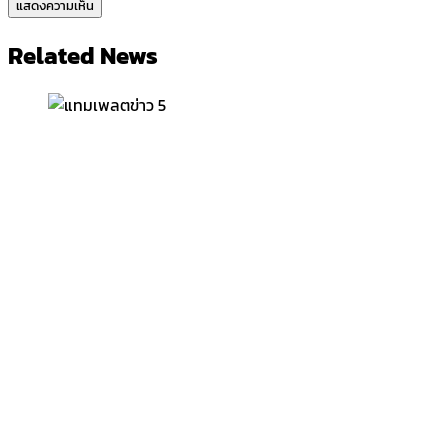
Related News