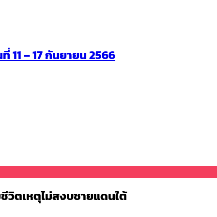
นที่ 11 – 17 กันยายน 2566
ยชีวิตเหตุไม่สงบชายแดนใต้