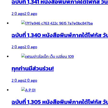
ฉบับที่ 1,341 หนังสือพิมพ์ภาคใต้โฟกัส ว
2 ปี ago
2 ปี ago
ฉบับที่ 1,340 หนังสือพิมพ์ภาคใต้โฟกัส วั
2 ปี ago
2 ปี ago
ทุกท่านมีส่วนร่วม!
2 ปี ago
2 ปี ago
ฉบับที่ 1,305 หนังสือพิมพ์ภาคใต้โฟกัส ว