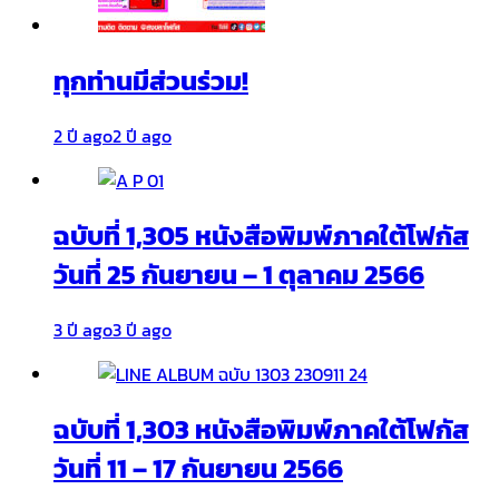
ทุกท่านมีส่วนร่วม!
2 ปี ago
2 ปี ago
ฉบับที่ 1,305 หนังสือพิมพ์ภาคใต้โฟกัส
วันที่ 25 กันยายน – 1 ตุลาคม 2566
3 ปี ago
3 ปี ago
ฉบับที่ 1,303 หนังสือพิมพ์ภาคใต้โฟกัส
วันที่ 11 – 17 กันยายน 2566