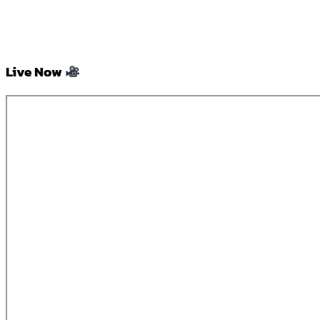
Live Now