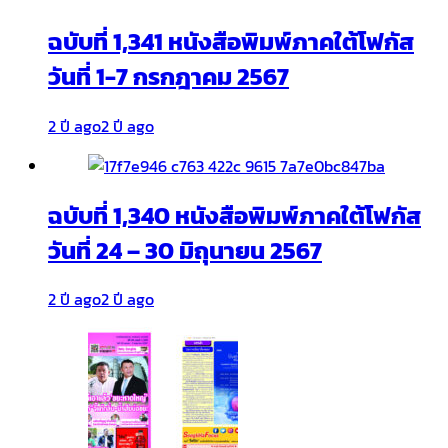
ฉบับที่ 1,341 หนังสือพิมพ์ภาคใต้โฟกัส
วันที่ 1-7 กรกฎาคม 2567
2 ปี ago
2 ปี ago
ฉบับที่ 1,340 หนังสือพิมพ์ภาคใต้โฟกัส
วันที่ 24 – 30 มิถุนายน 2567
2 ปี ago
2 ปี ago