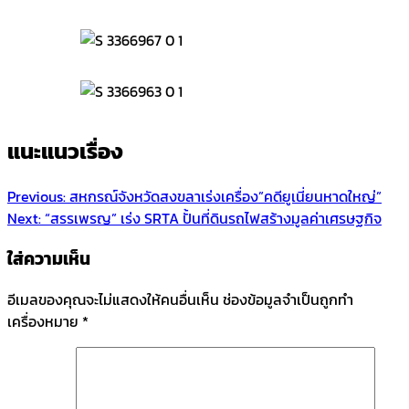
แนะแนวเรื่อง
Previous:
สหกรณ์จังหวัดสงขลาเร่งเครื่อง”คดียูเนี่ยนหาดใหญ่”
Next:
“สรรเพรญ” เร่ง SRTA ปั้นที่ดินรถไฟสร้างมูลค่าเศรษฐกิจ
ใส่ความเห็น
อีเมลของคุณจะไม่แสดงให้คนอื่นเห็น
ช่องข้อมูลจำเป็นถูกทำ
เครื่องหมาย
*