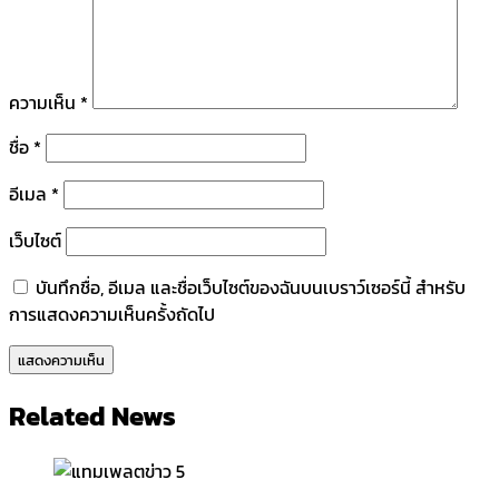
ความเห็น
*
ชื่อ
*
อีเมล
*
เว็บไซต์
บันทึกชื่อ, อีเมล และชื่อเว็บไซต์ของฉันบนเบราว์เซอร์นี้ สำหรับ
การแสดงความเห็นครั้งถัดไป
Related News