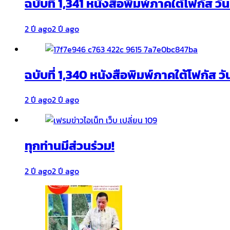
ฉบับที่ 1,341 หนังสือพิมพ์ภาคใต้โฟกัส ว
2 ปี ago
2 ปี ago
ฉบับที่ 1,340 หนังสือพิมพ์ภาคใต้โฟกัส วั
2 ปี ago
2 ปี ago
ทุกท่านมีส่วนร่วม!
2 ปี ago
2 ปี ago