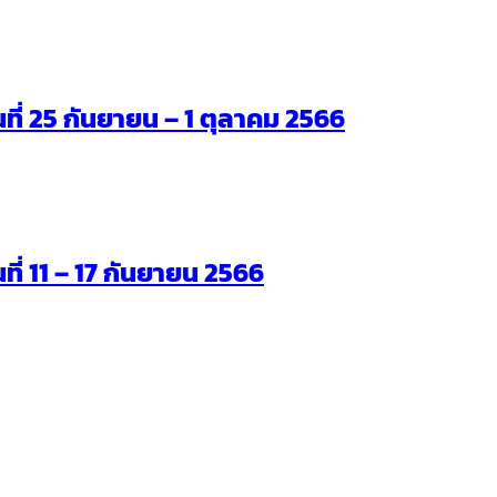
ันที่ 25 กันยายน – 1 ตุลาคม 2566
นที่ 11 – 17 กันยายน 2566