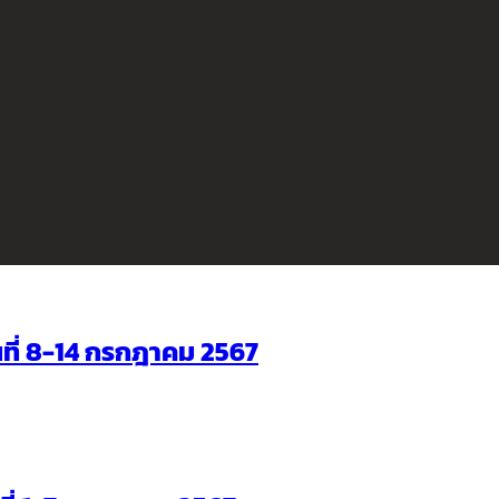
ันที่ 8-14 กรกฎาคม 2567