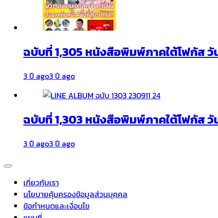
ฉบับที่ 1,305 หนังสือพิมพ์ภาคใต้โฟกัส ว
3 ปี ago
3 ปี ago
ฉบับที่ 1,303 หนังสือพิมพ์ภาคใต้โฟกัส วั
3 ปี ago
3 ปี ago
เกี่ยวกับเรา
นโยบายคุ้มครองข้อมูลส่วนบุคคล
ข้อกำหนดและเงื่อนไข
แผนที่