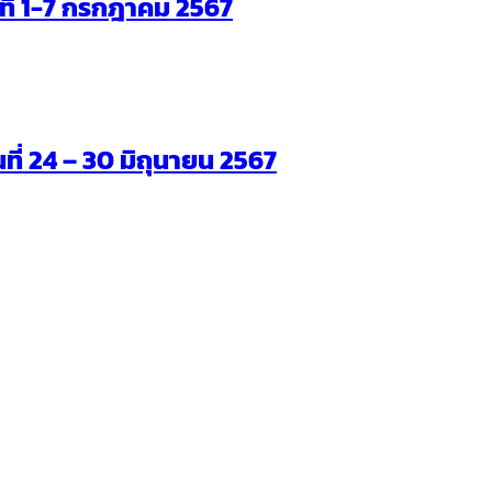
ันที่ 1-7 กรกฎาคม 2567
นที่ 24 – 30 มิถุนายน 2567