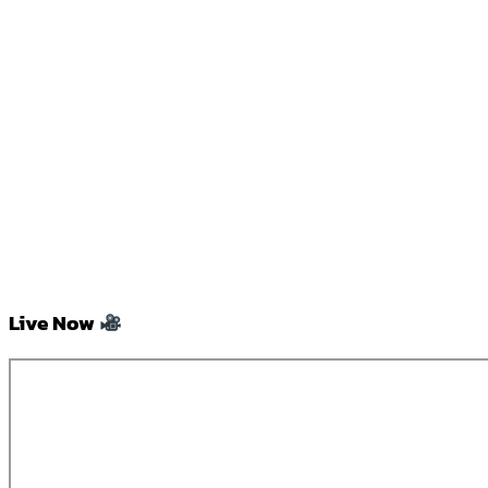
Live Now