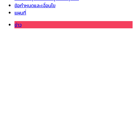
ข้อกำหนดและเงื่อนไข
แผนที่
ข่าว