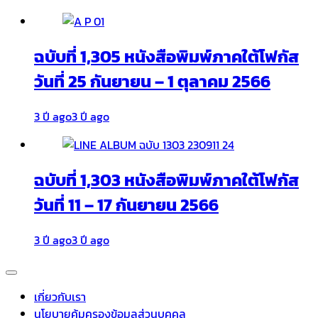
ฉบับที่ 1,305 หนังสือพิมพ์ภาคใต้โฟกัส
วันที่ 25 กันยายน – 1 ตุลาคม 2566
3 ปี ago
3 ปี ago
ฉบับที่ 1,303 หนังสือพิมพ์ภาคใต้โฟกัส
วันที่ 11 – 17 กันยายน 2566
3 ปี ago
3 ปี ago
เกี่ยวกับเรา
นโยบายคุ้มครองข้อมูลส่วนบุคคล