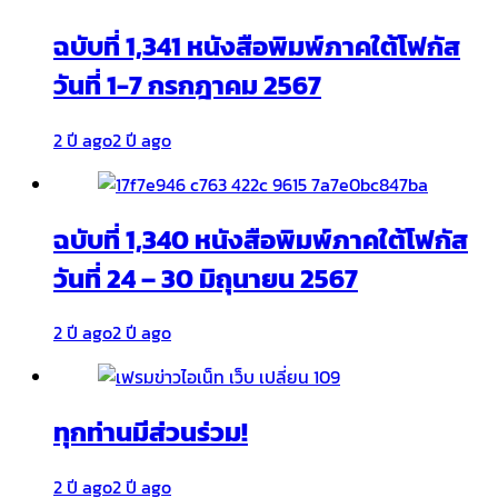
ฉบับที่ 1,341 หนังสือพิมพ์ภาคใต้โฟกัส
วันที่ 1-7 กรกฎาคม 2567
2 ปี ago
2 ปี ago
ฉบับที่ 1,340 หนังสือพิมพ์ภาคใต้โฟกัส
วันที่ 24 – 30 มิถุนายน 2567
2 ปี ago
2 ปี ago
ทุกท่านมีส่วนร่วม!
2 ปี ago
2 ปี ago