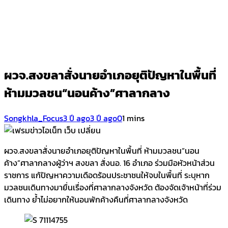
ผวจ.สงขลาสั่งนายอำเภอยุติปัญหาในพื้นที่
ห้ามมวลชน“นอนค้าง”ศาลากลาง
Songkhla_Focus
3 ปี ago
3 ปี ago
0
1 mins
ผวจ.สงขลาสั่งนายอำเภอยุติปัญหาในพื้นที่ ห้ามมวลชน“นอน
ค้าง”ศาลากลางผู้ว่าฯ สงขลา สั่งนอ. 16 อำเภอ ร่วมมือหัวหน้าส่วน
ราชการ แก้ปัญหาความเดือดร้อนประชาชนให้จบในพื้นที่ ระบุหาก
มวลชนเดินทางมายื่นเรื่องที่ศาลากลางจังหวัด ต้องจัดเจ้าหน้าที่ร่วม
เดินทาง ย้ำไม่อยากให้นอนพักค้างคืนที่ศาลากลางจังหวัด