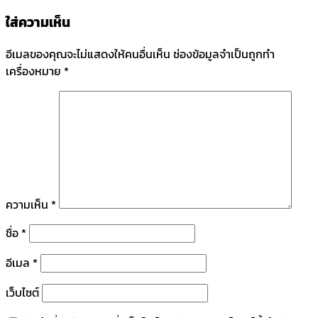
ใส่ความเห็น
อีเมลของคุณจะไม่แสดงให้คนอื่นเห็น
ช่องข้อมูลจำเป็นถูกทำ
เครื่องหมาย
*
ความเห็น
*
ชื่อ
*
อีเมล
*
เว็บไซต์