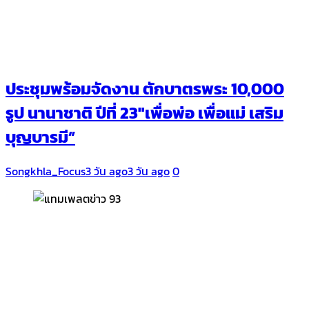
ประชุมพร้อมจัดงาน ตักบาตรพระ 10,000
รูป นานาชาติ ปีที่ 23″เพื่อพ่อ เพื่อแม่ เสริม
บุญบารมี”
Songkhla_Focus
3 วัน ago
3 วัน ago
0