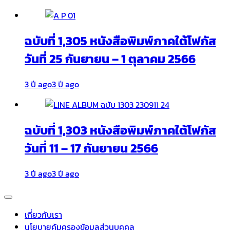
ฉบับที่ 1,305 หนังสือพิมพ์ภาคใต้โฟกัส
วันที่ 25 กันยายน – 1 ตุลาคม 2566
3 ปี ago
3 ปี ago
ฉบับที่ 1,303 หนังสือพิมพ์ภาคใต้โฟกัส
วันที่ 11 – 17 กันยายน 2566
3 ปี ago
3 ปี ago
เกี่ยวกับเรา
นโยบายคุ้มครองข้อมูลส่วนบุคคล