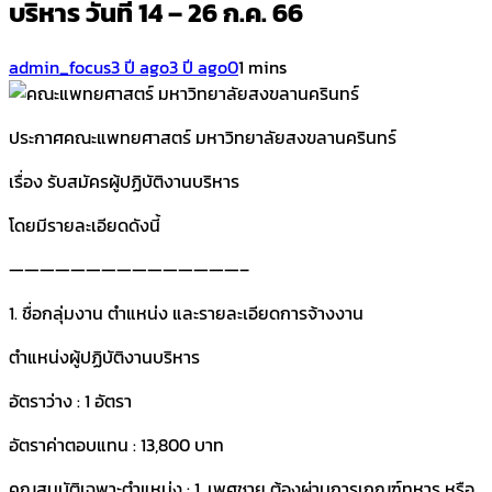
บริหาร วันที่ 14 – 26 ก.ค. 66
admin_focus
3 ปี ago
3 ปี ago
0
1 mins
ประกาศคณะแพทยศาสตร์ มหาวิทยาลัยสงขลานครินทร์
เรื่อง รับสมัครผู้ปฏิบัติงานบริหาร
โดยมีรายละเอียดดังนี้
———————————————–
1. ชื่อกลุ่มงาน ตำแหน่ง และรายละเอียดการจ้างงาน
ตำแหน่งผู้ปฏิบัติงานบริหาร
อัตราว่าง : 1 อัตรา
อัตราค่าตอบแทน : 13,800 บาท
คุณสมบัติเฉพาะตำแหน่ง : 1. เพศชาย ต้องผ่านการเกณฑ์ทหาร หรือ