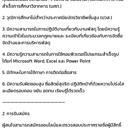
สําเร็จการศึกษาวิชาทหาร (นศท.)
2. วุฒิการศึกษาไม่ต่ํากว่าประกาศนียบัตรวิชาชีพชั้นสูง (ปวส.)
3. มีความสามารถในการปฏิบัติงานเกี่ยวกับงานพัสดุ โดยมีความรู้
ความเข้าใจในประมวลกฎหมายและ ระเบียบที่เกี่ยวข้องกับการจัดซื้อ
จัดจ้างและการบริหารพัสดุ
4. มีความรู้ความสามารถในการใช้คอมพิวเตอร์โปรแกรมสําเร็จรูป
ได้แก่ Microsoft Word, Excel และ Power Point
5. มีทักษะในการใช้ภาษา การติดต่อสื่อสาร
6. มีความรับผิดชอบสูง ซื่อสัตย์สุจริต ปฏิบัติหน้าที่ด้วยความโปร่งใส
ละเอียดรอบคอบ ขยัน อดทน เรียนรู้ได้รวดเร็ว
———————————————–
2. การรับสมัคร
ผู้สนใจสามารถสมัครออนไลน์และตรวจสอบประกาศรายชื่อผู้มีสิทธิ์