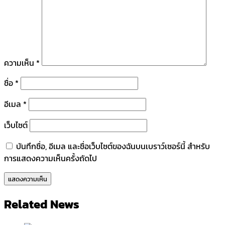
ความเห็น
*
ชื่อ
*
อีเมล
*
เว็บไซต์
บันทึกชื่อ, อีเมล และชื่อเว็บไซต์ของฉันบนเบราว์เซอร์นี้ สำหรับ
การแสดงความเห็นครั้งถัดไป
Related News