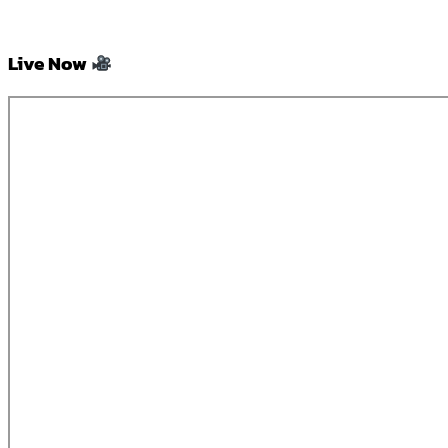
Live Now