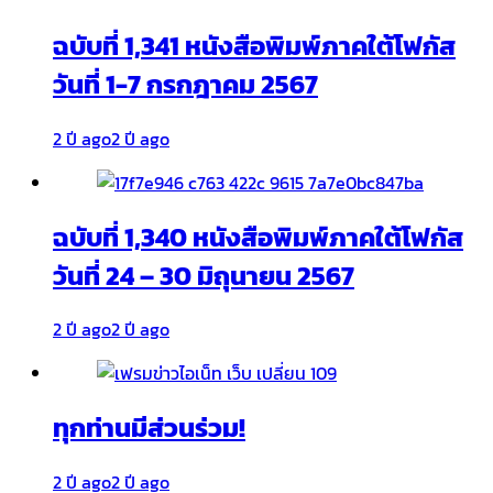
ฉบับที่ 1,341 หนังสือพิมพ์ภาคใต้โฟกัส
วันที่ 1-7 กรกฎาคม 2567
2 ปี ago
2 ปี ago
ฉบับที่ 1,340 หนังสือพิมพ์ภาคใต้โฟกัส
วันที่ 24 – 30 มิถุนายน 2567
2 ปี ago
2 ปี ago
ทุกท่านมีส่วนร่วม!
2 ปี ago
2 ปี ago