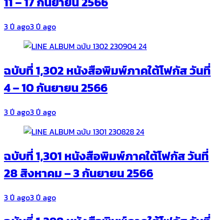
11 – 17 กันยายน 2566
3 ปี ago
3 ปี ago
ฉบับที่ 1,302 หนังสือพิมพ์ภาคใต้โฟกัส วันที่
4 – 10 กันยายน 2566
3 ปี ago
3 ปี ago
ฉบับที่ 1,301 หนังสือพิมพ์ภาคใต้โฟกัส วันที่
28 สิงหาคม – 3 กันยายน 2566
3 ปี ago
3 ปี ago