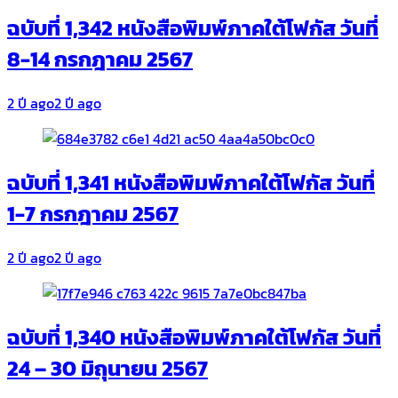
ฉบับที่ 1,342 หนังสือพิมพ์ภาคใต้โฟกัส วันที่
8-14 กรกฎาคม 2567
2 ปี ago
2 ปี ago
ฉบับที่ 1,341 หนังสือพิมพ์ภาคใต้โฟกัส วันที่
1-7 กรกฎาคม 2567
2 ปี ago
2 ปี ago
ฉบับที่ 1,340 หนังสือพิมพ์ภาคใต้โฟกัส วันที่
24 – 30 มิถุนายน 2567