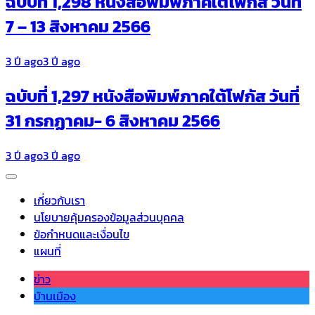
ฉบับที่ 1,298 หนังสือพิมพ์ภาคใต้โฟกัส วันที่
7 – 13 สิงหาคม 2566
3 ปี ago
3 ปี ago
ฉบับที่ 1,297 หนังสือพิมพ์ภาคใต้โฟกัส วันที่
31 กรกฏาคม- 6 สิงหาคม 2566
3 ปี ago
3 ปี ago
เกี่ยวกับเรา
นโยบายคุ้มครองข้อมูลส่วนบุคคล
ข้อกำหนดและเงื่อนไข
แผนที่
ข่าว
บ้านเมือง