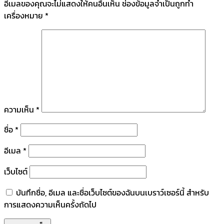
อีเมลของคุณจะไม่แสดงให้คนอื่นเห็น
ช่องข้อมูลจำเป็นถูกทำ
เครื่องหมาย
*
ความเห็น
*
ชื่อ
*
อีเมล
*
เว็บไซต์
บันทึกชื่อ, อีเมล และชื่อเว็บไซต์ของฉันบนเบราว์เซอร์นี้ สำหรับ
การแสดงความเห็นครั้งถัดไป