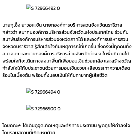
นายกูเซ็ง ยาวอหะซัน นายกองค์การบริหารส่วนจังหวัดนราธิวาส
กล่าวว่า สมาคมองค์การบริหารส่วนจังหวัดแห่งประเทศไทย ร่วมกับ
สมาพันธ์องค์การบริหารส่วนจังหวัดภาคใต้ และองค์การบริหารส่วน
จังหวัดนราธิวาส รู้สึกเสียใจกับเหตุการณ์ที่เกิดขึ้น ซึ่งครั้งนี้ทุกคนทั้ง
สมาคมฯ และนายกองค์การบริหารส่วนจังหวัดต่าง ๆ ในพื้นที่ภาคใต้
พร้อมใจที่จะเดินทางลงมาพื้นที่เพื่อมอบเงินช่วยเหลือ และสร้างขวัญ
กำลังใจให้กับประชาชนด้วยการมอบเงินช่วยเหลือบรรเทาความเดือด
ร้อนในเบื้องต้น พร้อมทั้งมอบเงินให้กับทายาทผู้เสียชีวิต
โดยคณะฯ ได้เดินดูจุดเกิดเหตุและทักทายประชาชน พูดคุยให้กำลังใจ
โดยรอบสถานที่เกิดเหตุด้วย