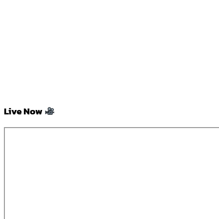
Live Now