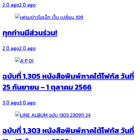
2 ปี ago
2 ปี ago
ทุกท่านมีส่วนร่วม!
2 ปี ago
2 ปี ago
ฉบับที่ 1,305 หนังสือพิมพ์ภาคใต้โฟกัส วันที่
25 กันยายน – 1 ตุลาคม 2566
3 ปี ago
3 ปี ago
ฉบับที่ 1,303 หนังสือพิมพ์ภาคใต้โฟกัส วันที่