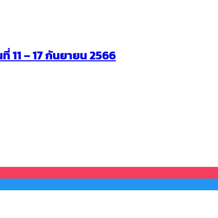
นที่ 11 – 17 กันยายน 2566