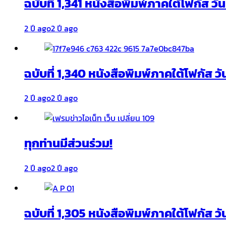
ฉบับที่ 1,341 หนังสือพิมพ์ภาคใต้โฟกัส ว
2 ปี ago
2 ปี ago
ฉบับที่ 1,340 หนังสือพิมพ์ภาคใต้โฟกัส วั
2 ปี ago
2 ปี ago
ทุกท่านมีส่วนร่วม!
2 ปี ago
2 ปี ago
ฉบับที่ 1,305 หนังสือพิมพ์ภาคใต้โฟกัส ว