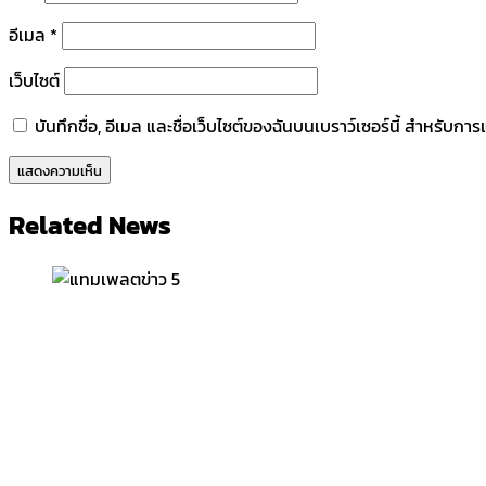
อีเมล
*
เว็บไซต์
บันทึกชื่อ, อีเมล และชื่อเว็บไซต์ของฉันบนเบราว์เซอร์นี้ สำหรับก
Related News