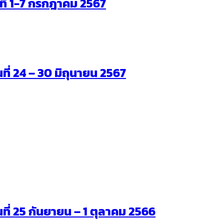
ันที่ 1-7 กรกฎาคม 2567
นที่ 24 – 30 มิถุนายน 2567
ันที่ 25 กันยายน – 1 ตุลาคม 2566