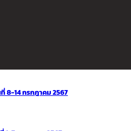
ันที่ 8-14 กรกฎาคม 2567