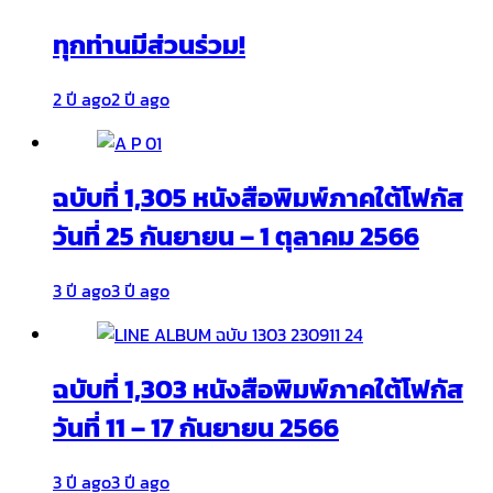
ทุกท่านมีส่วนร่วม!
2 ปี ago
2 ปี ago
ฉบับที่ 1,305 หนังสือพิมพ์ภาคใต้โฟกัส
วันที่ 25 กันยายน – 1 ตุลาคม 2566
3 ปี ago
3 ปี ago
ฉบับที่ 1,303 หนังสือพิมพ์ภาคใต้โฟกัส
วันที่ 11 – 17 กันยายน 2566
3 ปี ago
3 ปี ago