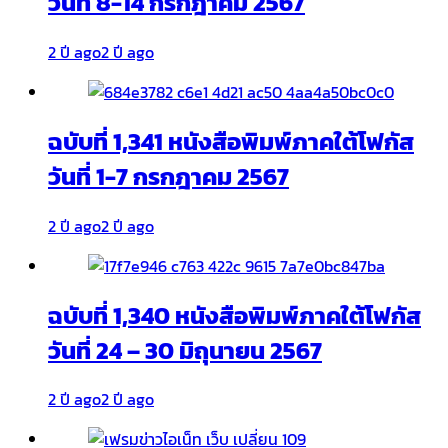
วันที่ 8-14 กรกฎาคม 2567
2 ปี ago
2 ปี ago
ฉบับที่ 1,341 หนังสือพิมพ์ภาคใต้โฟกัส
วันที่ 1-7 กรกฎาคม 2567
2 ปี ago
2 ปี ago
ฉบับที่ 1,340 หนังสือพิมพ์ภาคใต้โฟกัส
วันที่ 24 – 30 มิถุนายน 2567
2 ปี ago
2 ปี ago