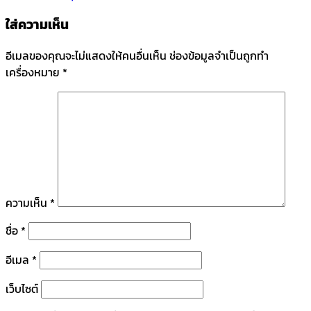
ใส่ความเห็น
อีเมลของคุณจะไม่แสดงให้คนอื่นเห็น
ช่องข้อมูลจำเป็นถูกทำ
เครื่องหมาย
*
ความเห็น
*
ชื่อ
*
อีเมล
*
เว็บไซต์