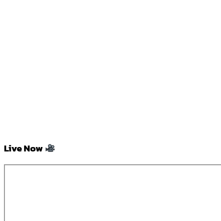
Live Now