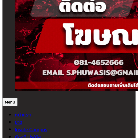
Menu
หน้าแรก
ข่าว
Inside Campus
ท้องถิ่นโฟกัส