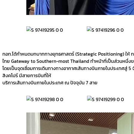
ทอท.ได้กำหนดบทบาททางยุทธศาสตร์ (Strategic Positioning) ให้ ทห
ไทย Gateway to Southern-most Thailand ทำหน้าที่เป็นส่วนหนึ่ง
โดยเป็นจุดเชื่อมการเดินทางทางอากาศเส้นทางบินภายในประเทศสู่ 5 จั
สิงคโปร์ มีสายการบินที่ให้
บริการเส้นทางบินภายในประเทศ ณ ปัจจุบัน 7 สาย