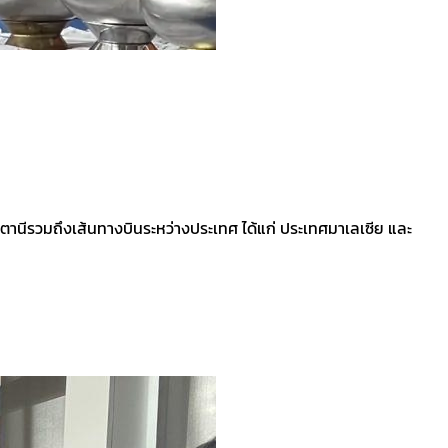
ตตานีรวมถึงเส้นทางบินระหว่างประเทศ ได้แก่ ประเทศมาเลเซีย และ