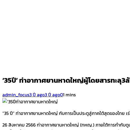
‘35ปี’ ท่าอากาศยานหาดใหญ่ผู้โดยสารทะลุ3ล
admin_focus
3 ปี ago
3 ปี ago
0
1 mins
“35 ปี” ท่าอากาศยานหาดใหญ่ กับการเป็นประตูสู่ภาคใต้สุดของไทย 
26 สิงหาคม 2566 ท่าอากาศยานหาดใหญ่ (ทหญ.) ภายใต้การกำกับดูแ