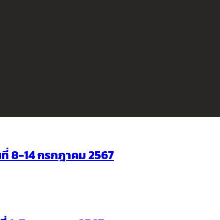
ันที่ 8-14 กรกฎาคม 2567