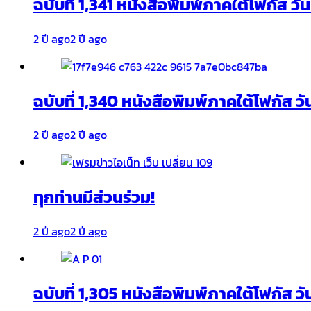
ฉบับที่ 1,341 หนังสือพิมพ์ภาคใต้โฟกัส ว
2 ปี ago
2 ปี ago
ฉบับที่ 1,340 หนังสือพิมพ์ภาคใต้โฟกัส วั
2 ปี ago
2 ปี ago
ทุกท่านมีส่วนร่วม!
2 ปี ago
2 ปี ago
ฉบับที่ 1,305 หนังสือพิมพ์ภาคใต้โฟกัส ว