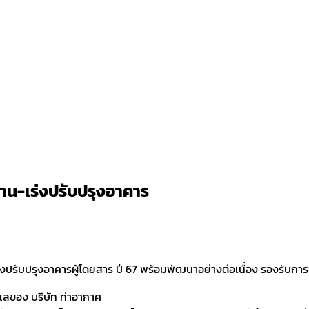
้าน-เร่งปรับปรุงอาคาร
เร่งปรับปรุงอาคารผู้โดยสาร ปี 67 พร้อมพัฒนาอย่างต่อเนื่อง รองรั
ลของ บริษัท ท่าอากาศ