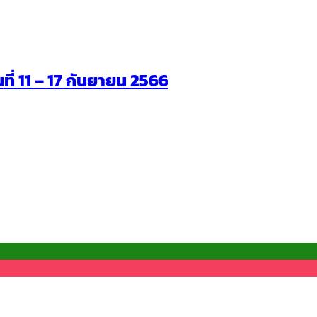
นที่ 11 – 17 กันยายน 2566