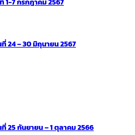
ันที่ 1-7 กรกฎาคม 2567
นที่ 24 – 30 มิถุนายน 2567
ันที่ 25 กันยายน – 1 ตุลาคม 2566