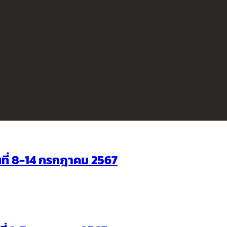
ันที่ 8-14 กรกฎาคม 2567