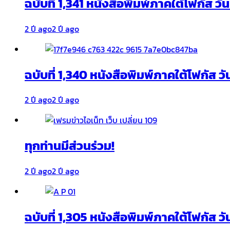
ฉบับที่ 1,341 หนังสือพิมพ์ภาคใต้โฟกัส ว
2 ปี ago
2 ปี ago
ฉบับที่ 1,340 หนังสือพิมพ์ภาคใต้โฟกัส วั
2 ปี ago
2 ปี ago
ทุกท่านมีส่วนร่วม!
2 ปี ago
2 ปี ago
ฉบับที่ 1,305 หนังสือพิมพ์ภาคใต้โฟกัส ว