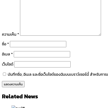
ความเห็น
*
ชื่อ
*
อีเมล
*
เว็บไซต์
บันทึกชื่อ, อีเมล และชื่อเว็บไซต์ของฉันบนเบราว์เซอร์นี้ สำหรับก
Related News