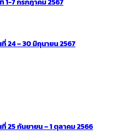
ันที่ 1-7 กรกฎาคม 2567
นที่ 24 – 30 มิถุนายน 2567
ันที่ 25 กันยายน – 1 ตุลาคม 2566