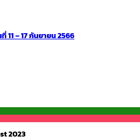
นที่ 11 – 17 กันยายน 2566
est 2023