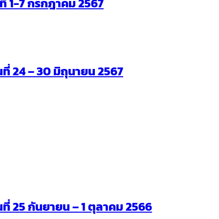
ันที่ 1-7 กรกฎาคม 2567
นที่ 24 – 30 มิถุนายน 2567
ันที่ 25 กันยายน – 1 ตุลาคม 2566