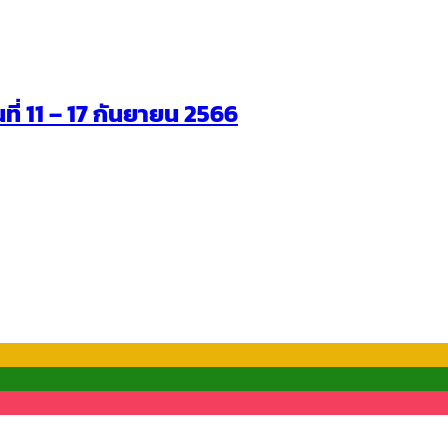
นที่ 11 – 17 กันยายน 2566