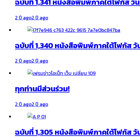
ฉบับที่ 1,341 หนังสือพิมพ์ภาคใต้โฟกัส ว
2 ปี ago
2 ปี ago
ฉบับที่ 1,340 หนังสือพิมพ์ภาคใต้โฟกัส วั
2 ปี ago
2 ปี ago
ทุกท่านมีส่วนร่วม!
2 ปี ago
2 ปี ago
ฉบับที่ 1,305 หนังสือพิมพ์ภาคใต้โฟกัส ว