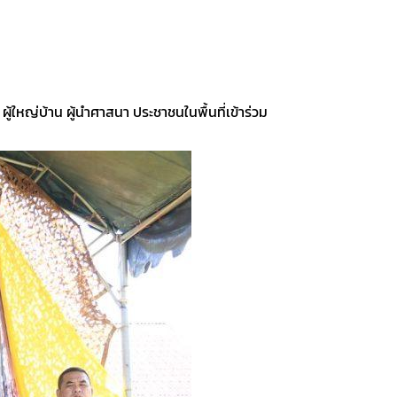
ใหญ่บ้าน ผู้นำศาสนา ประชาชนในพื้นที่เข้าร่วม