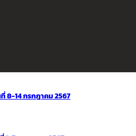
ันที่ 8-14 กรกฎาคม 2567