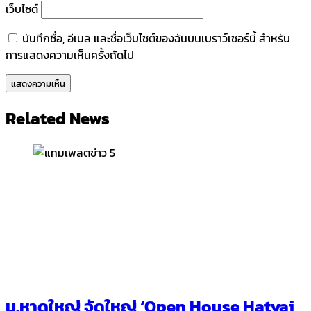
เว็บไซต์
บันทึกชื่อ, อีเมล และชื่อเว็บไซต์ของฉันบนเบราว์เซอร์นี้ สำหรับ
การแสดงความเห็นครั้งถัดไป
Related News
ม.หาดใหญ่ จัดใหญ่ ‘Open House Hatyai