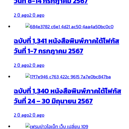
วันที่ 8-14 กรกฎาคม 2567
2 ปี ago
2 ปี ago
ฉบับที่ 1,341 หนังสือพิมพ์ภาคใต้โฟกัส
วันที่ 1-7 กรกฎาคม 2567
2 ปี ago
2 ปี ago
ฉบับที่ 1,340 หนังสือพิมพ์ภาคใต้โฟกัส
วันที่ 24 – 30 มิถุนายน 2567
2 ปี ago
2 ปี ago