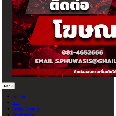
Menu
หน้าแรก
ข่าว
Inside Campus
ท้องถิ่นโฟกัส