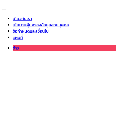
เกี่ยวกับเรา
นโยบายคุ้มครองข้อมูลส่วนบุคคล
ข้อกำหนดและเงื่อนไข
แผนที่
ข่าว