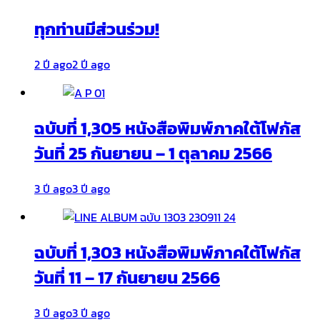
ทุกท่านมีส่วนร่วม!
2 ปี ago
2 ปี ago
ฉบับที่ 1,305 หนังสือพิมพ์ภาคใต้โฟกัส
วันที่ 25 กันยายน – 1 ตุลาคม 2566
3 ปี ago
3 ปี ago
ฉบับที่ 1,303 หนังสือพิมพ์ภาคใต้โฟกัส
วันที่ 11 – 17 กันยายน 2566
3 ปี ago
3 ปี ago