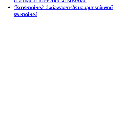
ภาคใต้ใช้คลาวด์ยกระดับบริการประชาชน
“โรตารีหาดใหญ่” ส่งต่อพลังการให้ มอบอุปกรณ์แพทย์
รพ.หาดใหญ่