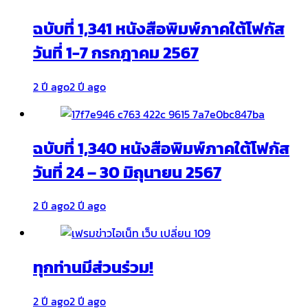
ฉบับที่ 1,341 หนังสือพิมพ์ภาคใต้โฟกัส
วันที่ 1-7 กรกฎาคม 2567
2 ปี ago
2 ปี ago
ฉบับที่ 1,340 หนังสือพิมพ์ภาคใต้โฟกัส
วันที่ 24 – 30 มิถุนายน 2567
2 ปี ago
2 ปี ago
ทุกท่านมีส่วนร่วม!
2 ปี ago
2 ปี ago