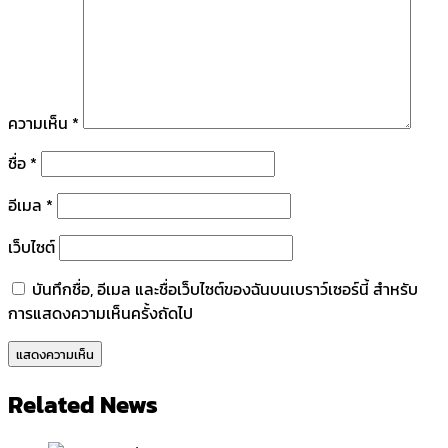
ความเห็น
*
ชื่อ
*
อีเมล
*
เว็บไซต์
บันทึกชื่อ, อีเมล และชื่อเว็บไซต์ของฉันบนเบราว์เซอร์นี้ สำหรับ
การแสดงความเห็นครั้งถัดไป
Related News