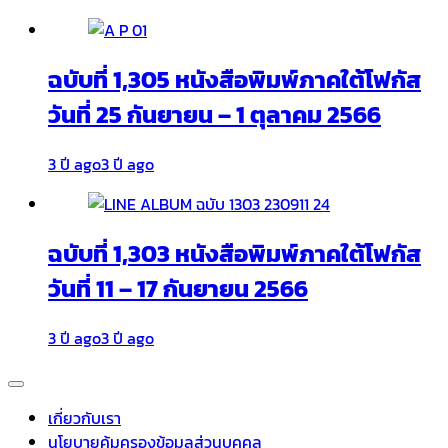
ฉบับที่ 1,305 หนังสือพิมพ์ภาคใต้โฟกัส
วันที่ 25 กันยายน – 1 ตุลาคม 2566
3 ปี ago
3 ปี ago
ฉบับที่ 1,303 หนังสือพิมพ์ภาคใต้โฟกัส
วันที่ 11 – 17 กันยายน 2566
3 ปี ago
3 ปี ago
เกี่ยวกับเรา
นโยบายคุ้มครองข้อมูลส่วนบุคคล