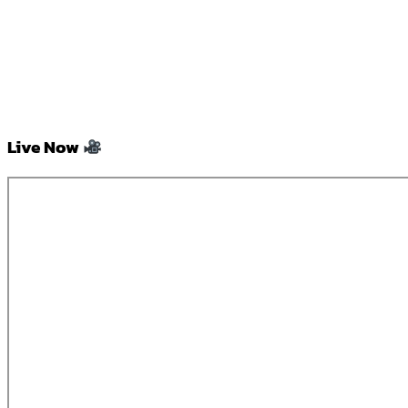
Live Now