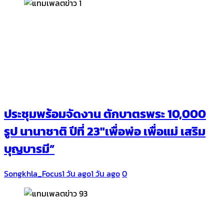
ประชุมพร้อมจัดงาน ตักบาตรพระ 10,000
รูป นานาชาติ ปีที่ 23″เพื่อพ่อ เพื่อแม่ เสริม
บุญบารมี”
Songkhla_Focus
1 วัน ago
1 วัน ago
0