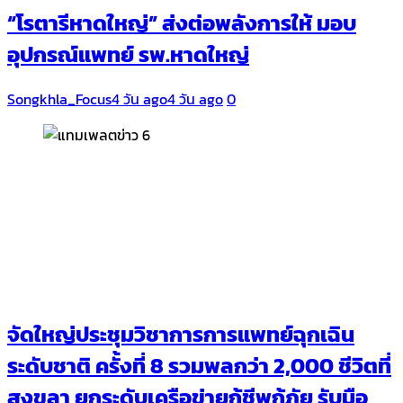
“โรตารีหาดใหญ่” ส่งต่อพลังการให้ มอบ
อุปกรณ์แพทย์ รพ.หาดใหญ่
Songkhla_Focus
4 วัน ago
4 วัน ago
0
จัดใหญ่ประชุมวิชาการการแพทย์ฉุกเฉิน
ระดับชาติ ครั้งที่ 8 รวมพลกว่า 2,000 ชีวิตที่
สงขลา ยกระดับเครือข่ายกู้ชีพกู้ภัย รับมือ