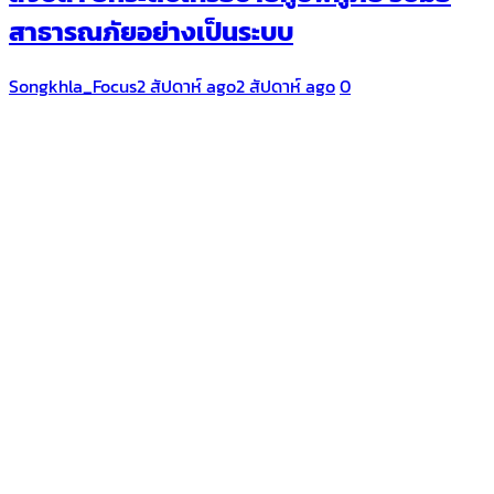
สาธารณภัยอย่างเป็นระบบ
Songkhla_Focus
2 สัปดาห์ ago
2 สัปดาห์ ago
0