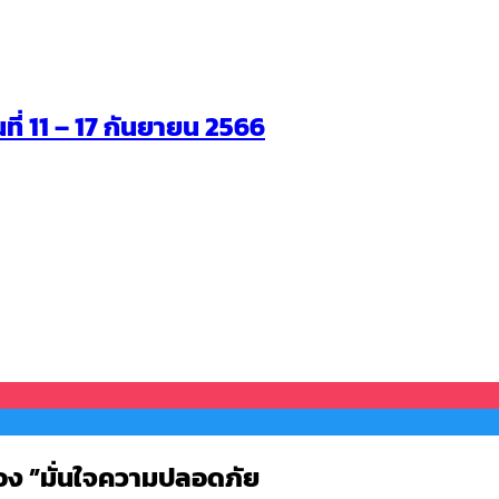
นที่ 11 – 17 กันยายน 2566
อง ”มั่นใจความปลอดภัย