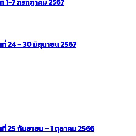
ันที่ 1-7 กรกฎาคม 2567
นที่ 24 – 30 มิถุนายน 2567
ันที่ 25 กันยายน – 1 ตุลาคม 2566