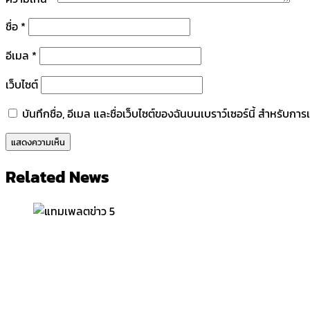
ชื่อ
*
อีเมล
*
เว็บไซต์
บันทึกชื่อ, อีเมล และชื่อเว็บไซต์ของฉันบนเบราว์เซอร์นี้ สำหรับก
Related News