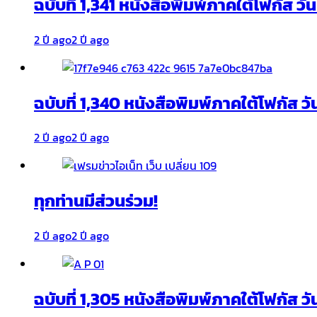
ฉบับที่ 1,341 หนังสือพิมพ์ภาคใต้โฟกัส ว
2 ปี ago
2 ปี ago
ฉบับที่ 1,340 หนังสือพิมพ์ภาคใต้โฟกัส วั
2 ปี ago
2 ปี ago
ทุกท่านมีส่วนร่วม!
2 ปี ago
2 ปี ago
ฉบับที่ 1,305 หนังสือพิมพ์ภาคใต้โฟกัส ว