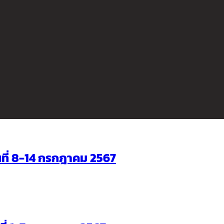
ันที่ 8-14 กรกฎาคม 2567