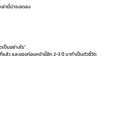
ล่านี้น่าจะลดลง
ดเป็นอย่างไร”
่แล้ว และของก่อนหน้านี้อีก 2-3 ปี มาทำเป็นตัวชี้วัด