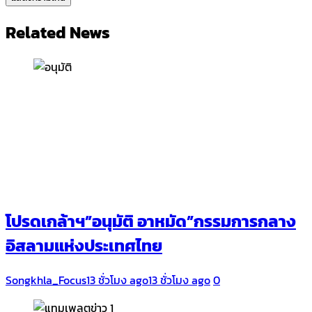
Related News
โปรดเกล้าฯ”อนุมัติ อาหมัด”กรรมการกลาง
อิสลามแห่งประเทศไทย
Songkhla_Focus
13 ชั่วโมง ago
13 ชั่วโมง ago
0