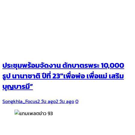
ประชุมพร้อมจัดงาน ตักบาตรพระ 10,000
รูป นานาชาติ ปีที่ 23″เพื่อพ่อ เพื่อแม่ เสริม
บุญบารมี”
Songkhla_Focus
2 วัน ago
2 วัน ago
0