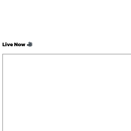
Live Now