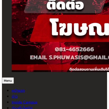
Menu
หน้าแรก
ข่าว
Inside Campus
ท้องถิ่นโฟกัส