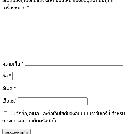
อีเมลของคุณจะไม่แสดงให้คนอื่นเห็น
ช่องข้อมูลจำเป็นถูกทำ
เครื่องหมาย
*
ความเห็น
*
ชื่อ
*
อีเมล
*
เว็บไซต์
บันทึกชื่อ, อีเมล และชื่อเว็บไซต์ของฉันบนเบราว์เซอร์นี้ สำหรับ
การแสดงความเห็นครั้งถัดไป