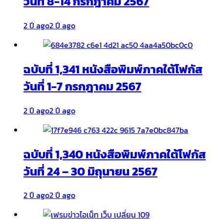
วันที่ 8-14 กรกฎาคม 2567
2 ปี ago
2 ปี ago
ฉบับที่ 1,341 หนังสือพิมพ์ภาคใต้โฟกัส
วันที่ 1-7 กรกฎาคม 2567
2 ปี ago
2 ปี ago
ฉบับที่ 1,340 หนังสือพิมพ์ภาคใต้โฟกัส
วันที่ 24 – 30 มิถุนายน 2567
2 ปี ago
2 ปี ago