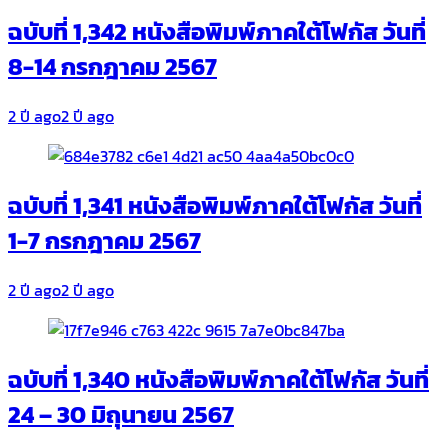
ฉบับที่ 1,342 หนังสือพิมพ์ภาคใต้โฟกัส วันที่
8-14 กรกฎาคม 2567
2 ปี ago
2 ปี ago
ฉบับที่ 1,341 หนังสือพิมพ์ภาคใต้โฟกัส วันที่
1-7 กรกฎาคม 2567
2 ปี ago
2 ปี ago
ฉบับที่ 1,340 หนังสือพิมพ์ภาคใต้โฟกัส วันที่
24 – 30 มิถุนายน 2567