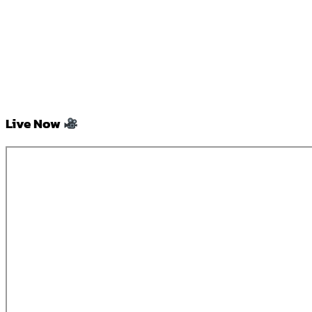
Live Now