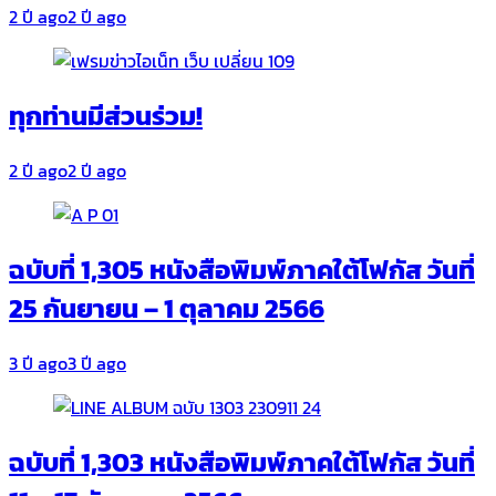
2 ปี ago
2 ปี ago
ทุกท่านมีส่วนร่วม!
2 ปี ago
2 ปี ago
ฉบับที่ 1,305 หนังสือพิมพ์ภาคใต้โฟกัส วันที่
25 กันยายน – 1 ตุลาคม 2566
3 ปี ago
3 ปี ago
ฉบับที่ 1,303 หนังสือพิมพ์ภาคใต้โฟกัส วันที่