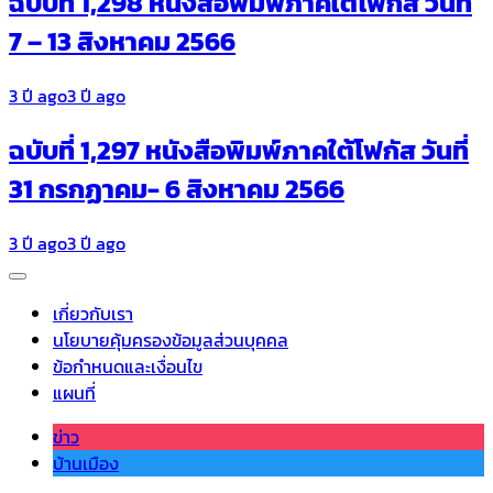
ฉบับที่ 1,298 หนังสือพิมพ์ภาคใต้โฟกัส วันที่
7 – 13 สิงหาคม 2566
3 ปี ago
3 ปี ago
ฉบับที่ 1,297 หนังสือพิมพ์ภาคใต้โฟกัส วันที่
31 กรกฏาคม- 6 สิงหาคม 2566
3 ปี ago
3 ปี ago
เกี่ยวกับเรา
นโยบายคุ้มครองข้อมูลส่วนบุคคล
ข้อกำหนดและเงื่อนไข
แผนที่
ข่าว
บ้านเมือง