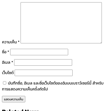
ความเห็น
*
ชื่อ
*
อีเมล
*
เว็บไซต์
บันทึกชื่อ, อีเมล และชื่อเว็บไซต์ของฉันบนเบราว์เซอร์นี้ สำหรับ
การแสดงความเห็นครั้งถัดไป