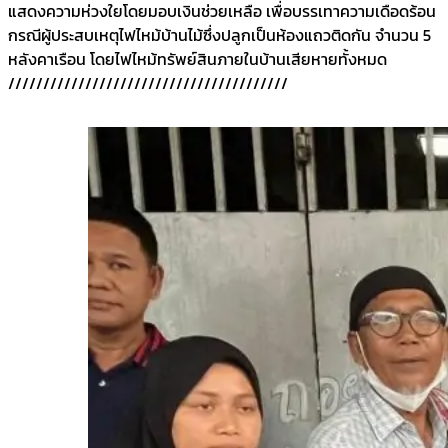
แสดงความห่วงใยโดยมอบเงินช่วยเหลือ เพื่อบรรเทาความเดือดร้อน
กรณีผู้ประสบเหตุไฟไหม้บ้านไม้ซึ่งปลูกเป็นห้องแถวติดกัน จำนวน 5
หลังคาเรือน โดยไฟไหม้ทรัพย์สินภายในบ้านเสียหายทั้งหมด
////////////////////////////////////////