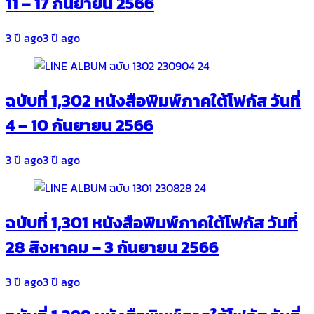
11 – 17 กันยายน 2566
3 ปี ago
3 ปี ago
ฉบับที่ 1,302 หนังสือพิมพ์ภาคใต้โฟกัส วันที่
4 – 10 กันยายน 2566
3 ปี ago
3 ปี ago
ฉบับที่ 1,301 หนังสือพิมพ์ภาคใต้โฟกัส วันที่
28 สิงหาคม – 3 กันยายน 2566
3 ปี ago
3 ปี ago