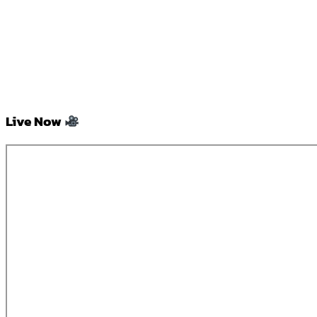
Live Now