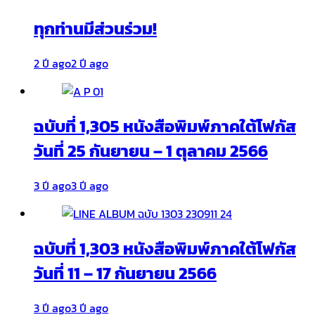
ทุกท่านมีส่วนร่วม!
2 ปี ago
2 ปี ago
ฉบับที่ 1,305 หนังสือพิมพ์ภาคใต้โฟกัส
วันที่ 25 กันยายน – 1 ตุลาคม 2566
3 ปี ago
3 ปี ago
ฉบับที่ 1,303 หนังสือพิมพ์ภาคใต้โฟกัส
วันที่ 11 – 17 กันยายน 2566
3 ปี ago
3 ปี ago