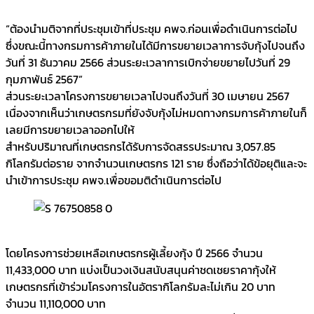
“ต้องนำมติจากที่ประชุมเข้าที่ประชุม คพจ.ก่อนเพื่อดำเนินการต่อไป
ซึ่งขณะนี้ทางกรมการค้าภายในได้มีการขยายเวลาการจับกุ้งไปจนถึง
วันที่ 31 ธันวาคม 2566 ส่วนระยะเวลาการเบิกจ่ายขยายไปวันที่ 29
กุมภาพันธ์ 2567”
ส่วนระยะเวลาโครงการขยายเวลาไปจนถึงวันที่ 30 เมษายน 2567
เนื่องจากเห็นว่าเกษตรกรมที่ยังจับกุ้งไม่หมดทางกรมการค้าภายในก็
เลยมีการขยายเวลาออกไปให้
สำหรับปริมาณที่เกษตรกรได้รับการจัดสรรประมาณ 3,057.85
กิโลกรัมต่อราย จากจำนวนเกษตรกร 121 ราย ซึ่งถือว่าได้ข้อยุติและจะ
นำเข้าการประชุม คพจ.เพื่อขอมติดำเนินการต่อไป
โดยโครงการช่วยเหลือเกษตรกรผู้เลี้ยงกุ้ง ปี 2566 จำนวน
11,433,000 บาท แบ่งเป็นวงเงินสนับสนุนค่าชดเชยราคากุ้งให้
เกษตรกรที่เข้าร่วมโครงการในอัตรากิโลกรัมละไม่เกิน 20 บาท
จำนวน 11,110,000 บาท