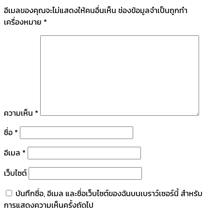
อีเมลของคุณจะไม่แสดงให้คนอื่นเห็น
ช่องข้อมูลจำเป็นถูกทำ
เครื่องหมาย
*
ความเห็น
*
ชื่อ
*
อีเมล
*
เว็บไซต์
บันทึกชื่อ, อีเมล และชื่อเว็บไซต์ของฉันบนเบราว์เซอร์นี้ สำหรับ
การแสดงความเห็นครั้งถัดไป