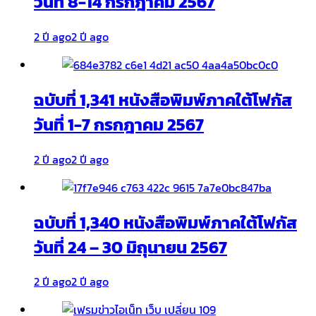
วันที่ 8-14 กรกฎาคม 2567
2 ปี ago
2 ปี ago
ฉบับที่ 1,341 หนังสือพิมพ์ภาคใต้โฟกัส
วันที่ 1-7 กรกฎาคม 2567
2 ปี ago
2 ปี ago
ฉบับที่ 1,340 หนังสือพิมพ์ภาคใต้โฟกัส
วันที่ 24 – 30 มิถุนายน 2567
2 ปี ago
2 ปี ago