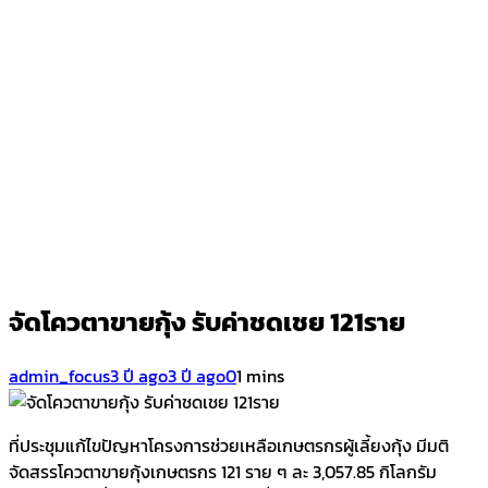
จัดโควตาขายกุ้ง รับค่าชดเชย 121ราย
admin_focus
3 ปี ago
3 ปี ago
0
1 mins
ที่ประชุมแก้ไขปัญหาโครงการช่วยเหลือเกษตรกรผู้เลี้ยงกุ้ง มีมติ
จัดสรรโควตาขายกุ้งเกษตรกร 121 ราย ๆ ละ 3,057.85 กิโลกรัม