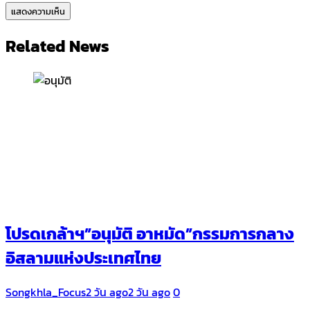
Related News
โปรดเกล้าฯ”อนุมัติ อาหมัด”กรรมการกลาง
อิสลามแห่งประเทศไทย
Songkhla_Focus
2 วัน ago
2 วัน ago
0