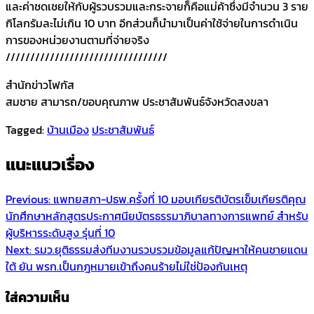
และค่าชดเชยให้กับผู้รวบรวมและกระจายก็คือแม่ค้าซึ่งมีจำนวน 3 ราย
กิโลกรัมละไม่เกิน 10 บาท อีกส่วนก็นำมาเป็นค่าใช้จ่ายในการดำเนิน
การของหน่วยงานตามที่จ่ายจริง
/////////////////////////////////
สำนักข่าวโฟกัส
สมชาย สามารถ/ขอบคุณภาพ ประชาสัมพันธ์จังหวัดสงขลา
Tagged:
บ้านเมือง
ประชาสัมพันธ์
แนะแนวเรื่อง
Previous:
แพทยสภา-ปธพ.ครั้งที่ 10 มอบเกียรติบัตรเข็มเกียรติคุณ
นักศึกษาหลักสูตรประกาศนียบัตรธรรมาภิบาลทางการแพทย์ สำหรับ
ผู้บริหารระดับสูง รุ่นที่ 10
Next:
รมว.ยุติธรรมส่งทีมงานรวบรวมข้อมูลแก้ปัญหาให้คนชายแดน
ใต้ ยัน พรก.เป็นกฎหมายเข้าถึงคนร้ายไม่ใช่ป้องกันเหตุ
ใส่ความเห็น