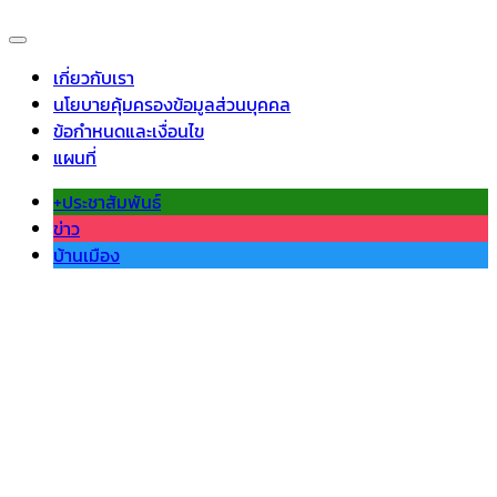
เกี่ยวกับเรา
นโยบายคุ้มครองข้อมูลส่วนบุคคล
ข้อกำหนดและเงื่อนไข
แผนที่
+ประชาสัมพันธ์
ข่าว
บ้านเมือง