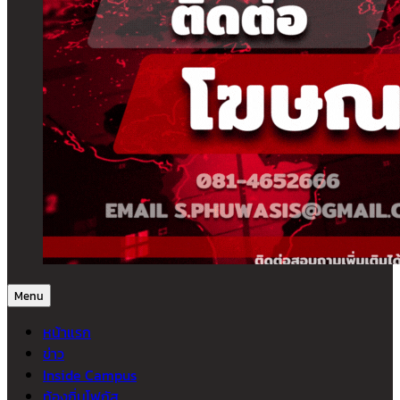
Menu
หน้าแรก
ข่าว
Inside Campus
ท้องถิ่นโฟกัส