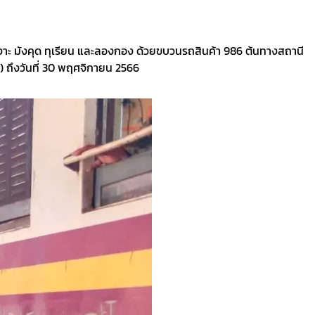
งาะ มังคุด ทุเรียน และลองกอง ด้วยขบวนรถสินค้า 986 ต้นทางสถานี
 ถึงวันที่ 30 พฤศจิกายน 2566