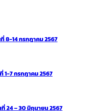
ันที่ 8-14 กรกฎาคม 2567
ันที่ 1-7 กรกฎาคม 2567
นที่ 24 – 30 มิถุนายน 2567