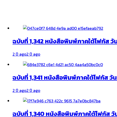
ฉบับที่ 1,342 หนังสือพิมพ์ภาคใต้โฟกัส ว
2 ปี ago
2 ปี ago
ฉบับที่ 1,341 หนังสือพิมพ์ภาคใต้โฟกัส ว
2 ปี ago
2 ปี ago
ฉบับที่ 1,340 หนังสือพิมพ์ภาคใต้โฟกัส วั