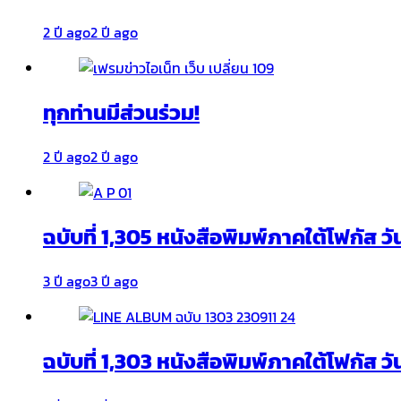
2 ปี ago
2 ปี ago
ทุกท่านมีส่วนร่วม!
2 ปี ago
2 ปี ago
ฉบับที่ 1,305 หนังสือพิมพ์ภาคใต้โฟกัส ว
3 ปี ago
3 ปี ago
ฉบับที่ 1,303 หนังสือพิมพ์ภาคใต้โฟกัส วั