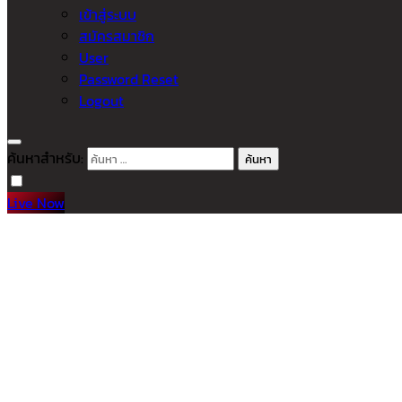
เข้าสู่ระบบ
สมัครสมาชิก
User
Password Reset
Logout
ค้นหาสำหรับ:
Live Now