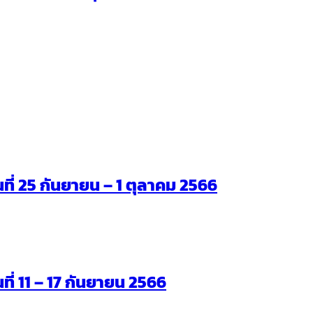
ันที่ 25 กันยายน – 1 ตุลาคม 2566
นที่ 11 – 17 กันยายน 2566