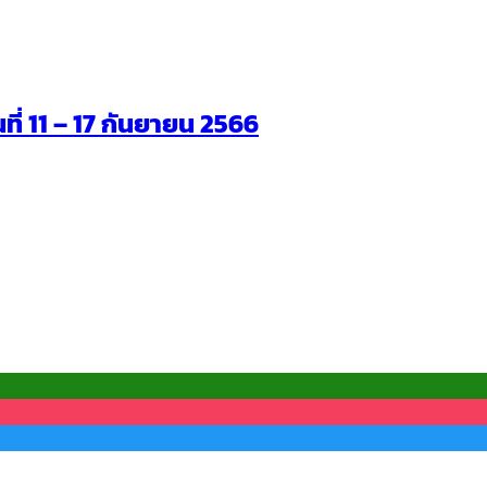
นที่ 11 – 17 กันยายน 2566