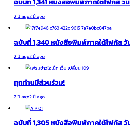
ฉบับที่ 1,341 หนังสือพิมพ์ภาคใต้โฟกัส ว
2 ปี ago
2 ปี ago
ฉบับที่ 1,340 หนังสือพิมพ์ภาคใต้โฟกัส วั
2 ปี ago
2 ปี ago
ทุกท่านมีส่วนร่วม!
2 ปี ago
2 ปี ago
ฉบับที่ 1,305 หนังสือพิมพ์ภาคใต้โฟกัส ว