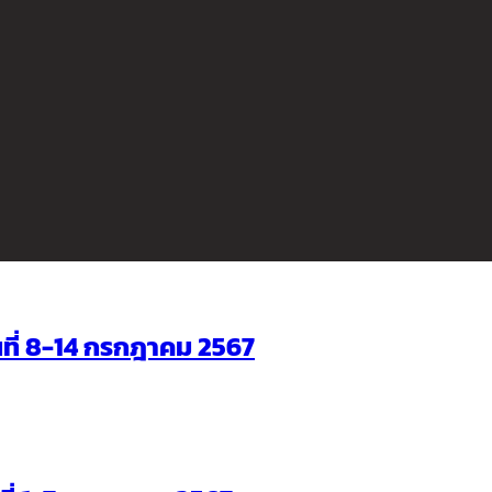
ันที่ 8-14 กรกฎาคม 2567