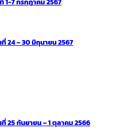
ันที่ 1-7 กรกฎาคม 2567
นที่ 24 – 30 มิถุนายน 2567
ันที่ 25 กันยายน – 1 ตุลาคม 2566