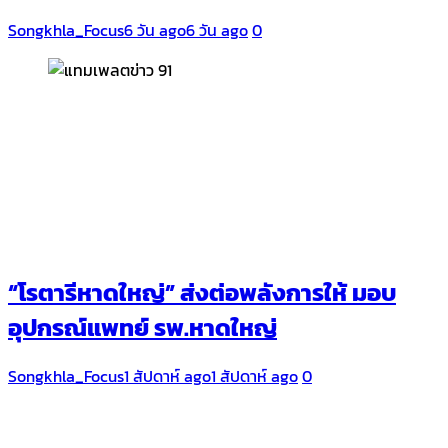
Songkhla_Focus
6 วัน ago
6 วัน ago
0
“โรตารีหาดใหญ่” ส่งต่อพลังการให้ มอบ
อุปกรณ์แพทย์ รพ.หาดใหญ่
Songkhla_Focus
1 สัปดาห์ ago
1 สัปดาห์ ago
0