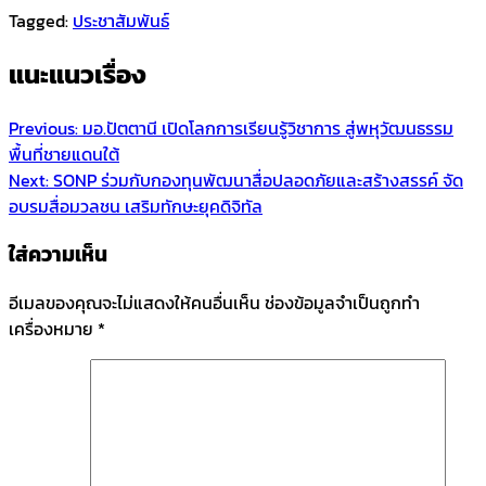
Tagged:
ประชาสัมพันธ์
แนะแนวเรื่อง
Previous:
มอ.ปัตตานี เปิดโลกการเรียนรู้วิชาการ สู่พหุวัฒนธรรม
พื้นที่ชายแดนใต้
Next:
SONP ร่วมกับกองทุนพัฒนาสื่อปลอดภัยและสร้างสรรค์ จัด
อบรมสื่อมวลชน เสริมทักษะยุคดิจิทัล
ใส่ความเห็น
อีเมลของคุณจะไม่แสดงให้คนอื่นเห็น
ช่องข้อมูลจำเป็นถูกทำ
เครื่องหมาย
*