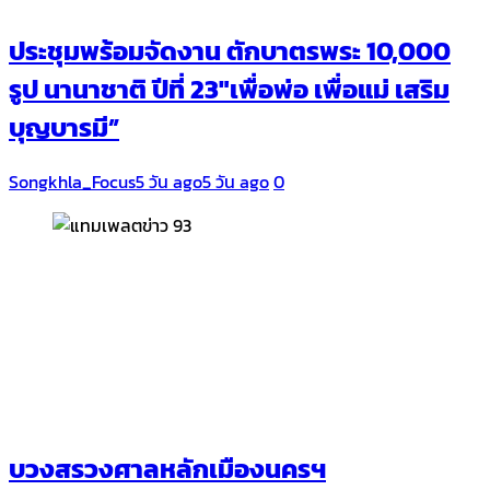
ประชุมพร้อมจัดงาน ตักบาตรพระ 10,000
รูป นานาชาติ ปีที่ 23″เพื่อพ่อ เพื่อแม่ เสริม
บุญบารมี”
Songkhla_Focus
5 วัน ago
5 วัน ago
0
บวงสรวงศาลหลักเมืองนครฯ