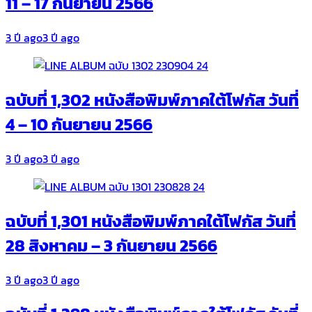
11 – 17 กันยายน 2566
3 ปี ago
3 ปี ago
ฉบับที่ 1,302 หนังสือพิมพ์ภาคใต้โฟกัส วันที่
4 – 10 กันยายน 2566
3 ปี ago
3 ปี ago
ฉบับที่ 1,301 หนังสือพิมพ์ภาคใต้โฟกัส วันที่
28 สิงหาคม – 3 กันยายน 2566
3 ปี ago
3 ปี ago