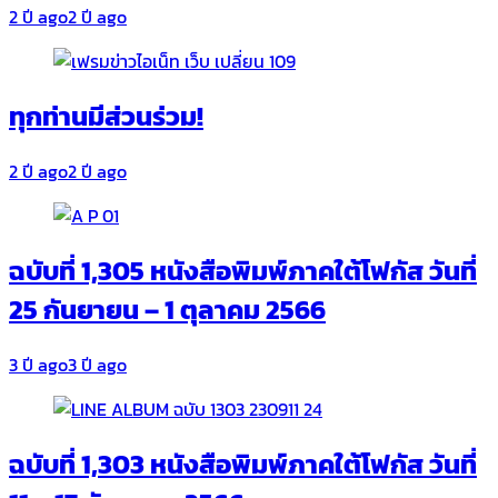
2 ปี ago
2 ปี ago
ทุกท่านมีส่วนร่วม!
2 ปี ago
2 ปี ago
ฉบับที่ 1,305 หนังสือพิมพ์ภาคใต้โฟกัส วันที่
25 กันยายน – 1 ตุลาคม 2566
3 ปี ago
3 ปี ago
ฉบับที่ 1,303 หนังสือพิมพ์ภาคใต้โฟกัส วันที่