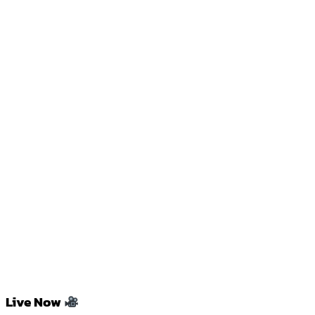
Live Now