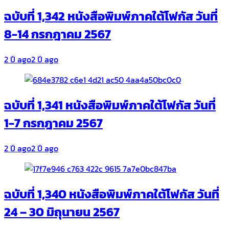
ฉบับที่ 1,342 หนังสือพิมพ์ภาคใต้โฟกัส วันที่
8-14 กรกฎาคม 2567
2 ปี ago
2 ปี ago
ฉบับที่ 1,341 หนังสือพิมพ์ภาคใต้โฟกัส วันที่
1-7 กรกฎาคม 2567
2 ปี ago
2 ปี ago
ฉบับที่ 1,340 หนังสือพิมพ์ภาคใต้โฟกัส วันที่
24 – 30 มิถุนายน 2567