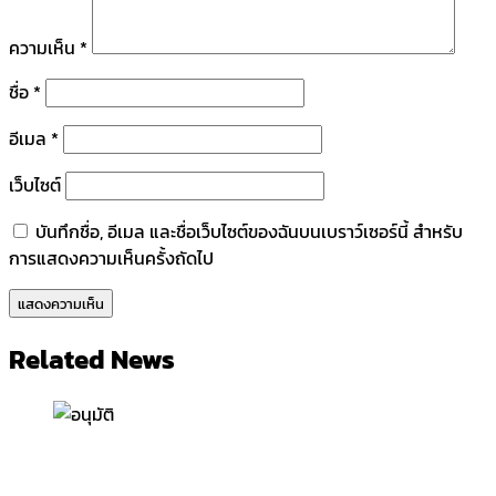
ความเห็น
*
ชื่อ
*
อีเมล
*
เว็บไซต์
บันทึกชื่อ, อีเมล และชื่อเว็บไซต์ของฉันบนเบราว์เซอร์นี้ สำหรับ
การแสดงความเห็นครั้งถัดไป
Related News