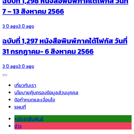
ฉบับที่ 1,298 หนังสือพิมพ์ภาคใต้โฟกัส วันที่
7 – 13 สิงหาคม 2566
3 ปี ago
3 ปี ago
ฉบับที่ 1,297 หนังสือพิมพ์ภาคใต้โฟกัส วันที่
31 กรกฏาคม- 6 สิงหาคม 2566
3 ปี ago
3 ปี ago
เกี่ยวกับเรา
นโยบายคุ้มครองข้อมูลส่วนบุคคล
ข้อกำหนดและเงื่อนไข
แผนที่
+ประชาสัมพันธ์
ข่าว