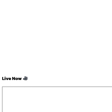
Live Now