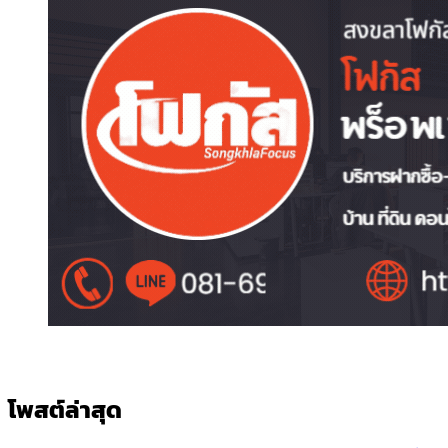
โพสต์ล่าสุด