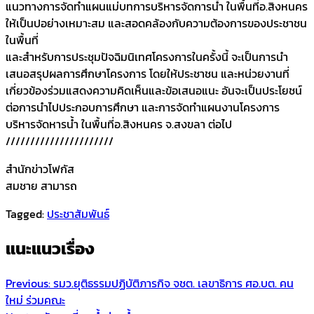
แนวทางการจัดทำแผนแม่บทการบริหารจัดการน้ำ ในพื้นที่อ.สิงหนคร
ให้เป็นปอย่างเหมาะสม และสอดคล้องกับความต้องการของประชาชน
ในพื้นที่
และสำหรับการประชุมปัจฉิมนิเทศโครงการในครั้งนี้ จะเป็นการนำ
เสนอสรุปผลการศึกษาโครงการ โดยให้ประชาชน และหน่วยงานที่
เกี่ยวข้องร่วมแสดงความคิดเห็นและข้อเสนอแนะ อันจะเป็นประโยชน์
ต่อการนำไปประกอบการศึกษา และการจัดทำแผนงานโครงการ
บริหารจัดหารน้ำ ในพื้นที่อ.สิงหนคร จ.สงขลา ต่อไป
//////////////////////
สำนักข่าวโฟกัส
สมชาย สามารถ
Tagged:
ประชาสัมพันธ์
แนะแนวเรื่อง
Previous:
รมว.ยุติธรรมปฏิบัติภารกิจ จชต. เลขาธิการ ศอ.บต. คน
ใหม่ ร่วมคณะ