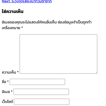
Next:
ระวังจุดเสี่ยงน้ำท่วมซ้ำซาก
ใส่ความเห็น
อีเมลของคุณจะไม่แสดงให้คนอื่นเห็น
ช่องข้อมูลจำเป็นถูกทำ
เครื่องหมาย
*
ความเห็น
*
ชื่อ
*
อีเมล
*
เว็บไซต์