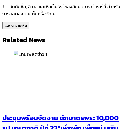
บันทึกชื่อ, อีเมล และชื่อเว็บไซต์ของฉันบนเบราว์เซอร์นี้ สำหรับ
การแสดงความเห็นครั้งถัดไป
Related News
ประชุมพร้อมจัดงาน ตักบาตรพระ 10,000
รูป นานาชาติ ปีที่ 23″เพื่อพ่อ เพื่อแม่ เสริม