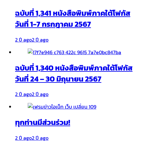
ฉบับที่ 1,341 หนังสือพิมพ์ภาคใต้โฟกัส
วันที่ 1-7 กรกฎาคม 2567
2 ปี ago
2 ปี ago
ฉบับที่ 1,340 หนังสือพิมพ์ภาคใต้โฟกัส
วันที่ 24 – 30 มิถุนายน 2567
2 ปี ago
2 ปี ago
ทุกท่านมีส่วนร่วม!
2 ปี ago
2 ปี ago