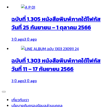
ฉบับที่ 1,305 หนังสือพิมพ์ภาคใต้โฟกัส
วันที่ 25 กันยายน – 1 ตุลาคม 2566
3 ปี ago
3 ปี ago
ฉบับที่ 1,303 หนังสือพิมพ์ภาคใต้โฟกัส
วันที่ 11 – 17 กันยายน 2566
3 ปี ago
3 ปี ago
เกี่ยวกับเรา
นโยบายคุ้มครองข้อมูลส่วนบุคคล