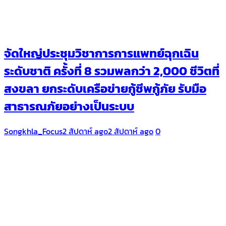
จัดใหญ่ประชุมวิชาการการแพทย์ฉุกเฉิน
ระดับชาติ ครั้งที่ 8 รวมพลกว่า 2,000 ชีวิตที่
สงขลา ยกระดับเครือข่ายกู้ชีพกู้ภัย รับมือ
สาธารณภัยอย่างเป็นระบบ
Songkhla_Focus
2 สัปดาห์ ago
2 สัปดาห์ ago
0