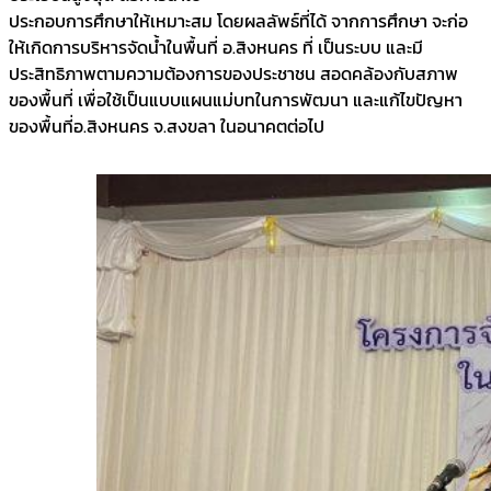
ประกอบการศึกษาให้เหมาะสม โดยผลลัพธ์ที่ได้ จากการศึกษา จะก่อ
ให้เกิดการบริหารจัดน้ำในพื้นที่ อ.สิงหนคร ที่ เป็นระบบ และมี
ประสิทธิภาพตามความต้องการของประชาชน สอดคล้องกับสภาพ
ของพื้นที่ เพื่อใช้เป็นแบบแผนแม่บทในการพัฒนา และแก้ไขปัญหา
ของพื้นที่อ.สิงหนคร จ.สงขลา ในอนาคตต่อไป