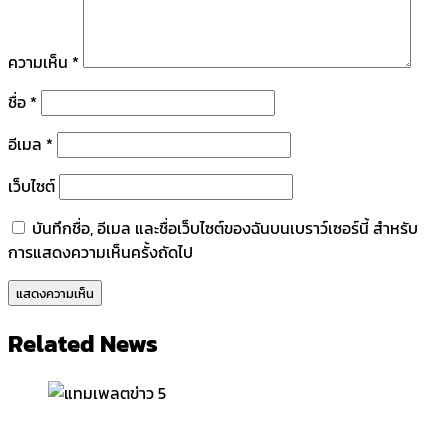
ความเห็น
*
ชื่อ
*
อีเมล
*
เว็บไซต์
บันทึกชื่อ, อีเมล และชื่อเว็บไซต์ของฉันบนเบราว์เซอร์นี้ สำหรับ
การแสดงความเห็นครั้งถัดไป
Related News