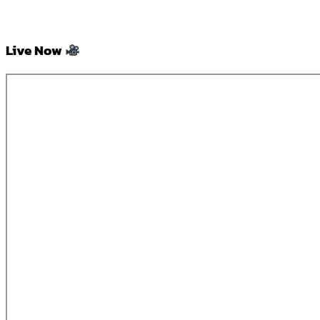
Live Now