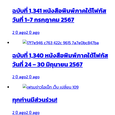
ฉบับที่ 1,341 หนังสือพิมพ์ภาคใต้โฟกัส
วันที่ 1-7 กรกฎาคม 2567
2 ปี ago
2 ปี ago
ฉบับที่ 1,340 หนังสือพิมพ์ภาคใต้โฟกัส
วันที่ 24 – 30 มิถุนายน 2567
2 ปี ago
2 ปี ago
ทุกท่านมีส่วนร่วม!
2 ปี ago
2 ปี ago