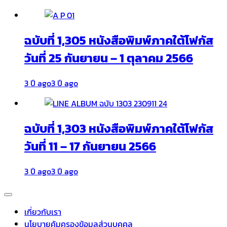
ฉบับที่ 1,305 หนังสือพิมพ์ภาคใต้โฟกัส
วันที่ 25 กันยายน – 1 ตุลาคม 2566
3 ปี ago
3 ปี ago
ฉบับที่ 1,303 หนังสือพิมพ์ภาคใต้โฟกัส
วันที่ 11 – 17 กันยายน 2566
3 ปี ago
3 ปี ago
เกี่ยวกับเรา
นโยบายคุ้มครองข้อมูลส่วนบุคคล