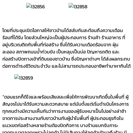
โดยที่ประชุมเปิดโอกาสให้ชาวบ้านได้สลับกันสะท้อนถึงความเดือน
ร้อนที่ได้รับ โดยส่วนใหญ่จะเป็นผู้ประกอบการ ร้านค้า ร้านอาหาร ที่
อยู่บริเวณติดกับพื้นที่ก่อสร้าง ซึ่งได้รับความเดือดร้อนจาก ฝุ่น
ละออง สภาพถนนน้ำท่วมขัง เป็นหลุมเป็นบ่อ ปัญหารถติด และ
ก่อสร้างปิดทางเข้าที่ดินของชาวบ้าน ซึ่งปัญหาต่างๆ ได้ส่งผลกระทบ
ต่อการดำรงชีวิตประจำวัน และไม่สามารถประกอบอาชีพทำมาหากินได้
“ตอนแรกก็ดีใจและพร้อมเสียสละเพื่อให้การพัฒนาเกิดขึ้นในพื้นที่ ผู้
สัญจรไปมาได้รับความสะดวกสบาย แต่นับตั้งแต่เริ่มดำเนินโครงการ
ทุกคนต่างมีความเห็นกันว่าการงานของผู้รับเหมาเป็นไปอย่างล่าช้า
ขาดการประสานงานกับชาวบ้านกับผู้นำในพื้นที่ ผู้ประกอบธุรกิจใน
แนวเขตก่อสร้างหลายร้านต้องปิดกิจการ บางร้านแบกรับภาระ
ขาดทุนมาตลอดเพราะไม่ลูกค้า ไม่มีเส้นทางให้ลูกค้าเข้ามาถึงร้าน มี