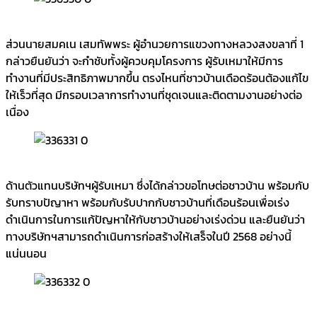
ส่วนนายสมคเน เสมทัพพระ ผู้อำนวยการแขวงทางหลวงสงขลาที่ 1
กล่าวยืนยันว่า จะกำชับทั้งผู้ควบคุมโครงการ ผู้รับเหมาให้มีการ
ทำงานที่มีประสิทธิภาพมากขึ้น ตรงไหนที่ชาวบ้านเดือดร้อนต้องแก้ไข
ให้เร็วที่สุด มีกรอบเวลาการทำงานที่ชุดเจนและติดตามงานอย่างต่อ
เนื่อง
ด้านตัวแทนบริษัทฯผู้รับเหมา ซึ่งได้กล่าวขอโทษต่อชาวบ้าน พร้อมกับ
รับทราบปัญาหา พร้อมกับรับปากกับชาวบ้านที่เดือนร้อนเพื่อเร่ง
ดำเนินการในการแก้ปัญหาให้กับชาวบ้านอย่างเร่งด่วน และยืนยันว่า
ทางบริษัทฯสามารถดำเนินการก่อสร้างให้เสร็จในปี 2568 อย่างนี้
แน่นนอน